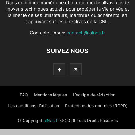
Dans un monde numérique et interconnecté alNas use de
moyens techniques actuels pour protéger la Vie privée et
la liberté de ses utilisateurs, membres ou adhérents, en
s’appuyant sur les directives de la CNIL.
Contactez-nous:
contact[@]alnas.fr
SUIVEZ NOUS
FAQ
Mentions légales
L’équipe de rédaction
Les conditions d’utilisation
Protection des données (RGPD)
© Copyright
alNas.fr
© 2026 Tous Droits Réservés