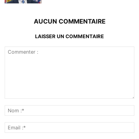
AUCUN COMMENTAIRE
LAISSER UN COMMENTAIRE