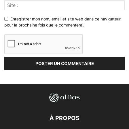
Enregistrer mon nom, email et site web dans ce navigateur
pour la prochaine fois que je commenterai.
À PROPOS