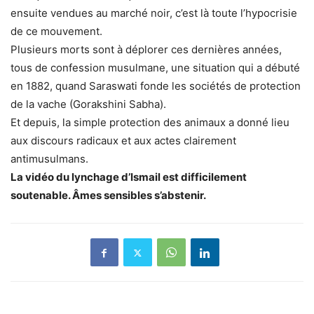
ensuite vendues au marché noir, c’est là toute l’hypocrisie
de ce mouvement.
Plusieurs morts sont à déplorer ces dernières années,
tous de confession musulmane, une situation qui a débuté
en 1882, quand Saraswati fonde les sociétés de protection
de la vache (Gorakshini Sabha).
Et depuis, la simple protection des animaux a donné lieu
aux discours radicaux et aux actes clairement
antimusulmans.
La vidéo du lynchage d’Ismail est difficilement
soutenable. Âmes sensibles s’abstenir.