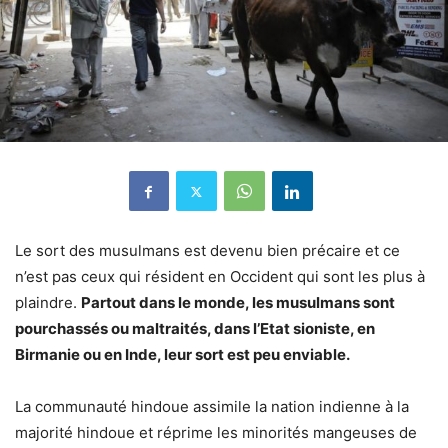
Le sort des musulmans est devenu bien précaire et ce
n’est pas ceux qui résident en Occident qui sont les plus à
plaindre.
Partout dans le monde, les musulmans sont
pourchassés ou maltraités, dans l’Etat sioniste, en
Birmanie ou en Inde, leur sort est peu enviable.
La communauté hindoue assimile la nation indienne à la
majorité hindoue et réprime les minorités mangeuses de