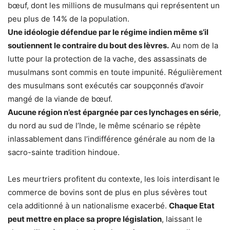
bœuf, dont les millions de musulmans qui représentent un
peu plus de 14% de la population.
Une idéologie défendue par le régime indien même s’il
soutiennent le contraire du bout des lèvres.
Au nom de la
lutte pour la protection de la vache, des assassinats de
musulmans sont commis en toute impunité. Régulièrement
des musulmans sont exécutés car soupçonnés d’avoir
mangé de la viande de bœuf.
Aucune région n’est épargnée par ces lynchages en série
,
du nord au sud de l’Inde, le même scénario se répète
inlassablement dans l’indifférence générale au nom de la
sacro-sainte tradition hindoue.
Les meurtriers profitent du contexte, les lois interdisant le
commerce de bovins sont de plus en plus sévères tout
cela additionné à un nationalisme exacerbé.
Chaque Etat
peut mettre en place sa propre législation
, laissant le