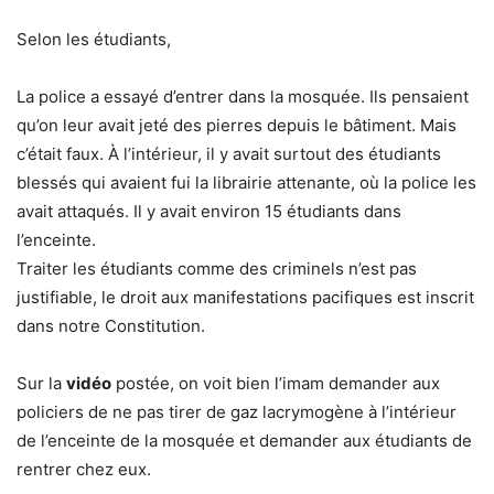
Selon les étudiants,
La police a essayé d’entrer dans la mosquée. Ils pensaient
qu’on leur avait jeté des pierres depuis le bâtiment. Mais
c’était faux. À l’intérieur, il y avait surtout des étudiants
blessés qui avaient fui la librairie attenante, où la police les
avait attaqués. Il y avait environ 15 étudiants dans
l’enceinte.
Traiter les étudiants comme des criminels n’est pas
justifiable, le droit aux manifestations pacifiques est inscrit
dans notre Constitution.
Sur la
vidéo
postée, on voit bien l’imam demander aux
policiers de ne pas tirer de gaz lacrymogène à l’intérieur
de l’enceinte de la mosquée et demander aux étudiants de
rentrer chez eux.