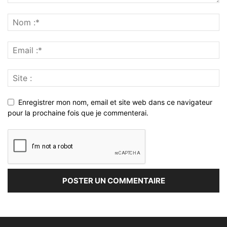
Enregistrer mon nom, email et site web dans ce navigateur
pour la prochaine fois que je commenterai.