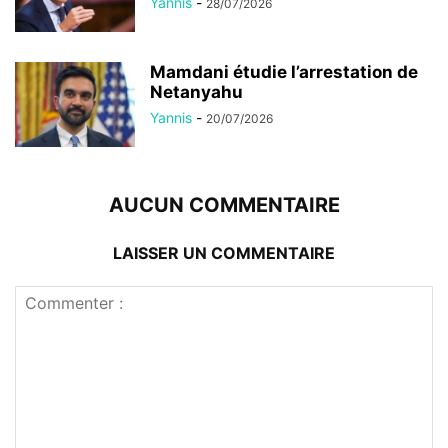
Yannis
-
28/07/2026
Mamdani étudie l’arrestation de
Netanyahu
Yannis
-
20/07/2026
AUCUN COMMENTAIRE
LAISSER UN COMMENTAIRE