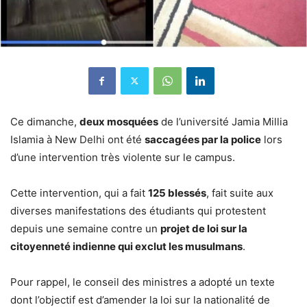
Ce dimanche,
deux mosquées
de l’université Jamia Millia
Islamia à New Delhi ont été
saccagées par la police
lors
d’une intervention très violente sur le campus.
Cette intervention, qui a fait
125 blessés
, fait suite aux
diverses manifestations des étudiants qui protestent
depuis une semaine contre un
projet de loi sur la
citoyenneté indienne qui exclut les musulmans
.
Pour rappel, le conseil des ministres a adopté un texte
dont l’objectif est d’amender la loi sur la nationalité de