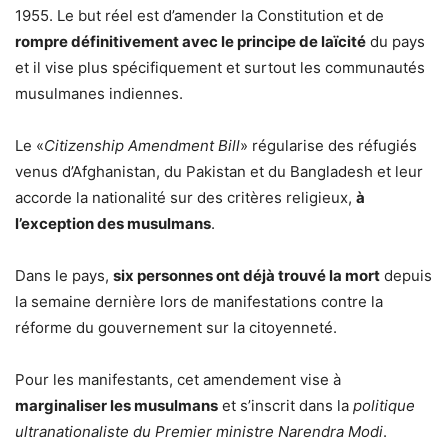
1955. Le but réel est d’amender la Constitution et de
rompre définitivement avec le principe de laïcité
du pays
et il vise plus spécifiquement et surtout les communautés
musulmanes indiennes.
Le «
Citizenship Amendment Bill
» régularise des réfugiés
venus d’Afghanistan, du Pakistan et du Bangladesh et leur
accorde la nationalité sur des critères religieux,
à
l’exception des musulmans
.
Dans le pays,
six personnes ont déjà trouvé la mort
depuis
la semaine dernière lors de manifestations contre la
réforme du gouvernement sur la citoyenneté.
Pour les manifestants, cet amendement vise à
marginaliser les musulmans
et s’inscrit dans la
politique
ultranationaliste du Premier ministre Narendra Modi
.