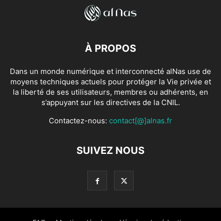
À PROPOS
Dans un monde numérique et interconnecté alNas use de
moyens techniques actuels pour protéger la Vie privée et
la liberté de ses utilisateurs, membres ou adhérents, en
s’appuyant sur les directives de la CNIL.
Contactez-nous:
contact[@]alnas.fr
SUIVEZ NOUS