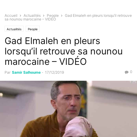
Accueil
Actualités
People
Gad Elmaleh en pleurs lorsqu’il retrouve
sa nounou marocaine – VIDÉO
Actualités
People
Gad Elmaleh en pleurs
lorsqu’il retrouve sa nounou
marocaine – VIDÉO
0
Par
Samir Salhoume
-
17/12/2019