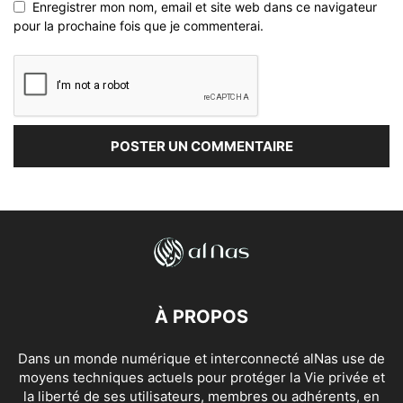
Enregistrer mon nom, email et site web dans ce navigateur
pour la prochaine fois que je commenterai.
À PROPOS
Dans un monde numérique et interconnecté alNas use de
moyens techniques actuels pour protéger la Vie privée et
la liberté de ses utilisateurs, membres ou adhérents, en