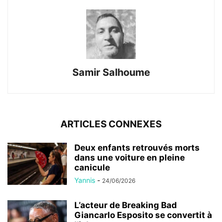
Samir Salhoume
ARTICLES CONNEXES
Deux enfants retrouvés morts
dans une voiture en pleine
canicule
Yannis
-
24/06/2026
L’acteur de Breaking Bad
Giancarlo Esposito se convertit à