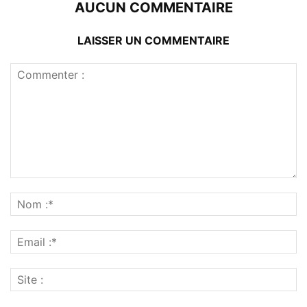
AUCUN COMMENTAIRE
LAISSER UN COMMENTAIRE