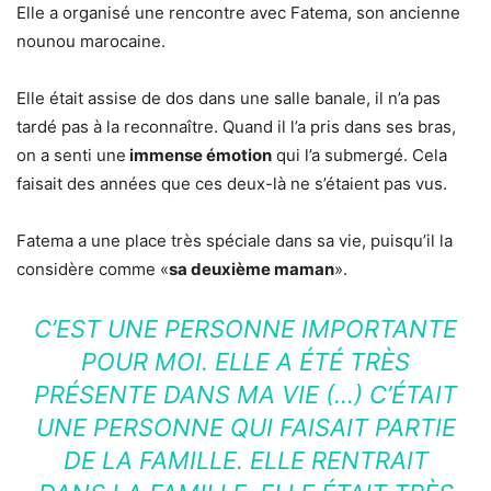
Elle a organisé une rencontre avec Fatema, son ancienne
nounou marocaine.
Elle était assise de dos dans une salle banale, il n’a pas
tardé pas à la reconnaître. Quand il l’a pris dans ses bras,
on a senti une
immense émotion
qui l’a submergé. Cela
faisait des années que ces deux-là ne s’étaient pas vus.
Fatema a une place très spéciale dans sa vie, puisqu’il la
considère comme «
sa deuxième maman
».
C’EST UNE PERSONNE IMPORTANTE
POUR MOI. ELLE A ÉTÉ TRÈS
PRÉSENTE DANS MA VIE (…) C’ÉTAIT
UNE PERSONNE QUI FAISAIT PARTIE
DE LA FAMILLE. ELLE RENTRAIT