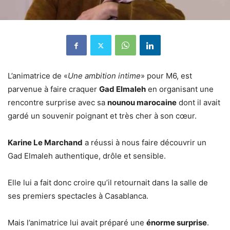
L’animatrice de «
Une ambition intime
» pour M6, est
parvenue à faire craquer
Gad Elmaleh
en organisant une
rencontre surprise avec sa
nounou marocaine
dont il avait
gardé un souvenir poignant et très cher à son cœur.
Karine Le Marchand
a réussi à nous faire découvrir un
Gad Elmaleh authentique, drôle et sensible.
Elle lui a fait donc croire qu’il retournait dans la salle de
ses premiers spectacles à Casablanca.
Mais l’animatrice lui avait préparé une
énorme surprise
.