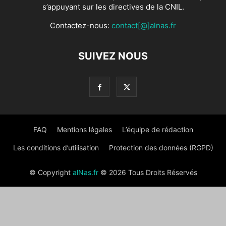
s’appuyant sur les directives de la CNIL.
Contactez-nous:
contact[@]alnas.fr
SUIVEZ NOUS
FAQ
Mentions légales
L’équipe de rédaction
Les conditions d’utilisation
Protection des données (RGPD)
© Copyright
alNas.fr
© 2026 Tous Droits Réservés