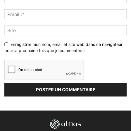
Enregistrer mon nom, email et site web dans ce navigateur
pour la prochaine fois que je commenterai.