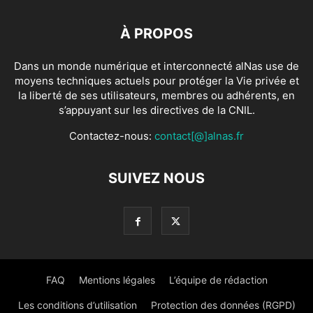
À PROPOS
Dans un monde numérique et interconnecté alNas use de
moyens techniques actuels pour protéger la Vie privée et
la liberté de ses utilisateurs, membres ou adhérents, en
s’appuyant sur les directives de la CNIL.
Contactez-nous:
contact[@]alnas.fr
SUIVEZ NOUS
FAQ
Mentions légales
L’équipe de rédaction
Les conditions d’utilisation
Protection des données (RGPD)