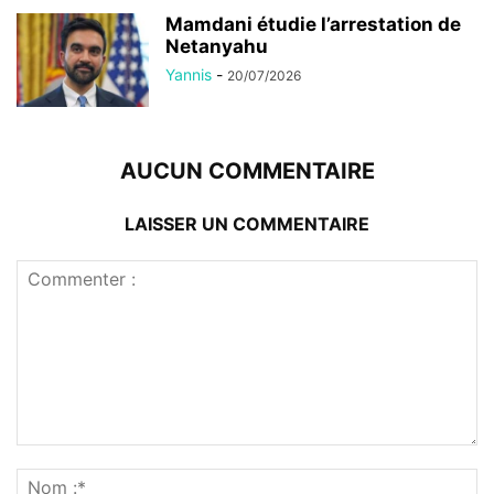
Mamdani étudie l’arrestation de
Netanyahu
Yannis
-
20/07/2026
AUCUN COMMENTAIRE
LAISSER UN COMMENTAIRE