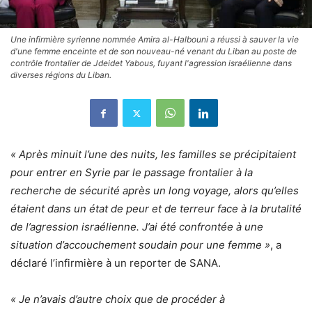
Une infirmière syrienne nommée Amira al-Halbouni a réussi à sauver la vie
d'une femme enceinte et de son nouveau-né venant du Liban au poste de
contrôle frontalier de Jdeidet Yabous, fuyant l'agression israélienne dans
diverses régions du Liban.
« Après minuit l’une des nuits, les familles se précipitaient
pour entrer en Syrie par le passage frontalier à la
recherche de sécurité après un long voyage, alors qu’elles
étaient dans un état de peur et de terreur face à la brutalité
de l’agression israélienne. J’ai été confrontée à une
situation d’accouchement soudain pour une femme »
, a
déclaré l’infirmière à un reporter de SANA.
« Je n’avais d’autre choix que de procéder à