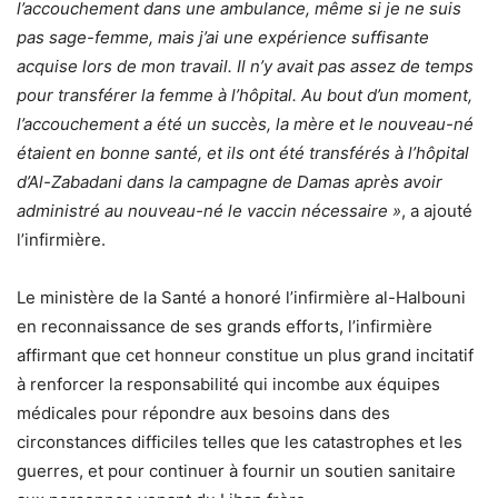
l’accouchement dans une ambulance, même si je ne suis
pas sage-femme, mais j’ai une expérience suffisante
acquise lors de mon travail. Il n’y avait pas assez de temps
pour transférer la femme à l’hôpital. Au bout d’un moment,
l’accouchement a été un succès, la mère et le nouveau-né
étaient en bonne santé, et ils ont été transférés à l’hôpital
d’Al-Zabadani dans la campagne de Damas après avoir
administré au nouveau-né le vaccin nécessaire »
, a ajouté
l’infirmière.
Le ministère de la Santé a honoré l’infirmière al-Halbouni
en reconnaissance de ses grands efforts, l’infirmière
affirmant que cet honneur constitue un plus grand incitatif
à renforcer la responsabilité qui incombe aux équipes
médicales pour répondre aux besoins dans des
circonstances difficiles telles que les catastrophes et les
guerres, et pour continuer à fournir un soutien sanitaire