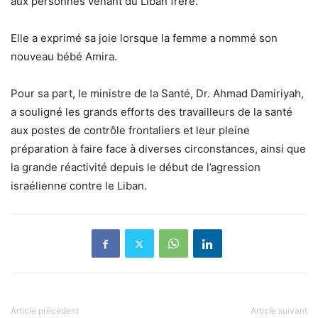
aux personnes venant du Liban frère.
Elle a exprimé sa joie lorsque la femme a nommé son
nouveau bébé Amira.
Pour sa part, le ministre de la Santé, Dr. Ahmad Damiriyah,
a souligné les grands efforts des travailleurs de la santé
aux postes de contrôle frontaliers et leur pleine
préparation à faire face à diverses circonstances, ainsi que
la grande réactivité depuis le début de l’agression
israélienne contre le Liban.
Article précédent
Article suivant