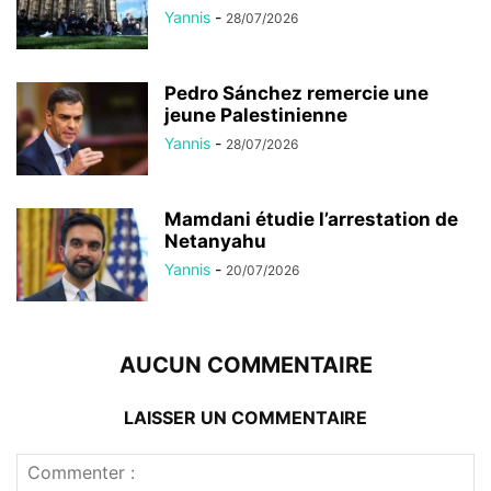
Yannis
-
28/07/2026
Pedro Sánchez remercie une
jeune Palestinienne
Yannis
-
28/07/2026
Mamdani étudie l’arrestation de
Netanyahu
Yannis
-
20/07/2026
AUCUN COMMENTAIRE
LAISSER UN COMMENTAIRE