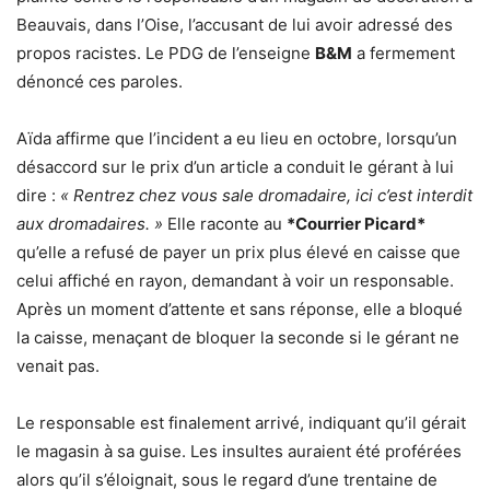
Beauvais, dans l’Oise, l’accusant de lui avoir adressé des
propos racistes. Le PDG de l’enseigne
B&M
a fermement
dénoncé ces paroles.
Aïda affirme que l’incident a eu lieu en octobre, lorsqu’un
désaccord sur le prix d’un article a conduit le gérant à lui
dire :
« Rentrez chez vous sale dromadaire, ici c’est interdit
aux dromadaires. »
Elle raconte au
*Courrier Picard*
qu’elle a refusé de payer un prix plus élevé en caisse que
celui affiché en rayon, demandant à voir un responsable.
Après un moment d’attente et sans réponse, elle a bloqué
la caisse, menaçant de bloquer la seconde si le gérant ne
venait pas.
Le responsable est finalement arrivé, indiquant qu’il gérait
le magasin à sa guise. Les insultes auraient été proférées
alors qu’il s’éloignait, sous le regard d’une trentaine de