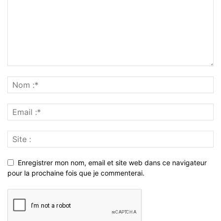
Enregistrer mon nom, email et site web dans ce navigateur
pour la prochaine fois que je commenterai.