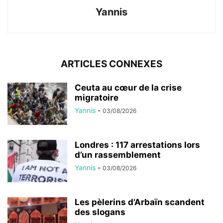
Yannis
ARTICLES CONNEXES
Ceuta au cœur de la crise
migratoire
Yannis
-
03/08/2026
Londres : 117 arrestations lors
d’un rassemblement
Yannis
-
03/08/2026
Les pèlerins d’Arbaïn scandent
des slogans