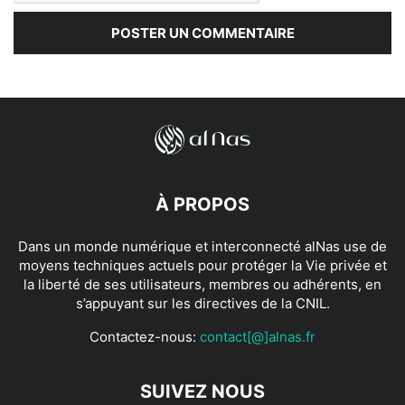
À PROPOS
Dans un monde numérique et interconnecté alNas use de
moyens techniques actuels pour protéger la Vie privée et
la liberté de ses utilisateurs, membres ou adhérents, en
s’appuyant sur les directives de la CNIL.
Contactez-nous:
contact[@]alnas.fr
SUIVEZ NOUS