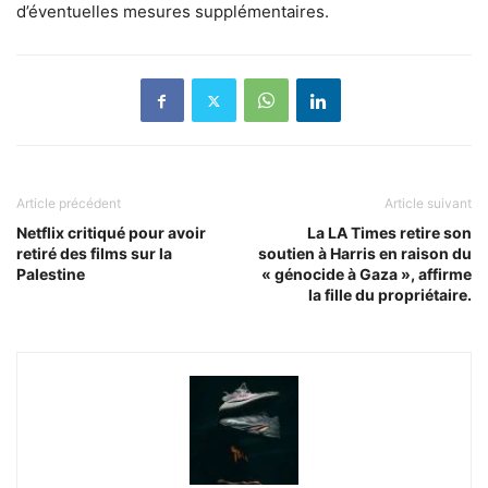
d’éventuelles mesures supplémentaires.
Article précédent
Article suivant
Netflix critiqué pour avoir
La LA Times retire son
retiré des films sur la
soutien à Harris en raison du
Palestine
« génocide à Gaza », affirme
la fille du propriétaire.