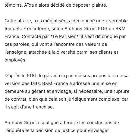
témoins. Aïda a alors décidé de déposer plainte.
Cette affaire, très médiatisée, a déclenché une « véritable
tempête » en interne, selon Anthony Giron, PDG de B&M
France. Contacté par *Le Parisien*, il s’est dit choqué par
ces paroles, qui vont à l’encontre des valeurs de
l’enseigne, attachée à la diversité parmi ses clients et
employés.
D’après le PDG, le gérant n’a pas nié ses propos lors de sa
version des faits. B&M France a adressé une mise en
demeure au gérant et envisage, si nécessaire, une rupture
de contrat, bien que cela soit juridiquement complexe, car
il s’agit d’une franchise.
Anthony Giron a souligné attendre les conclusions de
l’enquête et la décision de justice pour envisager