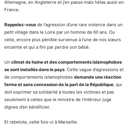
Allemagne, en Angleterre et j’en passe mais hélas aussi en
France.
Rappelez-vous
de l’agression d’une rare violence dans un
petit village dans le Loire par un homme de 60 ans. Ou
celle, encore plus pénible survenue à l’une de nos sœurs
enceinte et qui a fini par perdre son bébé.
Un
climat de haine et des comportements islamophobes
se sont installés dans le pays
. Cette vague d’agressions et
de comportements islamophobes
demande une réaction
ferme et sans concession de la part de la République
, qui
doit exprimer sa solidarité à toutes les victimes et pas
seulement à celles que le ministre de l’Intérieur juge
dignes d’en bénéficier.
Et rebelote, cette fois-ci à Marseille.