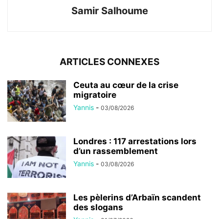
Samir Salhoume
ARTICLES CONNEXES
Ceuta au cœur de la crise
migratoire
Yannis
-
03/08/2026
Londres : 117 arrestations lors
d’un rassemblement
Yannis
-
03/08/2026
Les pèlerins d’Arbaïn scandent
des slogans