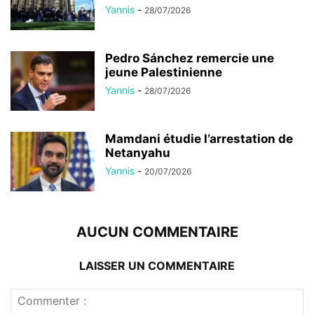
Yannis
-
28/07/2026
Pedro Sánchez remercie une
jeune Palestinienne
Yannis
-
28/07/2026
Mamdani étudie l’arrestation de
Netanyahu
Yannis
-
20/07/2026
AUCUN COMMENTAIRE
LAISSER UN COMMENTAIRE