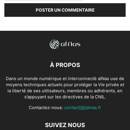
À PROPOS
Dans un monde numérique et interconnecté alNas use de
moyens techniques actuels pour protéger la Vie privée et
la liberté de ses utilisateurs, membres ou adhérents, en
s’appuyant sur les directives de la CNIL.
Contactez-nous:
contact[@]alnas.fr
SUIVEZ NOUS