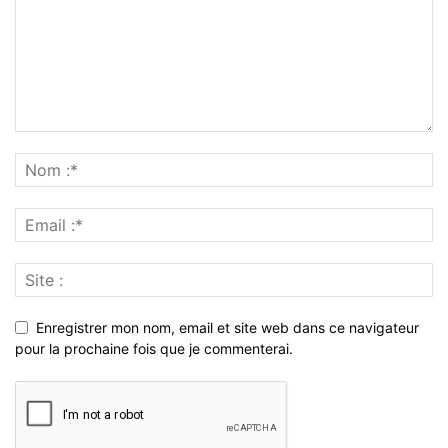
Enregistrer mon nom, email et site web dans ce navigateur
pour la prochaine fois que je commenterai.