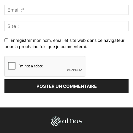
Enregistrer mon nom, email et site web dans ce navigateur
pour la prochaine fois que je commenterai.