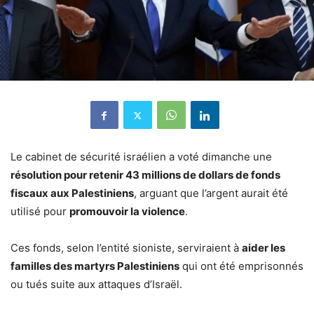
Le cabinet de sécurité israélien a voté dimanche une
résolution pour retenir 43 millions de dollars de fonds
fiscaux aux Palestiniens
, arguant que l’argent aurait été
utilisé pour
promouvoir la violence
.
Ces fonds, selon l’entité sioniste, serviraient à
aider les
familles des martyrs Palestiniens
qui ont été emprisonnés
ou tués suite aux attaques d’Israël.