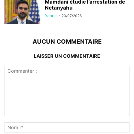
Mamdani étudie l’arrestation de
Netanyahu
Yannis
-
20/07/2026
AUCUN COMMENTAIRE
LAISSER UN COMMENTAIRE