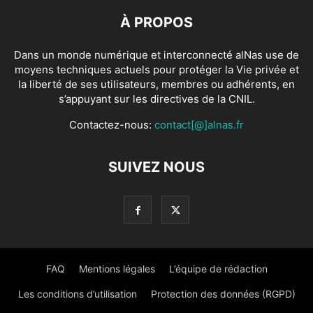
À PROPOS
Dans un monde numérique et interconnecté alNas use de
moyens techniques actuels pour protéger la Vie privée et
la liberté de ses utilisateurs, membres ou adhérents, en
s’appuyant sur les directives de la CNIL.
Contactez-nous:
contact[@]alnas.fr
SUIVEZ NOUS
FAQ
Mentions légales
L’équipe de rédaction
Les conditions d’utilisation
Protection des données (RGPD)