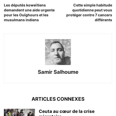
Les députés koweïtiens
Cette simple habitude
demandent une aide urgente
quotidienne peut vous
pour les Ouïghours et les
protéger contre 7 cancers
musulmans indiens
différents
Samir Salhoume
ARTICLES CONNEXES
Ceuta au cœur de la crise