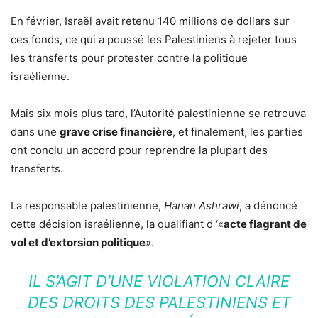
En février, Israël avait retenu 140 millions de dollars sur
ces fonds, ce qui a poussé les Palestiniens à rejeter tous
les transferts pour protester contre la politique
israélienne.
Mais six mois plus tard, l’Autorité palestinienne se retrouva
dans une
grave crise financière
, et finalement, les parties
ont conclu un accord pour reprendre la plupart des
transferts.
La responsable palestinienne,
Hanan Ashrawi
, a dénoncé
cette décision israélienne, la qualifiant d ‘«
acte flagrant de
vol et d’extorsion politique
».
IL S’AGIT D’UNE VIOLATION CLAIRE
DES DROITS DES PALESTINIENS ET