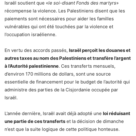
Israël soutient que «
le soi-disant Fonds des martyrs
»
récompense la violence. Les Palestiniens disent que les
paiements sont nécessaires pour aider les familles
vulnérables qui ont été touchées par la violence et
l’occupation israélienne.
En vertu des accords passés,
Israël perçoit les douanes et
autres taxes au nom des Palestiniens et transfère l’argent
à l’Autorité palestinienne
. Ces transferts mensuels,
d’environ 170 millions de dollars, sont une source
essentielle de financement pour le budget de l’autorité qui
administre des parties de la Cisjordanie occupée par
Israël.
L’année dernière, Israël avait déjà adopté une
loi réduisant
une partie de ces transferts
et la décision de dimanche
n’est que la suite logique de cette politique honteuse.