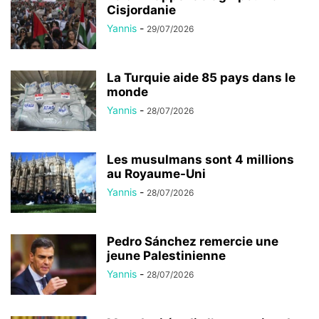
Cisjordanie
Yannis
-
29/07/2026
La Turquie aide 85 pays dans le
monde
Yannis
-
28/07/2026
Les musulmans sont 4 millions
au Royaume-Uni
Yannis
-
28/07/2026
Pedro Sánchez remercie une
jeune Palestinienne
Yannis
-
28/07/2026