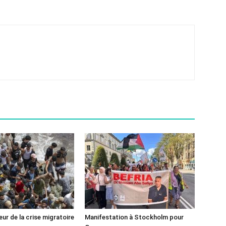
ur de la crise migratoire
Manifestation à Stockholm pour