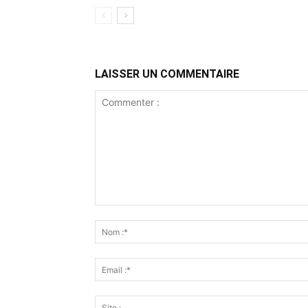
LAISSER UN COMMENTAIRE