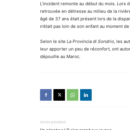
L’incident remonte au début du mois. Lors d’
retrouvée en détresse au milieu de la rivièr
âgé de 37 ans était présent lors de la dispar
n’était pas loin de son enfant au moment de 
Selon le site
La Provincia di Sondrio
, les au
leur apporter un peu de réconfort, ont auto
dépouille au Maroc.
Article précédent