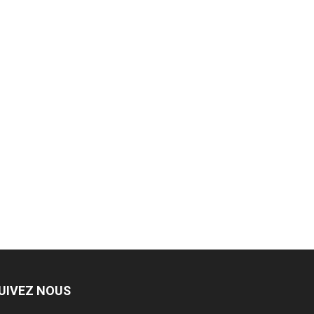
UIVEZ NOUS