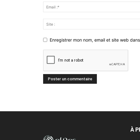
Enregistrer mon nom, email et site web dans
À 