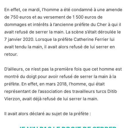
En effet, ce mardi, l’homme a été condamné à une amende
de 750 euros et au versement de 1 500 euros de
dommages et intérêts à l’ancienne préfète du Cher à qui il
avait refusé de serrer la main. La scène s’était déroulée le
7 janvier 2020. Lorsque la préfète Catherine Ferrier lui
avait tendu la main, il avait alors refusé de lui serrer en
retour.
D’ailleurs, ce n’est pas la première fois que cet homme est
montré du doigt pour avoir refusé de serrer la main à la
préfète. En effet, en mars 2018, l’homme, qui était
représentant de l’association des travailleurs turcs Ditib
Vierzon, avait déjà refusé de lui serrer la main.
Il avait alors déclaré au sujet de la préfète :