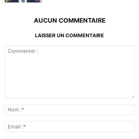
AUCUN COMMENTAIRE
LAISSER UN COMMENTAIRE