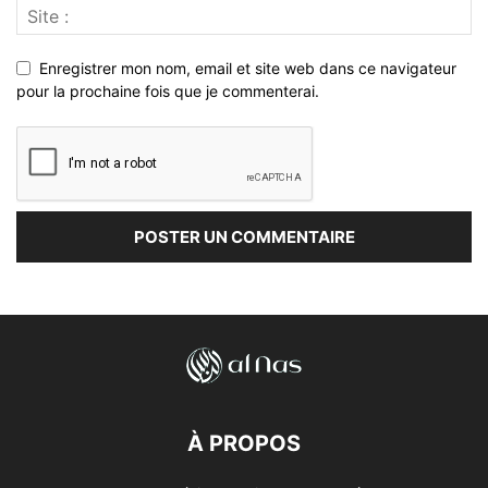
Enregistrer mon nom, email et site web dans ce navigateur
pour la prochaine fois que je commenterai.
À PROPOS