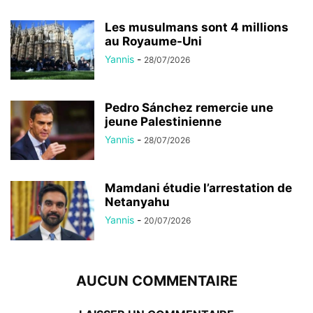
Les musulmans sont 4 millions
au Royaume-Uni
Yannis
-
28/07/2026
Pedro Sánchez remercie une
jeune Palestinienne
Yannis
-
28/07/2026
Mamdani étudie l’arrestation de
Netanyahu
Yannis
-
20/07/2026
AUCUN COMMENTAIRE