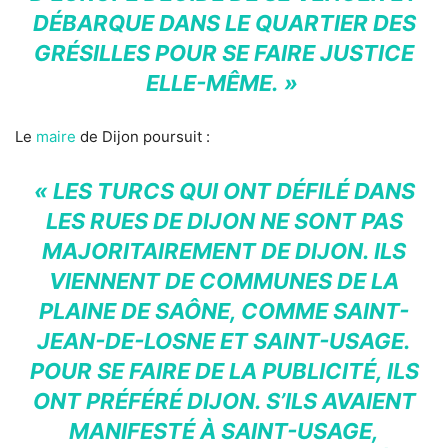
DÉBARQUE DANS LE QUARTIER DES
GRÉSILLES POUR SE FAIRE JUSTICE
ELLE-MÊME. »
Le
maire
de Dijon poursuit :
« LES TURCS QUI ONT DÉFILÉ DANS
LES RUES DE DIJON NE SONT PAS
MAJORITAIREMENT DE DIJON. ILS
VIENNENT DE COMMUNES DE LA
PLAINE DE SAÔNE, COMME SAINT-
JEAN-DE-LOSNE ET SAINT-USAGE.
POUR SE FAIRE DE LA PUBLICITÉ, ILS
ONT PRÉFÉRÉ DIJON. S’ILS AVAIENT
MANIFESTÉ À SAINT-USAGE,