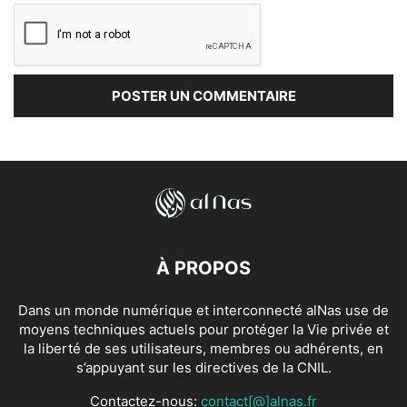
À PROPOS
Dans un monde numérique et interconnecté alNas use de
moyens techniques actuels pour protéger la Vie privée et
la liberté de ses utilisateurs, membres ou adhérents, en
s’appuyant sur les directives de la CNIL.
Contactez-nous:
contact[@]alnas.fr