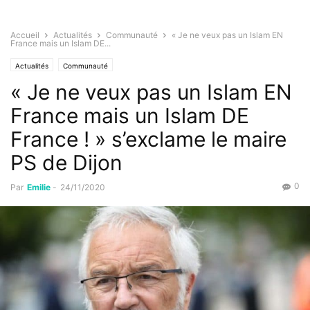
Accueil
Actualités
Communauté
« Je ne veux pas un Islam EN
France mais un Islam DE...
Actualités
Communauté
« Je ne veux pas un Islam EN
France mais un Islam DE
France ! » s’exclame le maire
PS de Dijon
0
Par
Emilie
-
24/11/2020