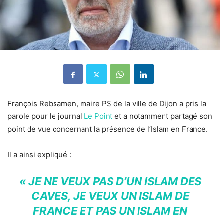
François Rebsamen, maire PS de la ville de Dijon a pris la
parole pour le journal
Le Point
et a notamment partagé son
point de vue concernant la présence de l’Islam en France.
Il a ainsi expliqué :
« JE NE VEUX PAS D’UN ISLAM DES
CAVES, JE VEUX UN ISLAM DE
FRANCE ET PAS UN ISLAM EN