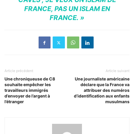
FRANCE, PAS UN ISLAM EN
FRANCE. »
Article précédent
Article suivant
Une chroniqueuse de C8
Une journaliste américaine
souhaite empêcher les
déclare que la France va
travailleurs immigrés
attribuer des numéros
d’envoyer de l’argent à
d’identification aux enfants
l’étranger
musulmans