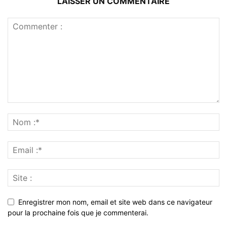
LAISSER UN COMMENTAIRE
Enregistrer mon nom, email et site web dans ce navigateur
pour la prochaine fois que je commenterai.