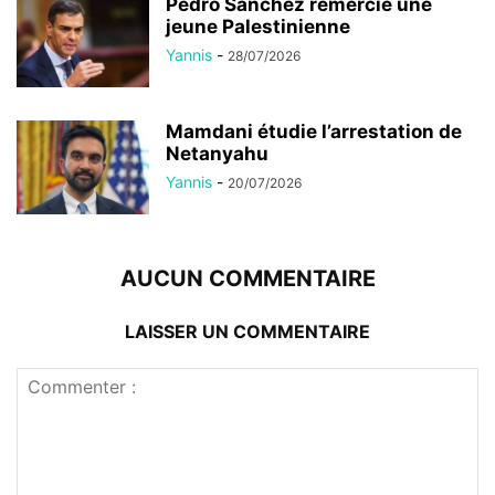
Pedro Sánchez remercie une
jeune Palestinienne
Yannis
-
28/07/2026
Mamdani étudie l’arrestation de
Netanyahu
Yannis
-
20/07/2026
AUCUN COMMENTAIRE
LAISSER UN COMMENTAIRE