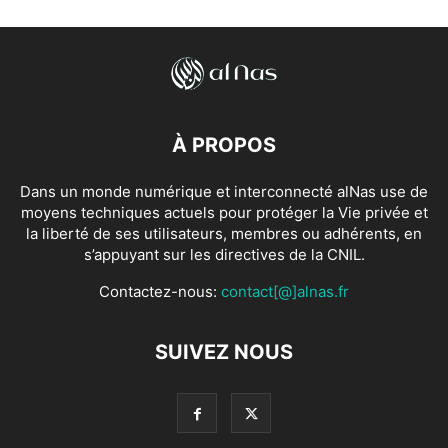
À PROPOS
Dans un monde numérique et interconnecté alNas use de
moyens techniques actuels pour protéger la Vie privée et
la liberté de ses utilisateurs, membres ou adhérents, en
s’appuyant sur les directives de la CNIL.
Contactez-nous:
contact[@]alnas.fr
SUIVEZ NOUS