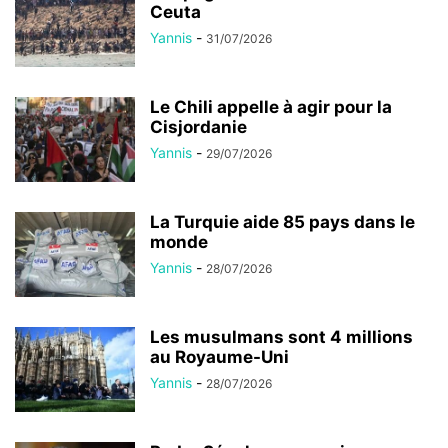
Ceuta
Yannis
-
31/07/2026
Le Chili appelle à agir pour la
Cisjordanie
Yannis
-
29/07/2026
La Turquie aide 85 pays dans le
monde
Yannis
-
28/07/2026
Les musulmans sont 4 millions
au Royaume-Uni
Yannis
-
28/07/2026