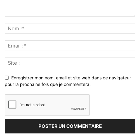
Enregistrer mon nom, email et site web dans ce navigateur
pour la prochaine fois que je commenterai.