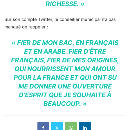
RICHESSE. »
Sur son compte Twitter, le conseiller municipal n’a pas
manqué de rappeler :
« FIER DE MON BAC, EN FRANÇAIS
ET EN ARABE. FIER D’ÊTRE
FRANÇAIS, FIER DE MES ORIGINES,
QUI NOURRISSENT MON AMOUR
POUR LA FRANCE ET QUI ONT SU
ME DONNER UNE OUVERTURE
D’ESPRIT QUE JE SOUHAITE À
BEAUCOUP. »