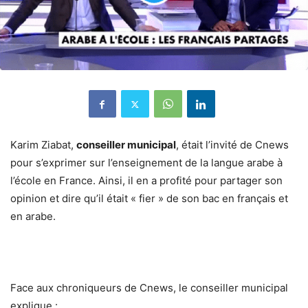
Karim Ziabat,
conseiller municipal
, était l’invité de Cnews
pour s’exprimer sur l’enseignement de la langue arabe à
l’école en France. Ainsi, il en a profité pour partager son
opinion et dire qu’il était « fier » de son bac en français et
en arabe.
Face aux chroniqueurs de Cnews, le conseiller municipal
explique :