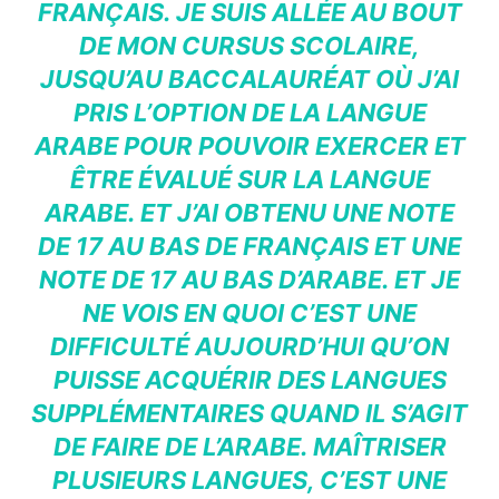
FRANÇAIS. JE SUIS ALLÉE AU BOUT
DE MON CURSUS SCOLAIRE,
JUSQU’AU BACCALAURÉAT OÙ J’AI
PRIS L’OPTION DE LA LANGUE
ARABE POUR POUVOIR EXERCER ET
ÊTRE ÉVALUÉ SUR LA LANGUE
ARABE. ET J’AI OBTENU UNE NOTE
DE 17 AU BAS DE FRANÇAIS ET UNE
NOTE DE 17 AU BAS D’ARABE. ET JE
NE VOIS EN QUOI C’EST UNE
DIFFICULTÉ AUJOURD’HUI QU’ON
PUISSE ACQUÉRIR DES LANGUES
SUPPLÉMENTAIRES QUAND IL S’AGIT
DE FAIRE DE L’ARABE. MAÎTRISER
PLUSIEURS LANGUES, C’EST UNE