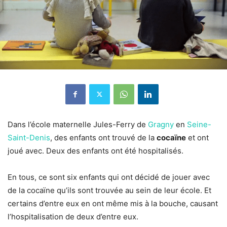
Dans l’école maternelle Jules-Ferry de
Gragny
en
Seine-
Saint-Denis
, des enfants ont trouvé de la
cocaïne
et ont
joué avec. Deux des enfants ont été hospitalisés.
En tous, ce sont six enfants qui ont décidé de jouer avec
de la cocaïne qu’ils sont trouvée au sein de leur école. Et
certains d’entre eux en ont même mis à la bouche, causant
l’hospitalisation de deux d’entre eux.