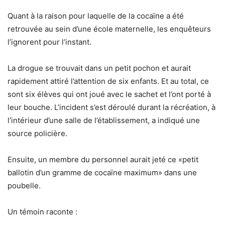
Quant à la raison pour laquelle de la cocaïne a été
retrouvée au sein d’une école maternelle, les enquêteurs
l’ignorent pour l’instant.
La drogue se trouvait dans un petit pochon et aurait
rapidement attiré l’attention de six enfants. Et au total, ce
sont six élèves qui ont joué avec le sachet et l’ont porté à
leur bouche. L’incident s’est déroulé durant la récréation, à
l’intérieur d’une salle de l’établissement, a indiqué une
source policière.
Ensuite, un membre du personnel aurait jeté ce «petit
ballotin d’un gramme de cocaïne maximum» dans une
poubelle.
Un témoin raconte :