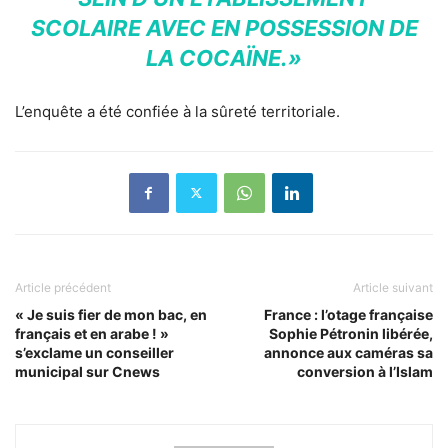
SCOLAIRE AVEC EN POSSESSION DE
LA COCAÏNE.»
L’enquête a été confiée à la sûreté territoriale.
Article précédent
Article suivant
« Je suis fier de mon bac, en
France : l’otage française
français et en arabe ! »
Sophie Pétronin libérée,
s’exclame un conseiller
annonce aux caméras sa
municipal sur Cnews
conversion à l’Islam