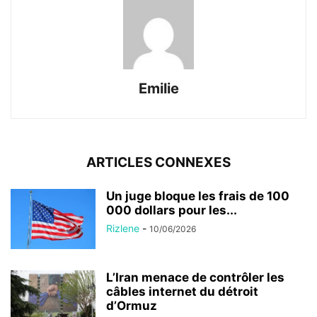
Emilie
ARTICLES CONNEXES
Un juge bloque les frais de 100
000 dollars pour les...
Rizlene
-
10/06/2026
L’Iran menace de contrôler les
câbles internet du détroit
d’Ormuz