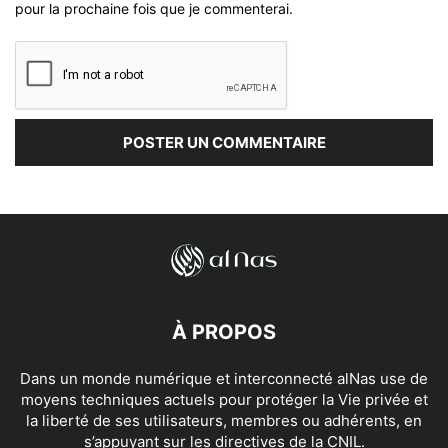
pour la prochaine fois que je commenterai.
À PROPOS
Dans un monde numérique et interconnecté alNas use de
moyens techniques actuels pour protéger la Vie privée et
la liberté de ses utilisateurs, membres ou adhérents, en
s’appuyant sur les directives de la CNIL.