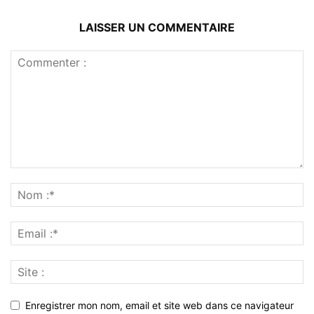
LAISSER UN COMMENTAIRE
Enregistrer mon nom, email et site web dans ce navigateur