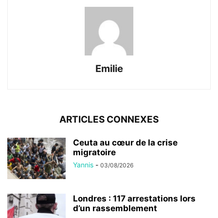
Emilie
ARTICLES CONNEXES
Ceuta au cœur de la crise
migratoire
Yannis
-
03/08/2026
Londres : 117 arrestations lors
d’un rassemblement