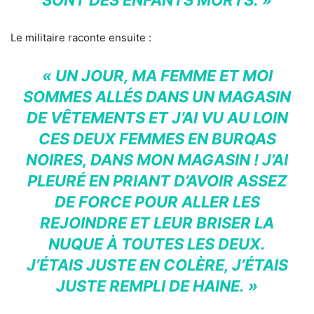
Le militaire raconte ensuite :
« UN JOUR, MA FEMME ET MOI
SOMMES ALLÉS DANS UN MAGASIN
DE VÊTEMENTS ET J’AI VU AU LOIN
CES DEUX FEMMES EN BURQAS
NOIRES, DANS MON MAGASIN ! J’AI
PLEURÉ EN PRIANT D’AVOIR ASSEZ
DE FORCE POUR ALLER LES
REJOINDRE ET LEUR BRISER LA
NUQUE À TOUTES LES DEUX.
J’ÉTAIS JUSTE EN COLÈRE, J’ÉTAIS
JUSTE REMPLI DE HAINE. »