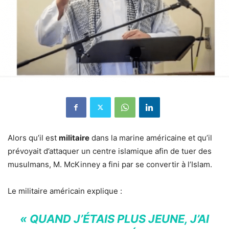
Alors qu’il est
militaire
dans la marine américaine et qu’il
prévoyait d’attaquer un centre islamique afin de tuer des
musulmans, M. McKinney a fini par se convertir à l’Islam.
Le militaire américain explique :
« QUAND J’ÉTAIS PLUS JEUNE, J’AI