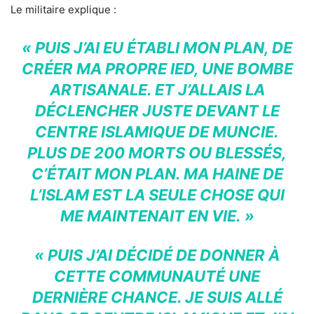
Le militaire explique :
« PUIS J’AI EU ÉTABLI MON PLAN, DE
CRÉER MA PROPRE IED, UNE BOMBE
ARTISANALE. ET J’ALLAIS LA
DÉCLENCHER JUSTE DEVANT LE
CENTRE ISLAMIQUE DE MUNCIE.
PLUS DE 200 MORTS OU BLESSÉS,
C’ÉTAIT MON PLAN. MA HAINE DE
L’ISLAM EST LA SEULE CHOSE QUI
ME MAINTENAIT EN VIE. »
« PUIS J’AI DÉCIDÉ DE DONNER À
CETTE COMMUNAUTÉ UNE
DERNIÈRE CHANCE. JE SUIS ALLÉ