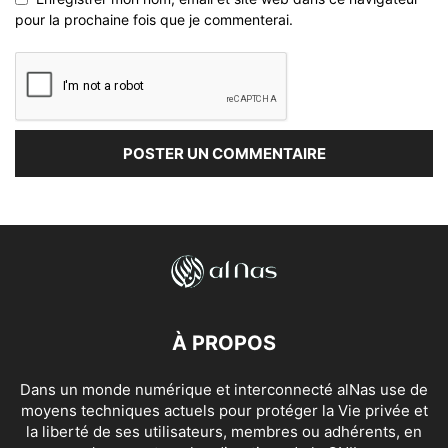
pour la prochaine fois que je commenterai.
À PROPOS
Dans un monde numérique et interconnecté alNas use de
moyens techniques actuels pour protéger la Vie privée et
la liberté de ses utilisateurs, membres ou adhérents, en