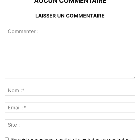
AUCUN COMMENTAIRE
LAISSER UN COMMENTAIRE
Enregistrer mon nom, email et site web dans ce navigateur