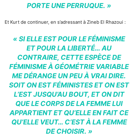
PORTE UNE PERRUQUE. »
Et Kurt de continuer, en s’adressant à Zineb El Rhazoui :
« SI ELLE EST POUR LE FÉMINISME
ET POUR LA LIBERTÉ… AU
CONTRAIRE, CETTE ESPÈCE DE
FÉMINISME À GÉOMÉTRIE VARIABLE
ME DÉRANGE UN PEU À VRAI DIRE.
SOIT ON EST FÉMINISTES ET ON EST
L’EST JUSQU’AU BOUT, ET ON DIT
QUE LE CORPS DE LA FEMME LUI
APPARTIENT ET QU’ELLE EN FAIT CE
QU’ELLE VEUT… C’EST À LA FEMME
DE CHOISIR. »