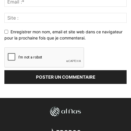
Enregistrer mon nom, email et site web dans ce navigateur
pour la prochaine fois que je commenterai.