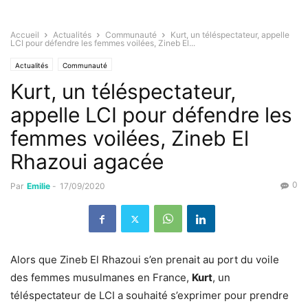
Accueil
Actualités
Communauté
Kurt, un téléspectateur, appelle
LCI pour défendre les femmes voilées, Zineb El...
Actualités
Communauté
Kurt, un téléspectateur,
appelle LCI pour défendre les
femmes voilées, Zineb El
Rhazoui agacée
0
Par
Emilie
-
17/09/2020
Alors que Zineb El Rhazoui s’en prenait au port du voile
des femmes musulmanes en France,
Kurt
, un
téléspectateur de LCI a souhaité s’exprimer pour prendre