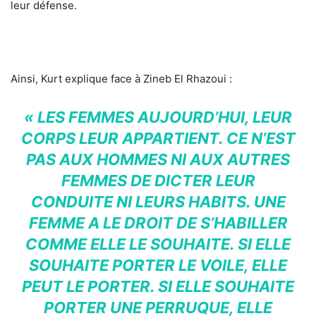
leur défense.
Ainsi, Kurt explique face à Zineb El Rhazoui :
« LES FEMMES AUJOURD’HUI, LEUR
CORPS LEUR APPARTIENT. CE N’EST
PAS AUX HOMMES NI AUX AUTRES
FEMMES DE DICTER LEUR
CONDUITE NI LEURS HABITS. UNE
FEMME A LE DROIT DE S’HABILLER
COMME ELLE LE SOUHAITE. SI ELLE
SOUHAITE PORTER LE VOILE, ELLE
PEUT LE PORTER. SI ELLE SOUHAITE
PORTER UNE PERRUQUE, ELLE