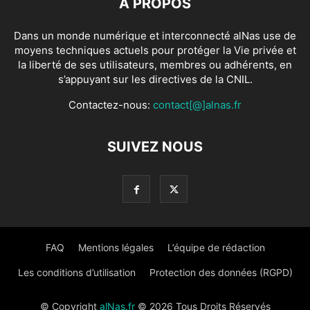
À PROPOS
Dans un monde numérique et interconnecté alNas use de
moyens techniques actuels pour protéger la Vie privée et
la liberté de ses utilisateurs, membres ou adhérents, en
s’appuyant sur les directives de la CNIL.
Contactez-nous:
contact[@]alnas.fr
SUIVEZ NOUS
FAQ
Mentions légales
L’équipe de rédaction
Les conditions d’utilisation
Protection des données (RGPD)
© Copyright
alNas.fr
© 2026 Tous Droits Réservés