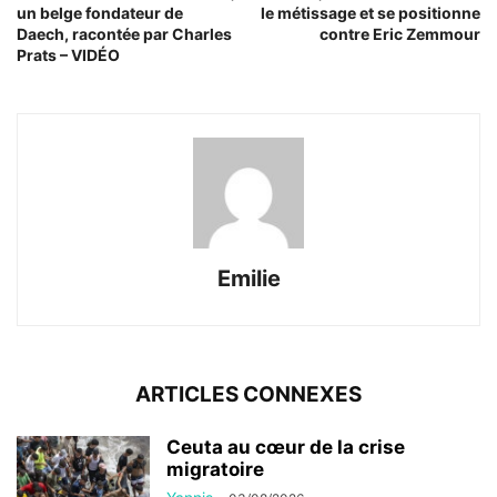
un belge fondateur de
le métissage et se positionne
Daech, racontée par Charles
contre Eric Zemmour
Prats – VIDÉO
Emilie
ARTICLES CONNEXES
Ceuta au cœur de la crise
migratoire