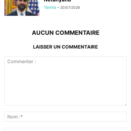
Yannis
-
20/07/2026
AUCUN COMMENTAIRE
LAISSER UN COMMENTAIRE