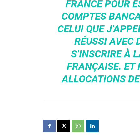
FRANCE POUR E
COMPTES BANCAI
CELUI QUE J’APPE
RÉUSSI AVEC 
S’INSCRIRE À 
FRANÇAISE. ET 
ALLOCATIONS DE