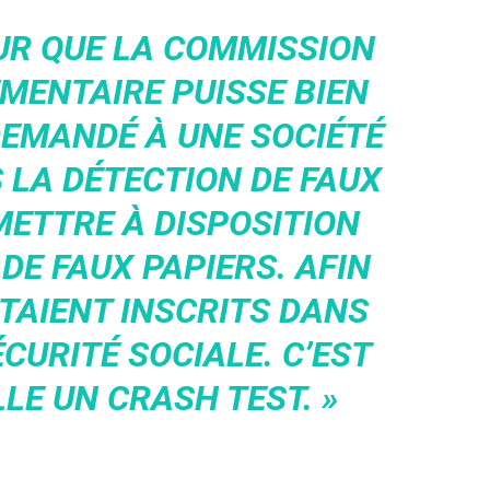
OUR QUE LA COMMISSION
MENTAIRE PUISSE BIEN
 DEMANDÉ À UNE SOCIÉTÉ
 LA DÉTECTION DE FAUX
ETTRE À DISPOSITION
DE FAUX PAPIERS. AFIN
ÉTAIENT INSCRITS DANS
CURITÉ SOCIALE. C’EST
LE UN CRASH TEST. »