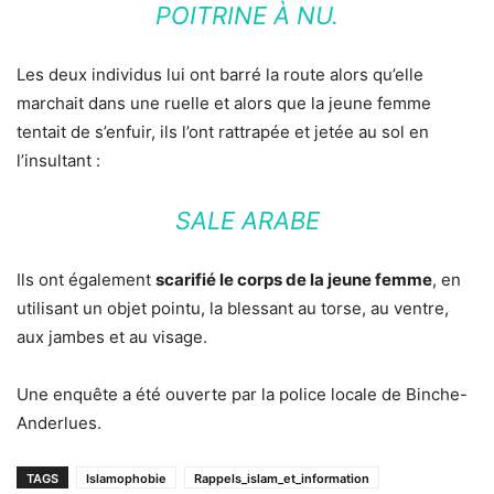
POITRINE À NU.
Les deux individus lui ont barré la route alors qu’elle
marchait dans une ruelle et alors que la jeune femme
tentait de s’enfuir, ils l’ont rattrapée et jetée au sol en
l’insultant :
SALE ARABE
Ils ont également
scarifié le corps de la jeune femme
, en
utilisant un objet pointu, la blessant au torse, au ventre,
aux jambes et au visage.
Une enquête a été ouverte par la police locale de Binche-
Anderlues.
TAGS
Islamophobie
Rappels_islam_et_information