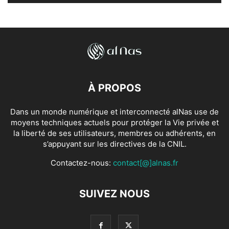
À PROPOS
Dans un monde numérique et interconnecté alNas use de
moyens techniques actuels pour protéger la Vie privée et
la liberté de ses utilisateurs, membres ou adhérents, en
s’appuyant sur les directives de la CNIL.
Contactez-nous:
contact[@]alnas.fr
SUIVEZ NOUS