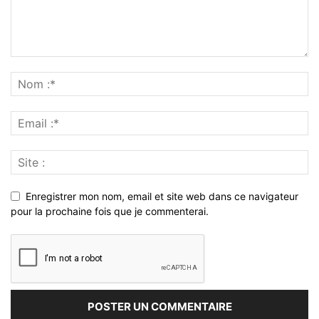
Enregistrer mon nom, email et site web dans ce navigateur
pour la prochaine fois que je commenterai.