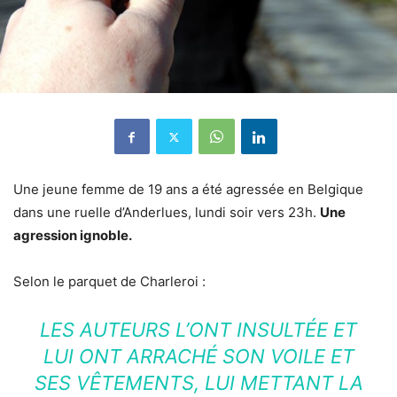
Une jeune femme de 19 ans a été agressée en Belgique
dans une ruelle d’Anderlues, lundi soir vers 23h.
Une
agression ignoble.
Selon le parquet de Charleroi :
LES AUTEURS L’ONT INSULTÉE ET
LUI ONT ARRACHÉ SON VOILE ET
SES VÊTEMENTS, LUI METTANT LA