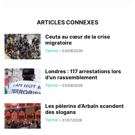
ARTICLES CONNEXES
Ceuta au cœur de la crise
migratoire
Yannis
-
03/08/2026
Londres : 117 arrestations lors
d’un rassemblement
Yannis
-
03/08/2026
Les pèlerins d’Arbaïn scandent
des slogans
Yannis
-
31/07/2026