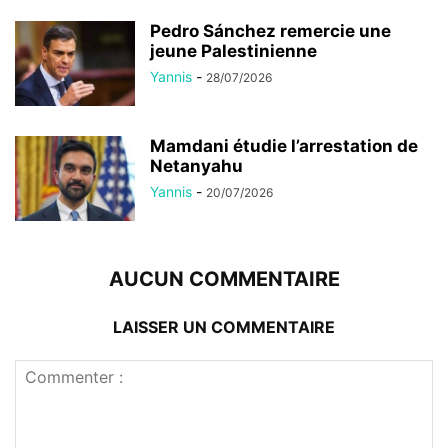
Pedro Sánchez remercie une
jeune Palestinienne
Yannis
-
28/07/2026
Mamdani étudie l’arrestation de
Netanyahu
Yannis
-
20/07/2026
AUCUN COMMENTAIRE
LAISSER UN COMMENTAIRE