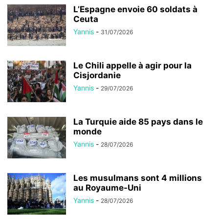
L’Espagne envoie 60 soldats à
Ceuta
Yannis
-
31/07/2026
Le Chili appelle à agir pour la
Cisjordanie
Yannis
-
29/07/2026
La Turquie aide 85 pays dans le
monde
Yannis
-
28/07/2026
Les musulmans sont 4 millions
au Royaume-Uni
Yannis
-
28/07/2026