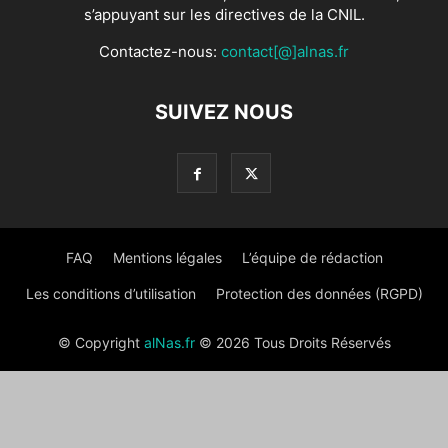
s’appuyant sur les directives de la CNIL.
Contactez-nous:
contact[@]alnas.fr
SUIVEZ NOUS
FAQ
Mentions légales
L’équipe de rédaction
Les conditions d’utilisation
Protection des données (RGPD)
© Copyright
alNas.fr
© 2026 Tous Droits Réservés