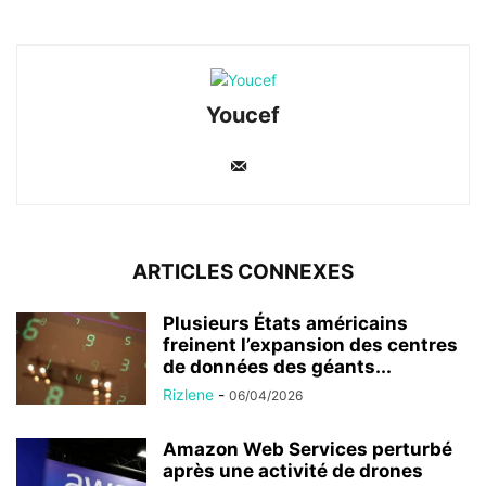
Youcef
ARTICLES CONNEXES
Plusieurs États américains
freinent l’expansion des centres
de données des géants...
Rizlene
-
06/04/2026
Amazon Web Services perturbé
après une activité de drones