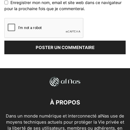
Enregistrer mon nom, email et site web dans ce navigateur
pour la prochaine fois que je commenterai.
À PROPOS
Dans un monde numérique et interconnecté alNas use de
moyens techniques actuels pour protéger la Vie privée et
la liberté de ses utilisateurs, membres ou adhérents, en