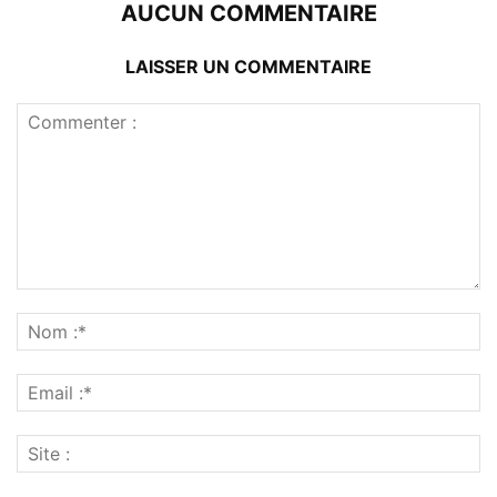
AUCUN COMMENTAIRE
LAISSER UN COMMENTAIRE