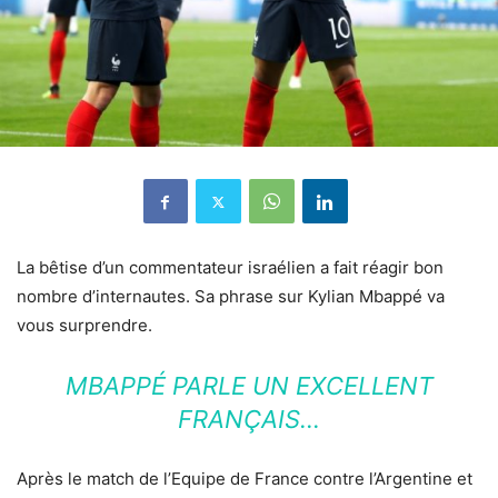
La bêtise d’un commentateur israélien a fait réagir bon
nombre d’internautes. Sa phrase sur Kylian Mbappé va
vous surprendre.
MBAPPÉ PARLE UN EXCELLENT
FRANÇAIS…
Après le match de l’Equipe de France contre l’Argentine et