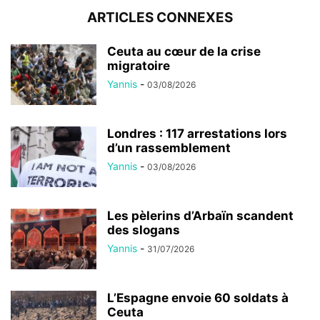
ARTICLES CONNEXES
Ceuta au cœur de la crise
migratoire
Yannis
-
03/08/2026
Londres : 117 arrestations lors
d’un rassemblement
Yannis
-
03/08/2026
Les pèlerins d’Arbaïn scandent
des slogans
Yannis
-
31/07/2026
L’Espagne envoie 60 soldats à
Ceuta