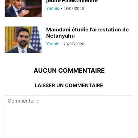
jeune Palestinienne
Yannis
-
28/07/2026
Mamdani étudie l’arrestation de
Netanyahu
Yannis
-
20/07/2026
AUCUN COMMENTAIRE
LAISSER UN COMMENTAIRE