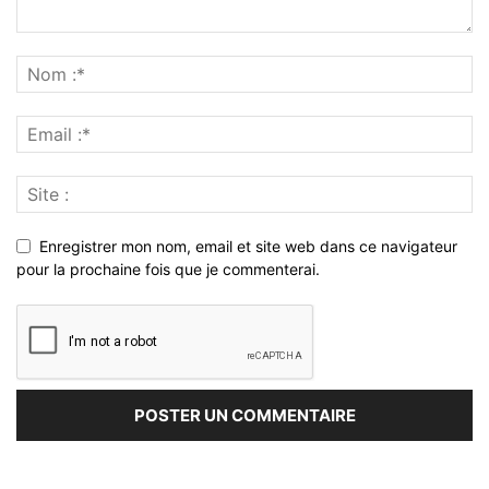
Enregistrer mon nom, email et site web dans ce navigateur
pour la prochaine fois que je commenterai.