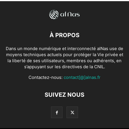
À PROPOS
Dans un monde numérique et interconnecté alNas use de
moyens techniques actuels pour protéger la Vie privée et
la liberté de ses utilisateurs, membres ou adhérents, en
s’appuyant sur les directives de la CNIL.
Contactez-nous:
contact[@]alnas.fr
SUIVEZ NOUS