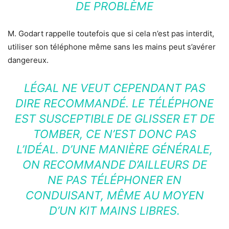
DE PROBLÈME
M. Godart rappelle toutefois que si cela n’est pas interdit,
utiliser son téléphone même sans les mains peut s’avérer
dangereux.
LÉGAL NE VEUT CEPENDANT PAS
DIRE RECOMMANDÉ. LE TÉLÉPHONE
EST SUSCEPTIBLE DE GLISSER ET DE
TOMBER, CE N’EST DONC PAS
L’IDÉAL. D’UNE MANIÈRE GÉNÉRALE,
ON RECOMMANDE D’AILLEURS DE
NE PAS TÉLÉPHONER EN
CONDUISANT, MÊME AU MOYEN
D’UN KIT MAINS LIBRES.