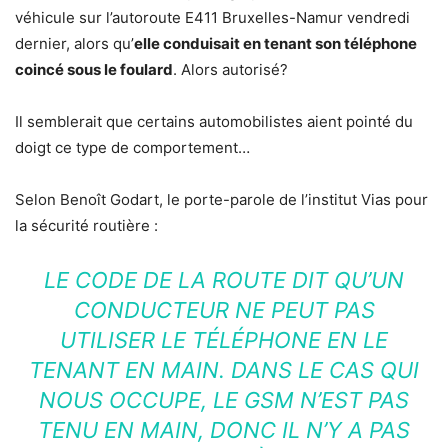
véhicule sur l’autoroute E411 Bruxelles-Namur vendredi
dernier, alors qu’
elle conduisait en tenant son téléphone
coincé sous le foulard
. Alors autorisé?
Il semblerait que certains automobilistes aient pointé du
doigt ce type de comportement…
Selon Benoît Godart, le porte-parole de l’institut Vias pour
la sécurité routière :
LE CODE DE LA ROUTE DIT QU’UN
CONDUCTEUR NE PEUT PAS
UTILISER LE TÉLÉPHONE EN LE
TENANT EN MAIN. DANS LE CAS QUI
NOUS OCCUPE, LE GSM N’EST PAS
TENU EN MAIN, DONC IL N’Y A PAS