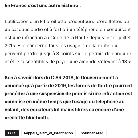
En France c’est une autre histoire..
L’utilisation d’un kit oreillette, d’écouteurs, d’oreillettes ou
de casques audio et à fortiori un téléphone en conduisant
est une infraction au Code de la Route depuis le 1er juillet
2015. Elle concerne tous les usagers de la route, qui
peuvent perdre jusqu’à 3 points sur le permis de conduire
et être susceptibles de payer une amende s’élevant à 135€
Bon à savoir : lors du CISR 2018, le Gouvernement a
annoncé qu’à partir de 2019, les forces de l’ordre pourront
procéder à une suspension de permis si une infraction est
commise en même temps que l’usage du téléphone au
volant, des écouteurs kit mains libres ou encore d’une
oreillette bluetooth.
TAGS
Rappels_islam_et_information
SoubhanAllah