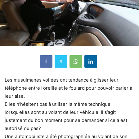
Les musulmanes voilées ont tendance à glisser leur
téléphone entre l’oreille et le foulard pour pouvoir parler à
leur aise.
Elles n’hésitent pas à utiliser la même technique
lorsqu’elles sont au volant de leur véhicule. Il s’agit
justement du bon moment pour se demander si cela est
autorisé ou pas?
Une automobiliste a été photographiée au volant de son