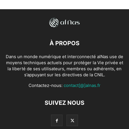
À PROPOS
Dans un monde numérique et interconnecté alNas use de
moyens techniques actuels pour protéger la Vie privée et
la liberté de ses utilisateurs, membres ou adhérents, en
s’appuyant sur les directives de la CNIL.
Contactez-nous:
contact[@]alnas.fr
SUIVEZ NOUS