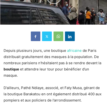
Depuis plusieurs jours, une boutique
africaine
de Paris
distribuait gratuitement des masques à la population. De
nombreux parisiens n’hésitaient pas à se rendre devant la
boutique
et attendre leur tour pour bénéficier d’un
masque.
D’ailleurs, Pathé Ndiaye, associé, et Faty Musa, gérant de
la boutique Barakatou en ont également distribué 400 aux
pompiers et aux policiers de l’arrondissement.