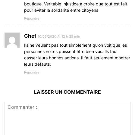
boutique. Veritable Injustice à croire que tout est fait
pour éviter la solidarité entre citoyens
Répondre
Chef
10/05/2020 At 12 h 35 min
Ils ne veulent pas tout simplement qu’on voit que les
personnes noires puissent être bien vus. Ils faut
casser leurs bonnes actions. Il faut seulement montrer
leurs défauts.
Répondre
LAISSER UN COMMENTAIRE