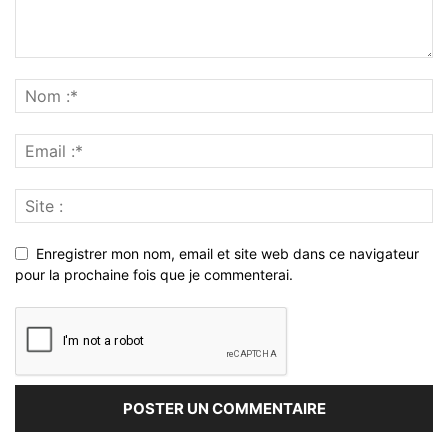
Enregistrer mon nom, email et site web dans ce navigateur
pour la prochaine fois que je commenterai.