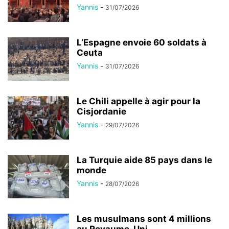
Yannis
-
31/07/2026
L’Espagne envoie 60 soldats à
Ceuta
Yannis
-
31/07/2026
Le Chili appelle à agir pour la
Cisjordanie
Yannis
-
29/07/2026
La Turquie aide 85 pays dans le
monde
Yannis
-
28/07/2026
Les musulmans sont 4 millions