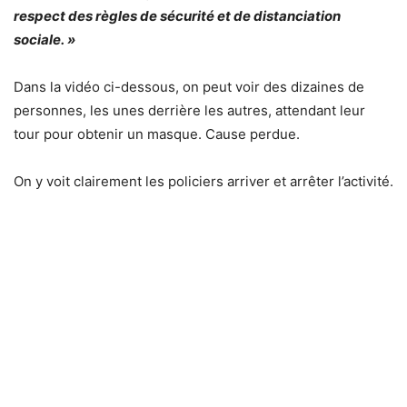
respect des règles de sécurité et de distanciation
sociale. »
Dans la vidéo ci-dessous, on peut voir des dizaines de
personnes, les unes derrière les autres, attendant leur
tour pour obtenir un masque. Cause perdue.
On y voit clairement les policiers arriver et arrêter l’activité.