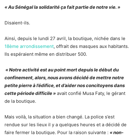
« Au Sénégal la solidarité ça fait partie de notre vie. »
Disaient-ils.
Ainsi, depuis le lundi 27 avril, la boutique, nichée dans le
18ème arrondissement
, offrait des masques aux habitants.
Ils espéraient même en distribuer 500.
« Notre activité est au point mort depuis le début du
confinement, alors, nous avons décidé de mettre notre
petite pierre à l’édifice, et d’aider nos concitoyens dans
cette période difficile »
avait confié Musa Faty, le gérant
de la boutique.
Mais voilà, la situation a bien changé. La police s’est
rendue sur les lieux il y a quelques heures et a décidé de
faire fermer la boutique. Pour la raison suivante :
« non-