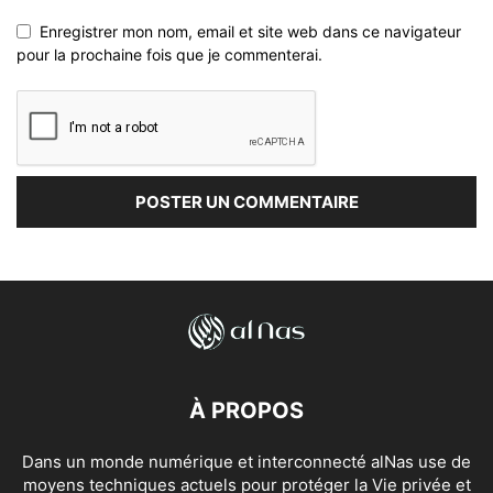
Enregistrer mon nom, email et site web dans ce navigateur
pour la prochaine fois que je commenterai.
À PROPOS
Dans un monde numérique et interconnecté alNas use de
moyens techniques actuels pour protéger la Vie privée et