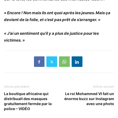
« Encore ! Non mais ils ont quoi après les jeunes. Mais ça
devient de la folie, et c’est pas prêt de s’arranger. »
« J’ai un sentiment qu’il y a plus de justice pour les
victimes. »
Article précédent
Article suivant
La boutique africaine qui
Le roi Mohammed VI fait un
distribuait des masques
énorme buzz sur Instagram
gratuitement fermée par la
avec une photo
police – VIDÉO