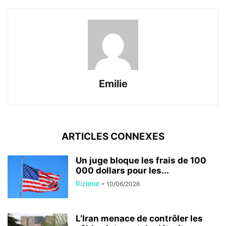
Emilie
ARTICLES CONNEXES
Un juge bloque les frais de 100
000 dollars pour les...
Rizlene
-
10/06/2026
L’Iran menace de contrôler les