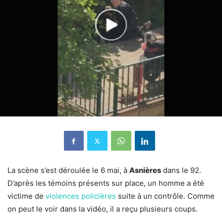
La scène s’est déroulée le 6 mai, à
Asnières
dans le 92.
D’après les témoins présents sur place, un homme a été
victime de
violences policières
suite à un contrôle. Comme
on peut le voir dans la vidéo, il a reçu plusieurs coups.