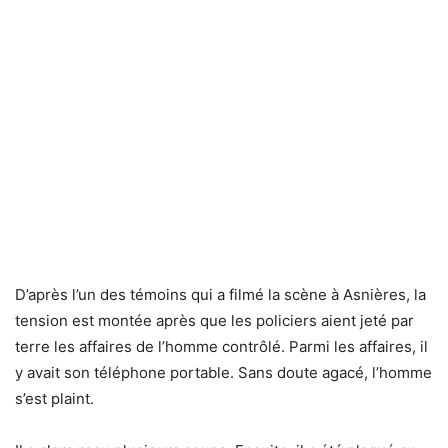
D’après l’un des témoins qui a filmé la scène à Asnières, la
tension est montée après que les policiers aient jeté par
terre les affaires de l’homme contrôlé. Parmi les affaires, il
y avait son téléphone portable. Sans doute agacé, l’homme
s’est plaint.