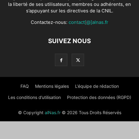
la liberté de ses utilisateurs, membres ou adhérents, en
s’appuyant sur les directives de la CNIL.
Contactez-nous:
contact[@]alnas.fr
SUIVEZ NOUS
FAQ
Mentions légales
L’équipe de rédaction
Les conditions d’utilisation
Protection des données (RGPD)
© Copyright
alNas.fr
© 2026 Tous Droits Réservés