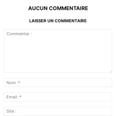
AUCUN COMMENTAIRE
LAISSER UN COMMENTAIRE