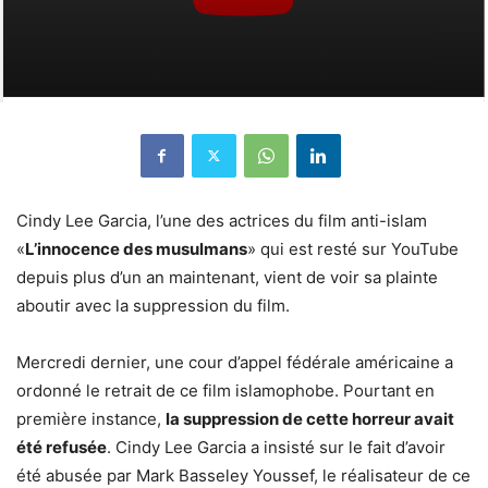
Cindy Lee Garcia, l’une des actrices du film anti-islam
«
L’innocence des musulmans
» qui est resté sur YouTube
depuis plus d’un an maintenant, vient de voir sa plainte
aboutir avec la suppression du film.
Mercredi dernier, une cour d’appel fédérale américaine a
ordonné le retrait de ce film islamophobe. Pourtant en
première instance,
la suppression de cette horreur avait
été refusée
. Cindy Lee Garcia a insisté sur le fait d’avoir
été abusée par Mark Basseley Youssef, le réalisateur de ce