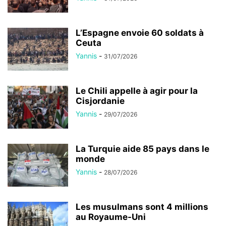
L’Espagne envoie 60 soldats à
Ceuta
Yannis
-
31/07/2026
Le Chili appelle à agir pour la
Cisjordanie
Yannis
-
29/07/2026
La Turquie aide 85 pays dans le
monde
Yannis
-
28/07/2026
Les musulmans sont 4 millions
au Royaume-Uni