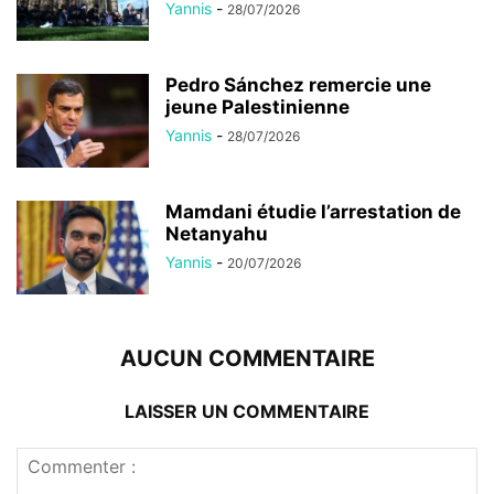
Yannis
-
28/07/2026
Pedro Sánchez remercie une
jeune Palestinienne
Yannis
-
28/07/2026
Mamdani étudie l’arrestation de
Netanyahu
Yannis
-
20/07/2026
AUCUN COMMENTAIRE
LAISSER UN COMMENTAIRE