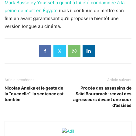
Mark Basseley Youssef a quant à lui été condamnée à la
peine de mort en Égypte
mais il continue de mettre son
film en avant garantissant qu’il proposera bientôt une
version longue au cinéma.
Article précédent
Article suivant
Nicolas Anelka et le geste de
Procès des assassins de
la “quenelle”: la sentence est
Saïd Bourarach: renvoi des
tombée
agresseurs devant une cour
d’assises