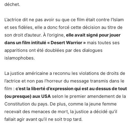
déchet.
L’actrice dit ne pas avoir su que ce film était contre l’Islam
et ses fidèles, elle a donc forcé cette décision au titre de
son droit d’auteur. À l’origine,
elle avait signé pour jouer
dans un film intitulé « Desert Warrior »
mais toutes ses
apparitions ont été doublées par des dialogues
islamophobes.
La justice américaine a reconnu les violations de droits de
l’actrice et non pas l’horreur du message transmis dans le
film :
c’est la liberté d’expression qui est au dessus de tout
(ou presque) aux USA
selon le premier amendement de la
Constitution du pays. De plus, comme la jeune femme
recevait des menaces de mort, la justice a décidé qu’il
fallait agir avant qu’il ne soit trop tard.