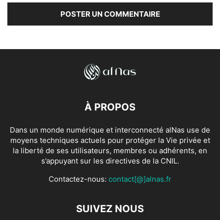
À PROPOS
Dans un monde numérique et interconnecté alNas use de
moyens techniques actuels pour protéger la Vie privée et
la liberté de ses utilisateurs, membres ou adhérents, en
s’appuyant sur les directives de la CNIL.
Contactez-nous:
contact[@]alnas.fr
SUIVEZ NOUS