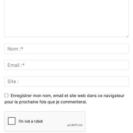
Enregistrer mon nom, email et site web dans ce navigateur
pour la prochaine fois que je commenterai.