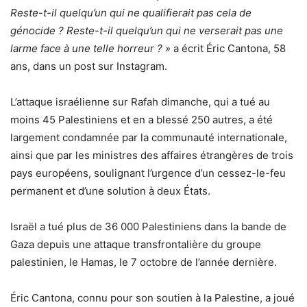
Reste-t-il quelqu’un qui ne qualifierait pas cela de
génocide ? Reste-t-il quelqu’un qui ne verserait pas une
larme face à une telle horreur ? »
a écrit Éric Cantona, 58
ans, dans un post sur Instagram.
L’attaque israélienne sur Rafah dimanche, qui a tué au
moins 45 Palestiniens et en a blessé 250 autres, a été
largement condamnée par la communauté internationale,
ainsi que par les ministres des affaires étrangères de trois
pays européens, soulignant l’urgence d’un cessez-le-feu
permanent et d’une solution à deux États.
Israël a tué plus de 36 000 Palestiniens dans la bande de
Gaza depuis une attaque transfrontalière du groupe
palestinien, le Hamas, le 7 octobre de l’année dernière.
Éric Cantona, connu pour son soutien à la Palestine, a joué