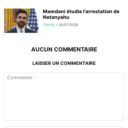
Mamdani étudie l’arrestation de
Netanyahu
Yannis
-
20/07/2026
AUCUN COMMENTAIRE
LAISSER UN COMMENTAIRE