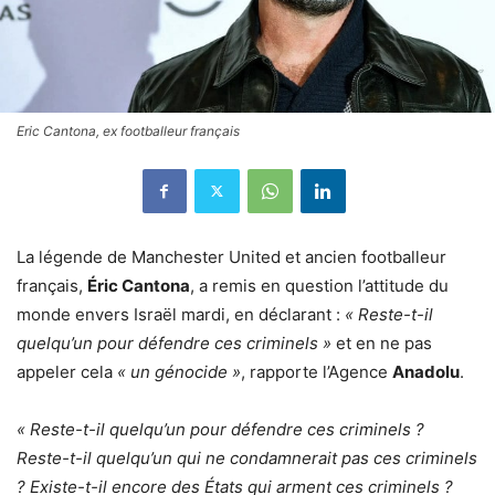
Eric Cantona, ex footballeur français
La légende de Manchester United et ancien footballeur
français,
Éric Cantona
, a remis en question l’attitude du
monde envers Israël mardi, en déclarant :
« Reste-t-il
quelqu’un pour défendre ces criminels »
et en ne pas
appeler cela
« un génocide »
, rapporte l’Agence
Anadolu
.
« Reste-t-il quelqu’un pour défendre ces criminels ?
Reste-t-il quelqu’un qui ne condamnerait pas ces criminels
? Existe-t-il encore des États qui arment ces criminels ?