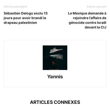
Article précédent
Article suivant
Sébastien Delogu exclu 15
Le Mexique demande à
jours pour avoir brandi le
rejoindre l’affaire de
drapeau palestinien
génocide contre Israël
devant la CIJ
Yannis
ARTICLES CONNEXES