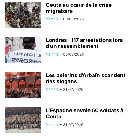
Ceuta au cœur de la crise
migratoire
Yannis
-
03/08/2026
Londres : 117 arrestations lors
d’un rassemblement
Yannis
-
03/08/2026
Les pèlerins d’Arbaïn scandent
des slogans
Yannis
-
31/07/2026
L’Espagne envoie 60 soldats à
Ceuta
Yannis
-
31/07/2026