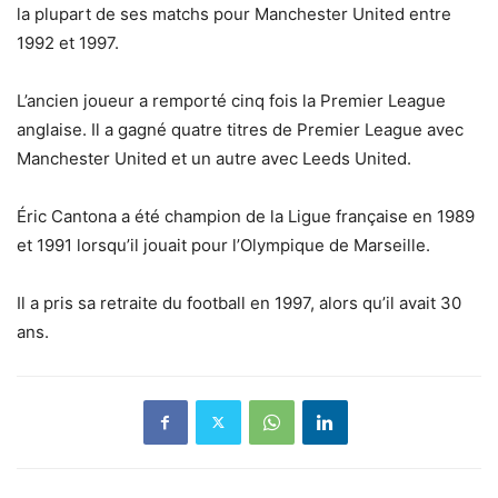
la plupart de ses matchs pour Manchester United entre
1992 et 1997.
L’ancien joueur a remporté cinq fois la Premier League
anglaise. Il a gagné quatre titres de Premier League avec
Manchester United et un autre avec Leeds United.
Éric Cantona a été champion de la Ligue française en 1989
et 1991 lorsqu’il jouait pour l’Olympique de Marseille.
Il a pris sa retraite du football en 1997, alors qu’il avait 30
ans.