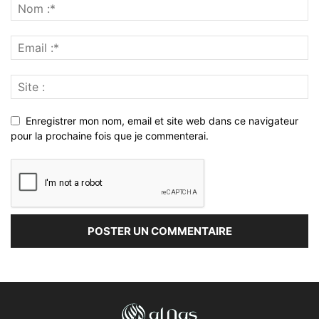
Enregistrer mon nom, email et site web dans ce navigateur
pour la prochaine fois que je commenterai.