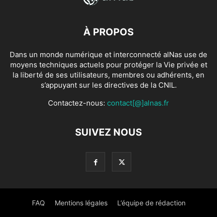
À PROPOS
Dans un monde numérique et interconnecté alNas use de
moyens techniques actuels pour protéger la Vie privée et
la liberté de ses utilisateurs, membres ou adhérents, en
s’appuyant sur les directives de la CNIL.
Contactez-nous:
contact[@]alnas.fr
SUIVEZ NOUS
FAQ
Mentions légales
L’équipe de rédaction