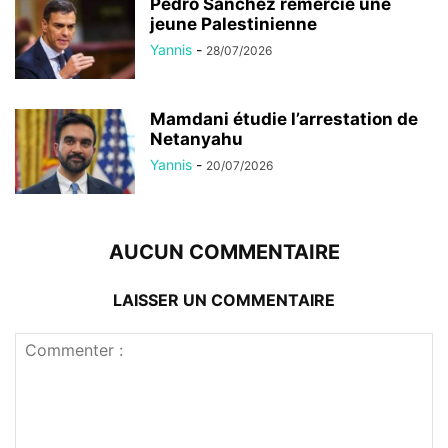
Pedro Sánchez remercie une
jeune Palestinienne
Yannis
-
28/07/2026
Mamdani étudie l’arrestation de
Netanyahu
Yannis
-
20/07/2026
AUCUN COMMENTAIRE
LAISSER UN COMMENTAIRE