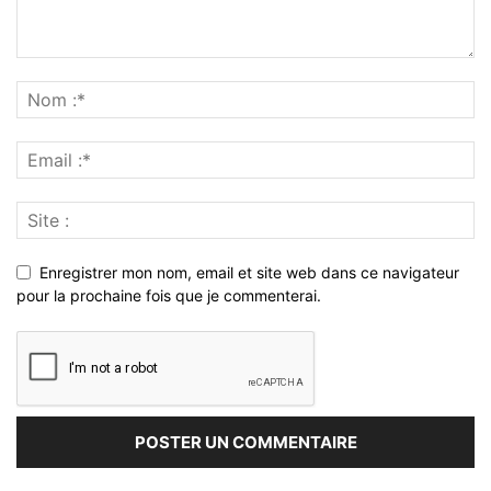
Enregistrer mon nom, email et site web dans ce navigateur
pour la prochaine fois que je commenterai.