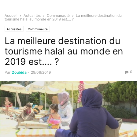
Accueil
Actualités
Communauté
La meilleure destination du
tourisme halal au monde en 2019 est…. ?
Actualités
Communauté
La meilleure destination du
tourisme halal au monde en
2019 est…. ?
0
Par
Zoubida
-
29/06/2019