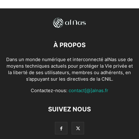
À PROPOS
Dans un monde numérique et interconnecté alNas use de
moyens techniques actuels pour protéger la Vie privée et
la liberté de ses utilisateurs, membres ou adhérents, en
s’appuyant sur les directives de la CNIL.
Contactez-nous:
contact[@]alnas.fr
SUIVEZ NOUS