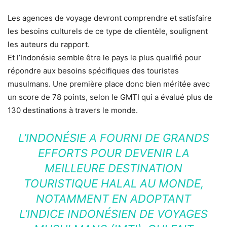
Les agences de voyage devront comprendre et satisfaire
les besoins culturels de ce type de clientèle, soulignent
les auteurs du rapport.
Et l’Indonésie semble être le pays le plus qualifié pour
répondre aux besoins spécifiques des touristes
musulmans. Une première place donc bien méritée avec
un score de 78 points, selon le GMTI qui a évalué plus de
130 destinations à travers le monde.
L’INDONÉSIE A FOURNI DE GRANDS
EFFORTS POUR DEVENIR LA
MEILLEURE DESTINATION
TOURISTIQUE HALAL AU MONDE,
NOTAMMENT EN ADOPTANT
L’INDICE INDONÉSIEN DE VOYAGES