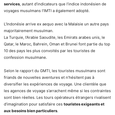
services
, autant d’indicateurs que l’indice indonésien de
voyages musulmans l’IMTI a également adopté.
L’Indonésie arrive ex aequo avec la Malaisie un autre pays
majoritairement musulman.
La Turquie, l’Arabie Saoudite, les Emirats arabes unis, le
Qatar, le Maroc, Bahrein, Oman et Brunei font partie du top
10 des pays les plus convoités par les touristes de
confession musulmane.
Selon le rapport du GMTI, les touristes musulmans sont
friands de nouvelles aventures et n’hésitent pas à
diversifier les expériences de voyage. Une clientèle que
les agences de voyage s’arrachent même si les contraintes
sont bien réelles. Les tours opérateurs étrangers rivalisent
d’imagination pour satisfaire ces
touristes exigeants et
aux besoins bien particuliers
.