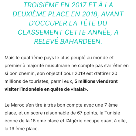
TROISIÈME EN 2017 ET À LA
DEUXIÈME PLACE EN 2018, AVANT
D’OCCUPER LA TÊTE DU
CLASSEMENT CETTE ANNÉE, A
RELEVÉ BAHARDEEN.
Mais le quatrième pays le plus peuplé au monde et
premier à majorité musulmane ne compte pas s’arrêter en
si bon chemin, son objectif pour 2019 est d’attirer 20
millions de touristes, parmi eux,
5 millions viendront
visiter l’Indonésie en quête de «halal».
Le Maroc s’en tire à très bon compte avec une 7 ème
place, et un score raisonnable de 67 points, la Tunisie
écope de la 16 ème place et l’Algérie occupe quant à elle,
la 19 ème place.