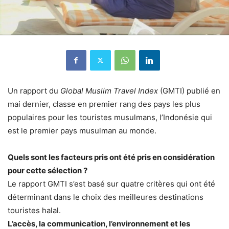
Un rapport du
Global Muslim Travel Index
(GMTI) publié en
mai dernier, classe en premier rang des pays les plus
populaires pour les touristes musulmans, l’Indonésie qui
est le premier pays musulman au monde.
Quels sont les facteurs pris ont été pris en considération
pour cette sélection ?
Le rapport GMTI s’est basé sur quatre critères qui ont été
déterminant dans le choix des meilleures destinations
touristes halal.
L’accès, la communication, l’environnement et les