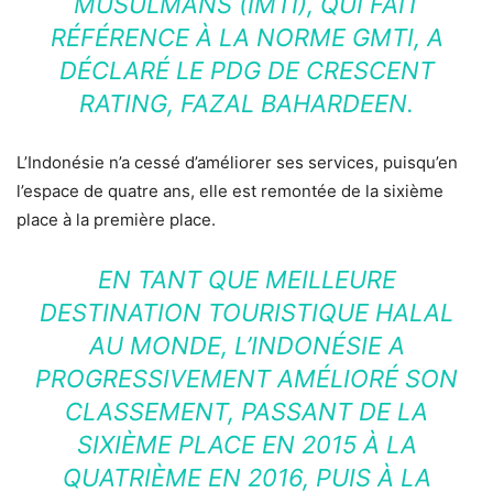
MUSULMANS (IMTI), QUI FAIT
RÉFÉRENCE À LA NORME GMTI, A
DÉCLARÉ LE PDG DE CRESCENT
RATING, FAZAL BAHARDEEN.
L’Indonésie n’a cessé d’améliorer ses services, puisqu’en
l’espace de quatre ans, elle est remontée de la sixième
place à la première place.
EN TANT QUE MEILLEURE
DESTINATION TOURISTIQUE HALAL
AU MONDE, L’INDONÉSIE A
PROGRESSIVEMENT AMÉLIORÉ SON
CLASSEMENT, PASSANT DE LA
SIXIÈME PLACE EN 2015 À LA
QUATRIÈME EN 2016, PUIS À LA