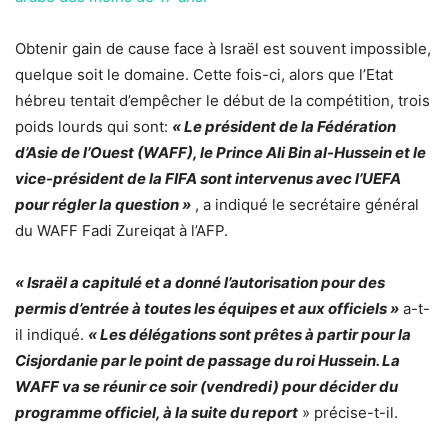
Obtenir gain de cause face à Israël est souvent impossible,
quelque soit le domaine. Cette fois-ci, alors que l’Etat
hébreu tentait d’empêcher le début de la compétition, trois
poids lourds qui sont:
« Le président de la Fédération
d’Asie de l’Ouest (WAFF), le Prince Ali Bin al-Hussein et le
vice-président de la FIFA sont intervenus avec l’UEFA
pour régler la question »
, a indiqué le secrétaire général
du WAFF Fadi Zureiqat à l’AFP.
« Israël a capitulé et a donné l’autorisation pour des
permis d’entrée à toutes les équipes et aux officiels »
a-t-
il indiqué.
« Les délégations sont prêtes à partir pour la
Cisjordanie par le point de passage du roi Hussein. La
WAFF va se réunir ce soir (vendredi) pour décider du
programme officiel, à la suite du report
» précise-t-il.