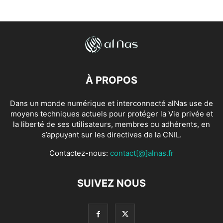
À PROPOS
Dans un monde numérique et interconnecté alNas use de
moyens techniques actuels pour protéger la Vie privée et
la liberté de ses utilisateurs, membres ou adhérents, en
s’appuyant sur les directives de la CNIL.
Contactez-nous:
contact[@]alnas.fr
SUIVEZ NOUS