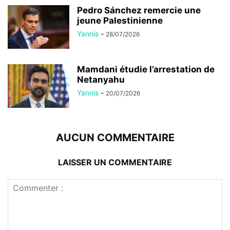
Pedro Sánchez remercie une
jeune Palestinienne
Yannis
-
28/07/2026
Mamdani étudie l’arrestation de
Netanyahu
Yannis
-
20/07/2026
AUCUN COMMENTAIRE
LAISSER UN COMMENTAIRE