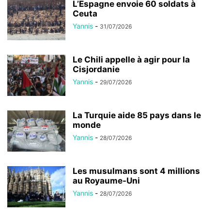
L’Espagne envoie 60 soldats à
Ceuta
Yannis
-
31/07/2026
Le Chili appelle à agir pour la
Cisjordanie
Yannis
-
29/07/2026
La Turquie aide 85 pays dans le
monde
Yannis
-
28/07/2026
Les musulmans sont 4 millions
au Royaume-Uni
Yannis
-
28/07/2026