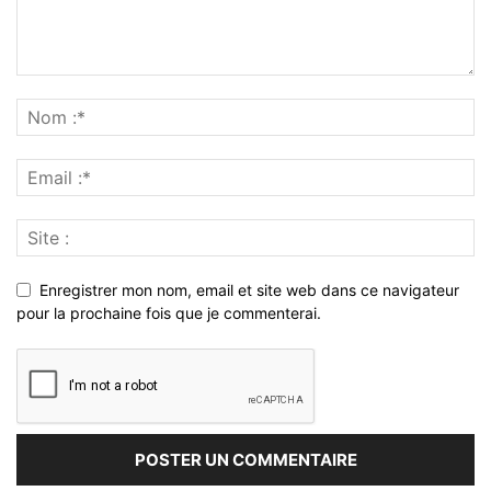
Enregistrer mon nom, email et site web dans ce navigateur
pour la prochaine fois que je commenterai.