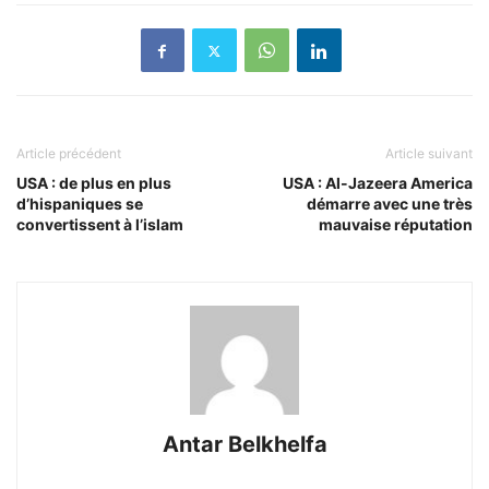
Article précédent
Article suivant
USA : de plus en plus
USA : Al-Jazeera America
d’hispaniques se
démarre avec une très
convertissent à l’islam
mauvaise réputation
Antar Belkhelfa