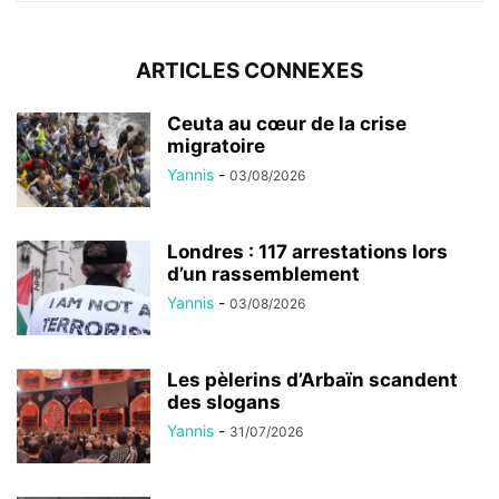
ARTICLES CONNEXES
Ceuta au cœur de la crise
migratoire
Yannis
-
03/08/2026
Londres : 117 arrestations lors
d’un rassemblement
Yannis
-
03/08/2026
Les pèlerins d’Arbaïn scandent
des slogans
Yannis
-
31/07/2026