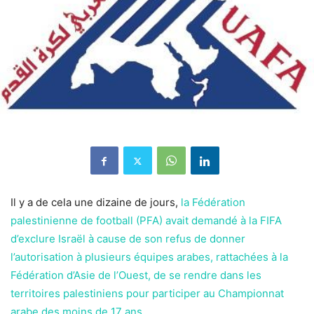
Il y a de cela une dizaine de jours,
la Fédération
palestinienne de football (PFA) avait demandé à la FIFA
d’exclure Israël à cause de son refus de donner
l’autorisation à plusieurs équipes arabes, rattachées à la
Fédération d’Asie de l’Ouest, de se rendre dans les
territoires palestiniens pour participer au Championnat
arabe des moins de 17 ans.