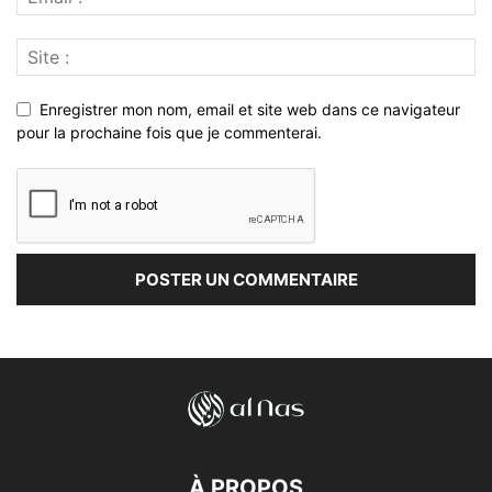
Enregistrer mon nom, email et site web dans ce navigateur
pour la prochaine fois que je commenterai.
À PROPOS