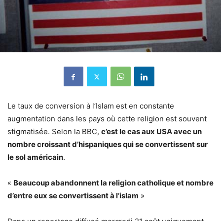
Le taux de conversion à l’Islam est en constante
augmentation dans les pays où cette religion est souvent
stigmatisée. Selon la BBC,
c’est le cas aux USA avec un
nombre croissant d’hispaniques qui se convertissent sur
le sol américain
.
«
Beaucoup abandonnent la religion catholique et nombre
d’entre eux se convertissent à l’islam
»