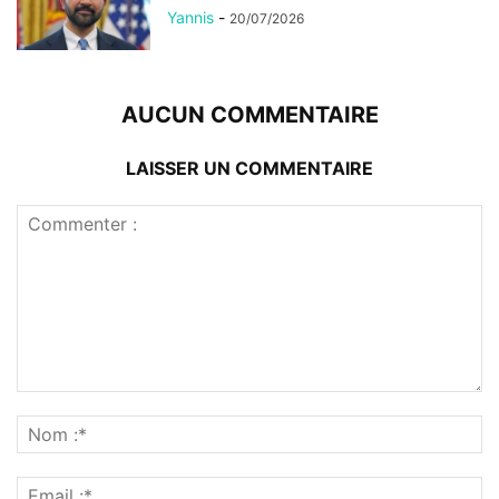
Yannis
-
20/07/2026
AUCUN COMMENTAIRE
LAISSER UN COMMENTAIRE