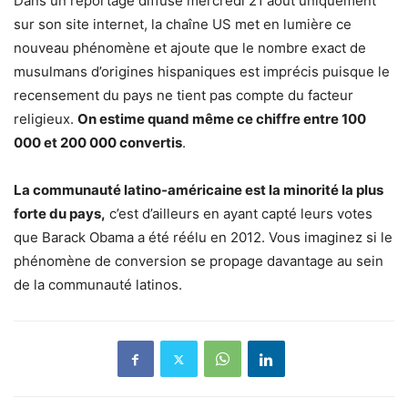
Dans un reportage diffusé mercredi 21 août uniquement
sur son site internet, la chaîne US met en lumière ce
nouveau phénomène et ajoute que le nombre exact de
musulmans d’origines hispaniques est imprécis puisque le
recensement du pays ne tient pas compte du facteur
religieux.
On estime quand même ce chiffre entre 100
000 et 200 000 convertis
.
La communauté latino-américaine est la minorité la plus
forte du pays,
c’est d’ailleurs en ayant capté leurs votes
que Barack Obama a été réélu en 2012. Vous imaginez si le
phénomène de conversion se propage davantage au sein
de la communauté latinos.