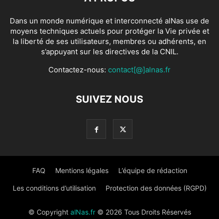
Dans un monde numérique et interconnecté alNas use de
moyens techniques actuels pour protéger la Vie privée et
la liberté de ses utilisateurs, membres ou adhérents, en
s’appuyant sur les directives de la CNIL.
Contactez-nous:
contact[@]alnas.fr
SUIVEZ NOUS
FAQ
Mentions légales
L’équipe de rédaction
Les conditions d’utilisation
Protection des données (RGPD)
© Copyright
alNas.fr
© 2026 Tous Droits Réservés