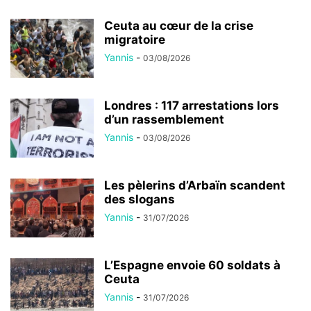
Ceuta au cœur de la crise
migratoire
Yannis
-
03/08/2026
Londres : 117 arrestations lors
d’un rassemblement
Yannis
-
03/08/2026
Les pèlerins d’Arbaïn scandent
des slogans
Yannis
-
31/07/2026
L’Espagne envoie 60 soldats à
Ceuta
Yannis
-
31/07/2026