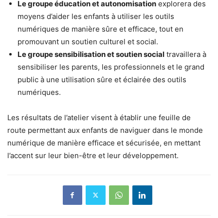
Le groupe éducation et autonomisation
explorera des
moyens d’aider les enfants à utiliser les outils
numériques de manière sûre et efficace, tout en
promouvant un soutien culturel et social.
Le groupe sensibilisation et soutien social
travaillera à
sensibiliser les parents, les professionnels et le grand
public à une utilisation sûre et éclairée des outils
numériques.
Les résultats de l’atelier visent à établir une feuille de
route permettant aux enfants de naviguer dans le monde
numérique de manière efficace et sécurisée, en mettant
l’accent sur leur bien-être et leur développement.