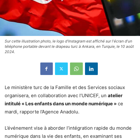
Sur cette illustration photo, le logo d'Instagram est affiché sur l'écran d'un
téléphone portable devant le drapeau turc à Ankara, en Turquie, le 10 août
2024.
Le ministère turc de la Famille et des Services sociaux
organisera, en collaboration avec l’UNICEF, un
atelier
intitulé « Les enfants dans un monde numérique »
ce
mardi, rapporte l’Agence Anadolu.
L’événement vise à aborder l’intégration rapide du monde
numérique dans la vie des enfants, en examinant ses