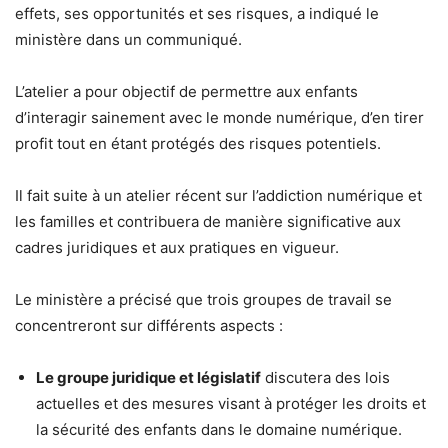
effets, ses opportunités et ses risques, a indiqué le
ministère dans un communiqué.
L’atelier a pour objectif de permettre aux enfants
d’interagir sainement avec le monde numérique, d’en tirer
profit tout en étant protégés des risques potentiels.
Il fait suite à un atelier récent sur l’addiction numérique et
les familles et contribuera de manière significative aux
cadres juridiques et aux pratiques en vigueur.
Le ministère a précisé que trois groupes de travail se
concentreront sur différents aspects :
Le groupe juridique et législatif
discutera des lois
actuelles et des mesures visant à protéger les droits et
la sécurité des enfants dans le domaine numérique.