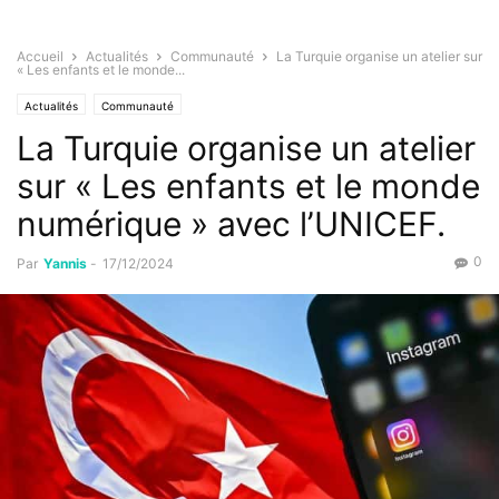
Accueil
Actualités
Communauté
La Turquie organise un atelier sur
« Les enfants et le monde...
Actualités
Communauté
La Turquie organise un atelier
sur « Les enfants et le monde
numérique » avec l’UNICEF.
0
Par
Yannis
-
17/12/2024