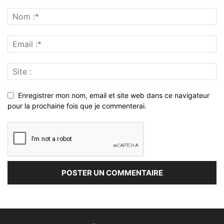
Enregistrer mon nom, email et site web dans ce navigateur
pour la prochaine fois que je commenterai.