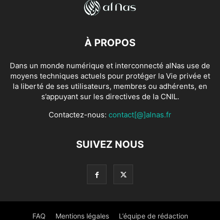
À PROPOS
Dans un monde numérique et interconnecté alNas use de
moyens techniques actuels pour protéger la Vie privée et
la liberté de ses utilisateurs, membres ou adhérents, en
s’appuyant sur les directives de la CNIL.
Contactez-nous:
contact[@]alnas.fr
SUIVEZ NOUS
FAQ
Mentions légales
L’équipe de rédaction