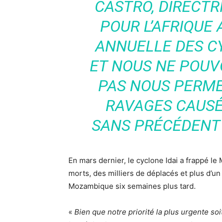
CASTRO, DIRECTR
POUR L’AFRIQUE
ANNUELLE DES 
ET NOUS NE POU
PAS NOUS PERME
RAVAGES CAUSÉ
SANS PRÉCÉDENT 
En mars dernier, le cyclone Idai a frappé l
morts, des milliers de déplacés et plus d’un
Mozambique six semaines plus tard.
«
Bien que notre priorité la plus urgente so