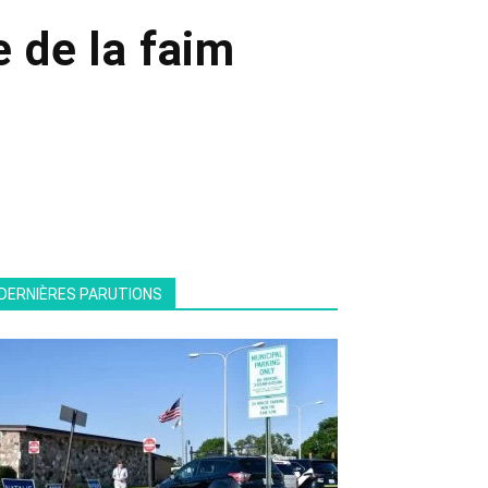
se de la faim
DERNIÈRES PARUTIONS