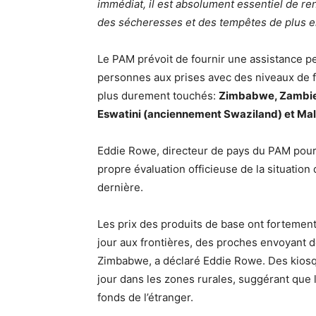
immédiat, il est absolument essentiel de r
des sécheresses et des tempêtes de plus en
Le PAM prévoit de fournir une assistance pe
personnes aux prises avec des niveaux de 
plus durement touchés:
Zimbabwe, Zambie
Eswatini (anciennement Swaziland) et Mal
Eddie Rowe, directeur de pays du PAM pour 
propre évaluation officieuse de la situation
dernière.
Les prix des produits de base ont fortemen
jour aux frontières, des proches envoyant d
Zimbabwe, a déclaré Eddie Rowe. Des kiosqu
jour dans les zones rurales, suggérant que
fonds de l’étranger.