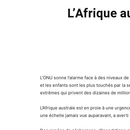
L’Afrique au
L’ONU sonne l’alarme face à des niveaux de
et les enfants sont les plus touchés par la
extrêmes qui privent des dizaines de millio
L’Afrique australe est en proie à une urgenc
une échelle jamais vue auparavant, a averti 