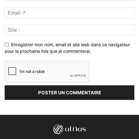
Enregistrer mon nom, email et site web dans ce navigateur
pour la prochaine fois que je commenterai.