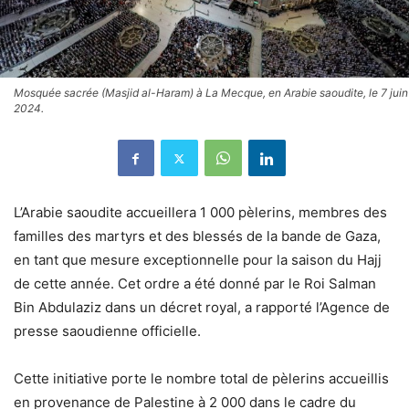
Mosquée sacrée (Masjid al-Haram) à La Mecque, en Arabie saoudite, le 7 juin
2024.
L’Arabie saoudite accueillera 1 000 pèlerins, membres des
familles des martyrs et des blessés de la bande de Gaza,
en tant que mesure exceptionnelle pour la saison du Hajj
de cette année. Cet ordre a été donné par le Roi Salman
Bin Abdulaziz dans un décret royal, a rapporté l’Agence de
presse saoudienne officielle.
Cette initiative porte le nombre total de pèlerins accueillis
en provenance de Palestine à 2 000 dans le cadre du