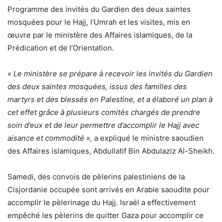
Programme des invités du Gardien des deux saintes
mosquées pour le Hajj, l’Umrah et les visites, mis en
œuvre par le ministère des Affaires islamiques, de la
Prédication et de l’Orientation.
« Le ministère se prépare à recevoir les invités du Gardien
des deux saintes mosquées, issus des familles des
martyrs et des blessés en Palestine, et a élaboré un plan à
cet effet grâce à plusieurs comités chargés de prendre
soin d’eux et de leur permettre d’accomplir le Hajj avec
aisance et commodité »,
a expliqué le ministre saoudien
des Affaires islamiques, Abdullatif Bin Abdulaziz Al-Sheikh.
Samedi, des convois de pèlerins palestiniens de la
Cisjordanie occupée sont arrivés en Arabie saoudite pour
accomplir le pèlerinage du Hajj. Israël a effectivement
empêché les pèlerins de quitter Gaza pour accomplir ce