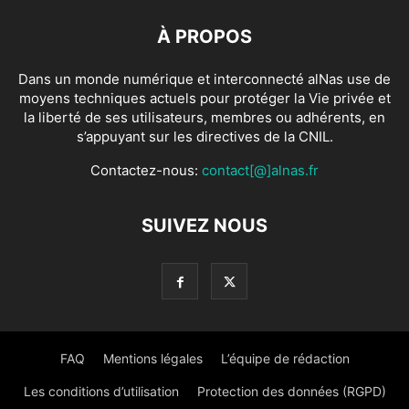
À PROPOS
Dans un monde numérique et interconnecté alNas use de
moyens techniques actuels pour protéger la Vie privée et
la liberté de ses utilisateurs, membres ou adhérents, en
s’appuyant sur les directives de la CNIL.
Contactez-nous:
contact[@]alnas.fr
SUIVEZ NOUS
FAQ
Mentions légales
L’équipe de rédaction
Les conditions d’utilisation
Protection des données (RGPD)