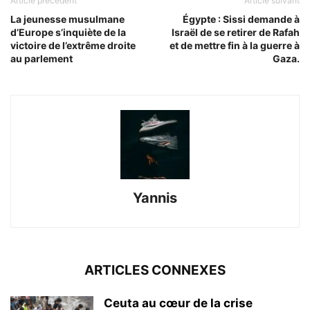
Article précédent
Article suivant
La jeunesse musulmane
Égypte : Sissi demande à
d’Europe s’inquiète de la
Israël de se retirer de Rafah
victoire de l’extrême droite
et de mettre fin à la guerre à
au parlement
Gaza.
Yannis
ARTICLES CONNEXES
Ceuta au cœur de la crise