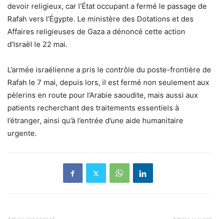
devoir religieux, car l’État occupant a fermé le passage de
Rafah vers l’Égypte. Le ministère des Dotations et des
Affaires religieuses de Gaza a dénoncé cette action
d’Israël le 22 mai.
L’armée israélienne a pris le contrôle du poste-frontière de
Rafah le 7 mai, depuis lors, il est fermé non seulement aux
pèlerins en route pour l’Arabie saoudite, mais aussi aux
patients recherchant des traitements essentiels à
l’étranger, ainsi qu’à l’entrée d’une aide humanitaire
urgente.