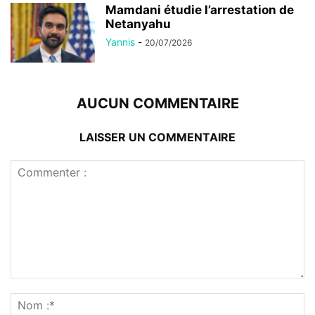
Mamdani étudie l’arrestation de
Netanyahu
Yannis
-
20/07/2026
AUCUN COMMENTAIRE
LAISSER UN COMMENTAIRE