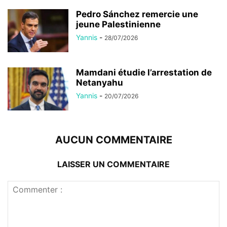
Pedro Sánchez remercie une
jeune Palestinienne
Yannis
-
28/07/2026
Mamdani étudie l’arrestation de
Netanyahu
Yannis
-
20/07/2026
AUCUN COMMENTAIRE
LAISSER UN COMMENTAIRE