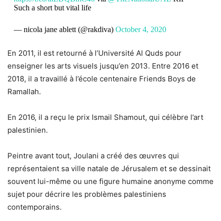
Such a short but vital life
— nicola jane ablett (@rakdiva)
October 4, 2020
En 2011, il est retourné à l’Université Al Quds pour
enseigner les arts visuels jusqu’en 2013. Entre 2016 et
2018, il a travaillé à l’école centenaire Friends Boys de
Ramallah.
En 2016, il a reçu le prix Ismail Shamout, qui célèbre l’art
palestinien.
Peintre avant tout, Joulani a créé des œuvres qui
représentaient sa ville natale de Jérusalem et se dessinait
souvent lui-même ou une figure humaine anonyme comme
sujet pour décrire les problèmes palestiniens
contemporains.