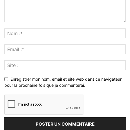
Enregistrer mon nom, email et site web dans ce navigateur
pour la prochaine fois que je commenterai.