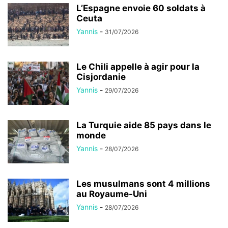
L’Espagne envoie 60 soldats à
Ceuta
Yannis
-
31/07/2026
Le Chili appelle à agir pour la
Cisjordanie
Yannis
-
29/07/2026
La Turquie aide 85 pays dans le
monde
Yannis
-
28/07/2026
Les musulmans sont 4 millions
au Royaume-Uni
Yannis
-
28/07/2026