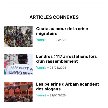
ARTICLES CONNEXES
Ceuta au cœur de la crise
migratoire
Yannis
-
03/08/2026
Londres : 117 arrestations lors
d’un rassemblement
Yannis
-
03/08/2026
Les pèlerins d’Arbaïn scandent
des slogans
Yannis
-
31/07/2026