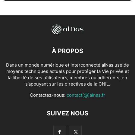
À PROPOS
Dans un monde numérique et interconnecté alNas use de
moyens techniques actuels pour protéger la Vie privée et
la liberté de ses utilisateurs, membres ou adhérents, en
s’appuyant sur les directives de la CNIL.
Contactez-nous:
contact[@]alnas.fr
SUIVEZ NOUS