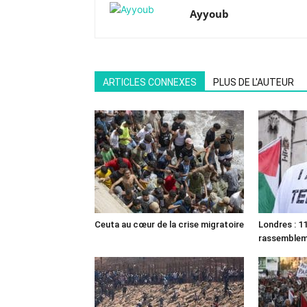
Ayyoub
ARTICLES CONNEXES
PLUS DE L'AUTEUR
Ceuta au cœur de la crise migratoire
Londres : 11
rassemble