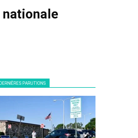
 nationale
DERNIÈRES PARUTIONS