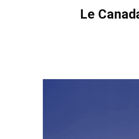
Le Canada