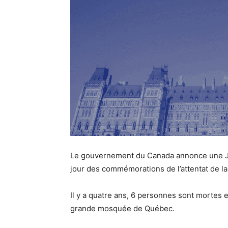
Le gouvernement du Canada annonce une Jou
jour des commémorations de l’attentat de l
Il y a quatre ans,
6 personnes
sont mortes et
grande mosquée de Québec.