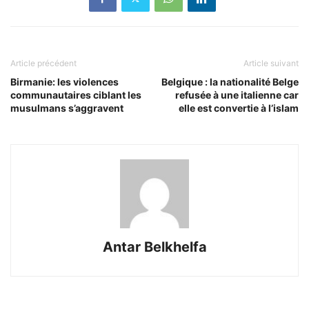
Article précédent
Article suivant
Birmanie: les violences
Belgique : la nationalité Belge
communautaires ciblant les
refusée à une italienne car
musulmans s’aggravent
elle est convertie à l’islam
Antar Belkhelfa