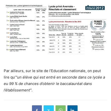
Par ailleurs, sur le site de l’Education nationale, on peut
lire qu’
"un élève qui est entré en seconde dans ce lycée a
eu 99 % de chances d’obtenir le baccalauréat dans
l’établissement"
.