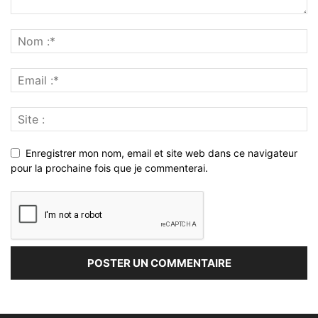
Enregistrer mon nom, email et site web dans ce navigateur
pour la prochaine fois que je commenterai.