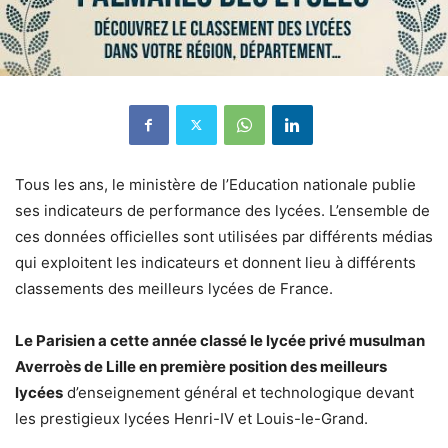
Tous les ans, le ministère de l’Education nationale publie
ses indicateurs de performance des lycées. L’ensemble de
ces données officielles sont utilisées par différents médias
qui exploitent les indicateurs et donnent lieu à différents
classements des meilleurs lycées de France.
Le Parisien a cette année classé le lycée privé musulman
Averroès de Lille en première position des meilleurs
lycées
d’enseignement général et technologique devant
les prestigieux lycées Henri-IV et Louis-le-Grand.