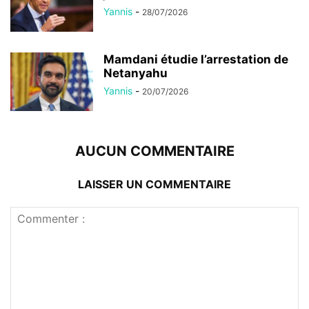
Yannis
-
28/07/2026
Mamdani étudie l’arrestation de
Netanyahu
Yannis
-
20/07/2026
AUCUN COMMENTAIRE
LAISSER UN COMMENTAIRE