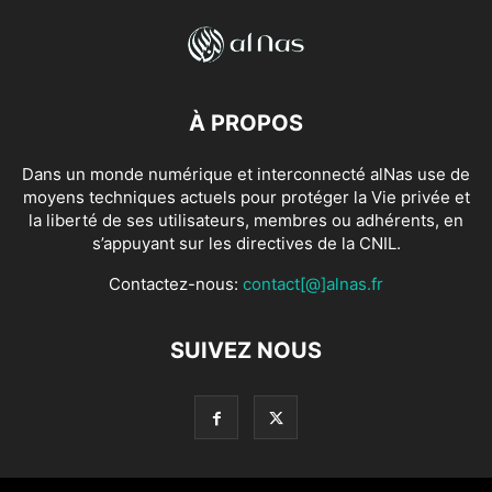
À PROPOS
Dans un monde numérique et interconnecté alNas use de
moyens techniques actuels pour protéger la Vie privée et
la liberté de ses utilisateurs, membres ou adhérents, en
s’appuyant sur les directives de la CNIL.
Contactez-nous:
contact[@]alnas.fr
SUIVEZ NOUS