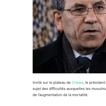
Invité sur le plateau de
Cnews
, le présiden
sujet des difficultés auxquelles les musulm
de l’augmentation de la mortalité.