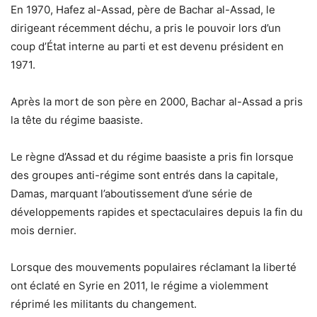
En 1970, Hafez al-Assad, père de Bachar al-Assad, le
dirigeant récemment déchu, a pris le pouvoir lors d’un
coup d’État interne au parti et est devenu président en
1971.
Après la mort de son père en 2000, Bachar al-Assad a pris
la tête du régime baasiste.
Le règne d’Assad et du régime baasiste a pris fin lorsque
des groupes anti-régime sont entrés dans la capitale,
Damas, marquant l’aboutissement d’une série de
développements rapides et spectaculaires depuis la fin du
mois dernier.
Lorsque des mouvements populaires réclamant la liberté
ont éclaté en Syrie en 2011, le régime a violemment
réprimé les militants du changement.