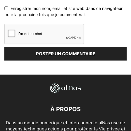
Enregistrer mon nom, email et site web dans ce navigateur
pour la prochaine fois que je commenterai.
À PROPOS
Dans un monde numérique et interconnecté alNas use de
moyens techniques actuels pour protéger la Vie privée et