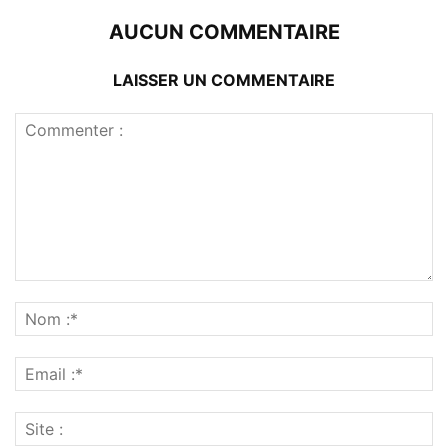
AUCUN COMMENTAIRE
LAISSER UN COMMENTAIRE