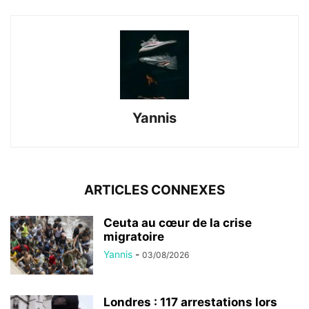
Yannis
ARTICLES CONNEXES
Ceuta au cœur de la crise
migratoire
Yannis
-
03/08/2026
Londres : 117 arrestations lors