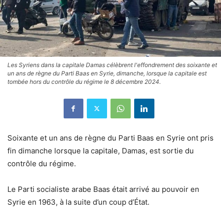
Les Syriens dans la capitale Damas célèbrent l'effondrement des soixante et
un ans de règne du Parti Baas en Syrie, dimanche, lorsque la capitale est
tombée hors du contrôle du régime le 8 décembre 2024.
Soixante et un ans de règne du Parti Baas en Syrie ont pris
fin dimanche lorsque la capitale, Damas, est sortie du
contrôle du régime.
Le Parti socialiste arabe Baas était arrivé au pouvoir en
Syrie en 1963, à la suite d’un coup d’État.