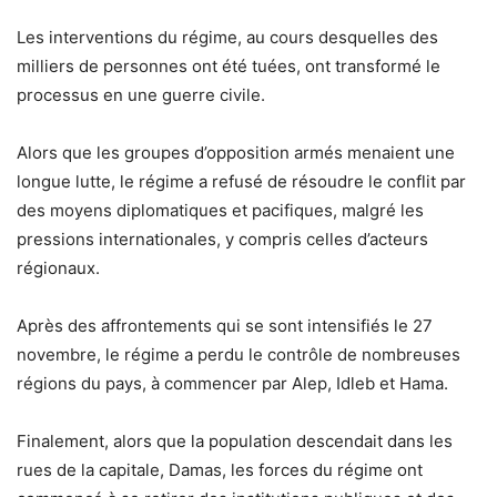
Les interventions du régime, au cours desquelles des
milliers de personnes ont été tuées, ont transformé le
processus en une guerre civile.
Alors que les groupes d’opposition armés menaient une
longue lutte, le régime a refusé de résoudre le conflit par
des moyens diplomatiques et pacifiques, malgré les
pressions internationales, y compris celles d’acteurs
régionaux.
Après des affrontements qui se sont intensifiés le 27
novembre, le régime a perdu le contrôle de nombreuses
régions du pays, à commencer par Alep, Idleb et Hama.
Finalement, alors que la population descendait dans les
rues de la capitale, Damas, les forces du régime ont