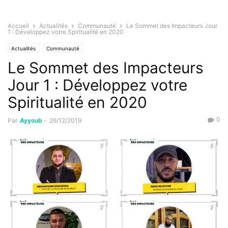
Accueil
Actualités
Communauté
Le Sommet des Impacteurs Jour
1 : Développez votre Spiritualité en 2020
Actualités
Communauté
Le Sommet des Impacteurs
Jour 1 : Développez votre
Spiritualité en 2020
0
Par
Ayyoub
-
26/12/2019