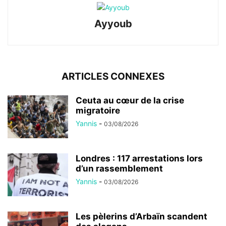
Ayyoub
ARTICLES CONNEXES
Ceuta au cœur de la crise
migratoire
Yannis
-
03/08/2026
Londres : 117 arrestations lors
d’un rassemblement
Yannis
-
03/08/2026
Les pèlerins d’Arbaïn scandent