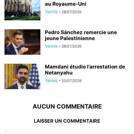
au Royaume-Uni
Yannis
-
28/07/2026
Pedro Sánchez remercie une
jeune Palestinienne
Yannis
-
28/07/2026
Mamdani étudie l’arrestation de
Netanyahu
Yannis
-
20/07/2026
AUCUN COMMENTAIRE
LAISSER UN COMMENTAIRE