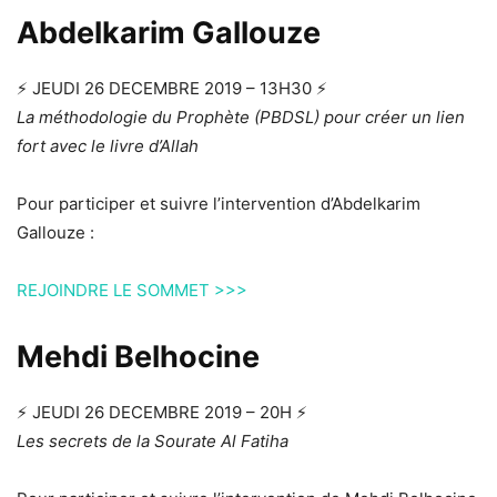
Abdelkarim Gallouze
⚡️ JEUDI 26 DECEMBRE 2019 – 13H30 ⚡️
La méthodologie du Prophète (PBDSL) pour créer un lien
fort avec le livre d’Allah
Pour participer et suivre l’intervention d’Abdelkarim
Gallouze :
REJOINDRE LE SOMMET >>>
Mehdi Belhocine
⚡️ JEUDI 26 DECEMBRE 2019 – 20H ⚡️
Les secrets de la Sourate Al Fatiha