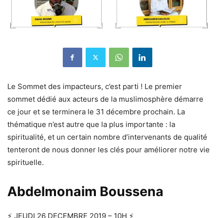
Le Sommet des impacteurs, c’est parti ! Le premier
sommet dédié aux acteurs de la muslimosphère démarre
ce jour et se terminera le 31 décembre prochain. La
thématique n’est autre que la plus importante : la
spiritualité, et un certain nombre d’intervenants de qualité
tenteront de nous donner les clés pour améliorer notre vie
spirituelle.
Abdelmonaim Boussena
⚡️ JEUDI 26 DECEMBRE 2019 – 10H ⚡️