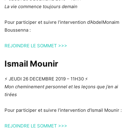
La vie commence toujours demain
Pour participer et suivre l’intervention d’AbdelMonaim
Boussenna :
REJOINDRE LE SOMMET >>>
Ismail Mounir
⚡️ JEUDI 26 DECEMBRE 2019 – 11H30 ⚡️
Mon cheminement personnel et les leçons que j’en ai
tirées
Pour participer et suivre l’intervention d’Ismail Mounir :
REJOINDRE LE SOMMET >>>