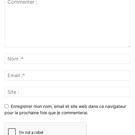
Enregistrer mon nom, email et site web dans ce navigateur
pour la prochaine fois que je commenterai.