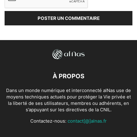
À PROPOS
Dans un monde numérique et interconnecté alNas use de
moyens techniques actuels pour protéger la Vie privée et
la liberté de ses utilisateurs, membres ou adhérents, en
s’appuyant sur les directives de la CNIL.
Contactez-nous:
contact[@]alnas.fr