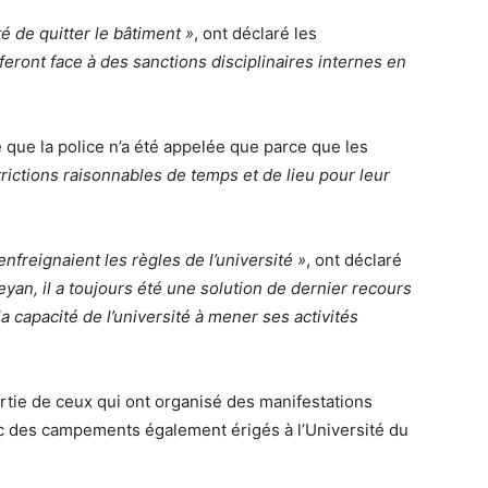
é de quitter le bâtiment »
, ont déclaré les
feront face à des sanctions disciplinaires internes en
 que la police n’a été appelée que parce que les
rictions raisonnables de temps et de lieu pour leur
enfreignaient les règles de l’université »
, ont déclaré
yan, il a toujours été une solution de dernier recours
a capacité de l’université à mener ses activités
rtie de ceux qui ont organisé des manifestations
vec des campements également érigés à l’Université du