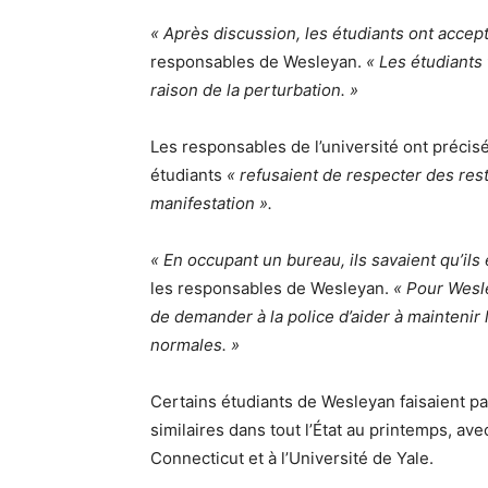
« Après discussion, les étudiants ont accept
responsables de Wesleyan.
« Les étudiants 
raison de la perturbation. »
Les responsables de l’université ont précisé
étudiants
« refusaient de respecter des rest
manifestation ».
« En occupant un bureau, ils savaient qu’ils 
les responsables de Wesleyan.
« Pour Wesle
de demander à la police d’aider à maintenir l
normales. »
Certains étudiants de Wesleyan faisaient pa
similaires dans tout l’État au printemps, a
Connecticut et à l’Université de Yale.