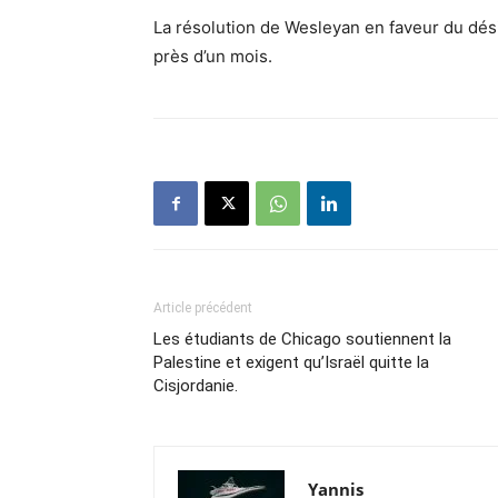
La résolution de Wesleyan en faveur du dés
près d’un mois.
Article précédent
Les étudiants de Chicago soutiennent la
Palestine et exigent qu’Israël quitte la
Cisjordanie.
Yannis