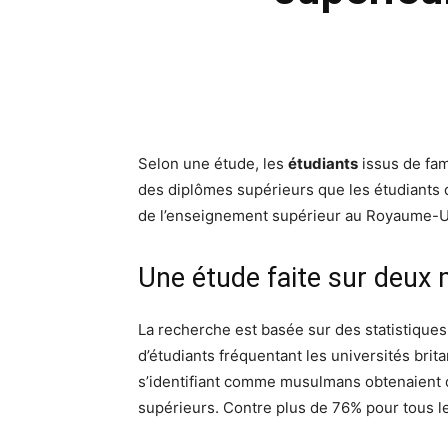
Selon une étude, les
étudiants
issus de fam
des diplômes supérieurs que les étudiants d
de l’enseignement supérieur au Royaume-Un
Une étude faite sur deux m
La recherche est basée sur des statistiques 
d’étudiants fréquentant les universités bri
s’identifiant comme musulmans obtenaient 
supérieurs. Contre plus de 76% pour tous le