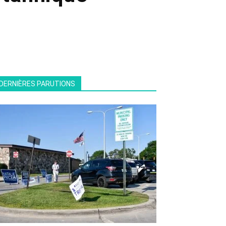
DERNIÈRES PARUTIONS