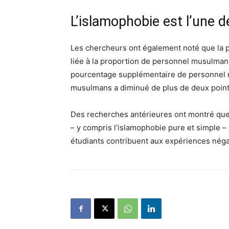
L’islamophobie est l’une d
Les chercheurs ont également noté que la
liée à la proportion de personnel musulman
pourcentage supplémentaire de personnel m
musulmans a diminué de plus de deux poin
Des recherches antérieures ont montré que 
– y compris l’islamophobie pure et simple –
étudiants contribuent aux expériences nég