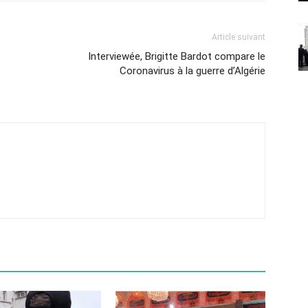
Article suivant
Interviewée, Brigitte Bardot compare le
Coronavirus à la guerre d’Algérie