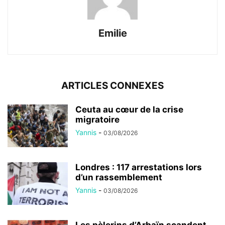
Emilie
ARTICLES CONNEXES
Ceuta au cœur de la crise
migratoire
Yannis
-
03/08/2026
Londres : 117 arrestations lors
d’un rassemblement
Yannis
-
03/08/2026