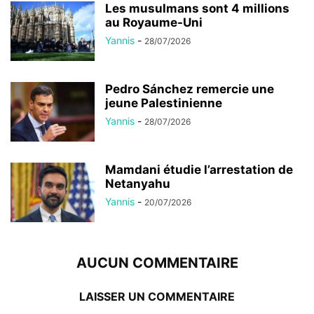
Les musulmans sont 4 millions
au Royaume-Uni
Yannis
-
28/07/2026
Pedro Sánchez remercie une
jeune Palestinienne
Yannis
-
28/07/2026
Mamdani étudie l’arrestation de
Netanyahu
Yannis
-
20/07/2026
AUCUN COMMENTAIRE
LAISSER UN COMMENTAIRE