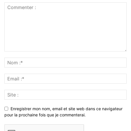
Enregistrer mon nom, email et site web dans ce navigateur
pour la prochaine fois que je commenterai.