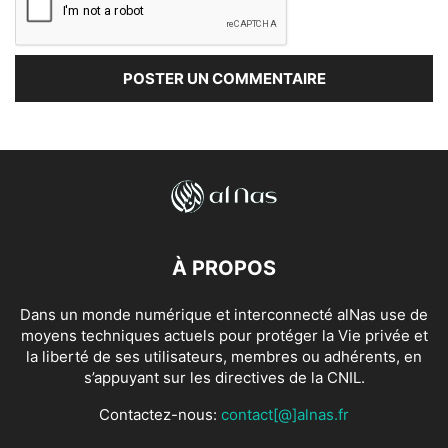
À PROPOS
Dans un monde numérique et interconnecté alNas use de
moyens techniques actuels pour protéger la Vie privée et
la liberté de ses utilisateurs, membres ou adhérents, en
s’appuyant sur les directives de la CNIL.
Contactez-nous:
contact[@]alnas.fr