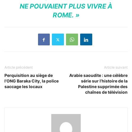
NE POUVAIENT PLUS VIVRE À
ROME. »
Article précédent
Article suivant
Perquisition au siège de
Arabie saoudite : une célèbre
l’ONG Baraka City, la police
série sur l’histoire de la
saccage les locaux
Palestine supprimée des
chaînes de télévision