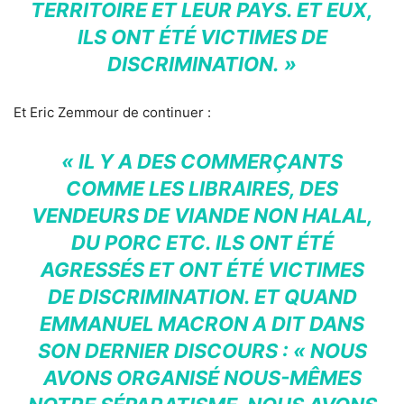
TERRITOIRE ET LEUR PAYS. ET EUX,
ILS ONT ÉTÉ VICTIMES DE
DISCRIMINATION. »
Et Eric Zemmour de continuer :
« IL Y A DES COMMERÇANTS
COMME LES LIBRAIRES, DES
VENDEURS DE VIANDE NON HALAL,
DU PORC ETC. ILS ONT ÉTÉ
AGRESSÉS ET ONT ÉTÉ VICTIMES
DE DISCRIMINATION. ET QUAND
EMMANUEL MACRON A DIT DANS
SON DERNIER DISCOURS : « NOUS
AVONS ORGANISÉ NOUS-MÊMES