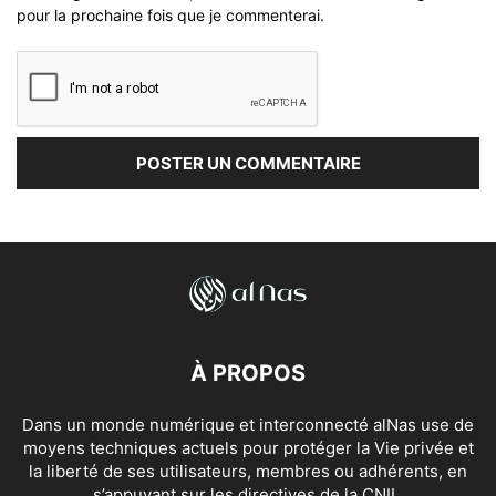
pour la prochaine fois que je commenterai.
À PROPOS
Dans un monde numérique et interconnecté alNas use de
moyens techniques actuels pour protéger la Vie privée et
la liberté de ses utilisateurs, membres ou adhérents, en
s’appuyant sur les directives de la CNIL.