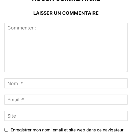
LAISSER UN COMMENTAIRE
Enregistrer mon nom, email et site web dans ce navigateur