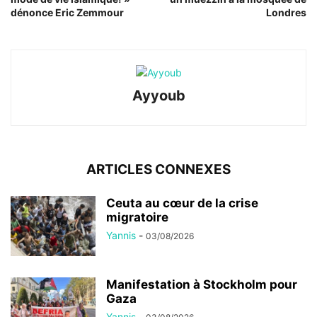
dénonce Eric Zemmour
Londres
Ayyoub
ARTICLES CONNEXES
Ceuta au cœur de la crise
migratoire
Yannis
-
03/08/2026
Manifestation à Stockholm pour
Gaza
Yannis
-