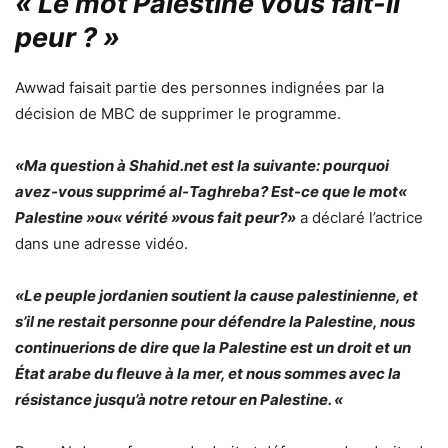
« Le mot Palestine vous fait-il
peur ? »
Awwad faisait partie des personnes indignées par la
décision de MBC de supprimer le programme.
«Ma question à Shahid.net est la suivante: pourquoi
avez-vous supprimé al-Taghreba? Est-ce que le mot«
Palestine »ou« vérité »vous fait peur?»
a déclaré l’actrice
dans une adresse vidéo.
«Le peuple jordanien soutient la cause palestinienne, et
s’il ne restait personne pour défendre la Palestine, nous
continuerions de dire que la Palestine est un droit et un
État arabe du fleuve à la mer, et nous sommes avec la
résistance jusqu’à notre retour en Palestine. «