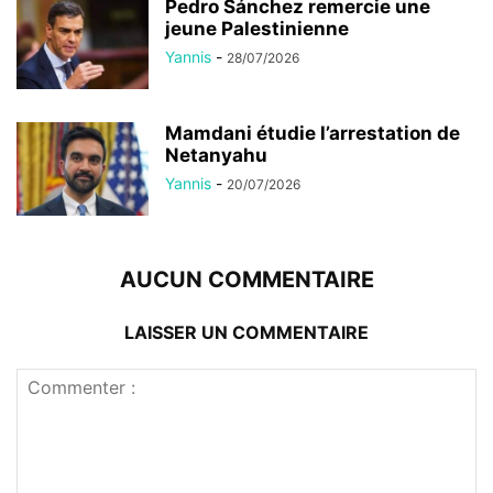
Pedro Sánchez remercie une
jeune Palestinienne
Yannis
-
28/07/2026
Mamdani étudie l’arrestation de
Netanyahu
Yannis
-
20/07/2026
AUCUN COMMENTAIRE
LAISSER UN COMMENTAIRE