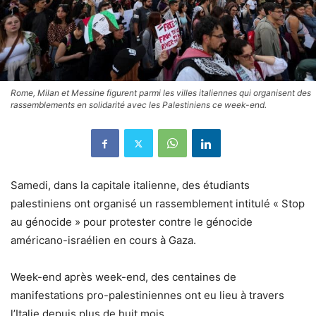
Rome, Milan et Messine figurent parmi les villes italiennes qui organisent des
rassemblements en solidarité avec les Palestiniens ce week-end.
Samedi, dans la capitale italienne, des étudiants
palestiniens ont organisé un rassemblement intitulé « Stop
au génocide » pour protester contre le génocide
américano-israélien en cours à Gaza.
Week-end après week-end, des centaines de
manifestations pro-palestiniennes ont eu lieu à travers
l’Italie depuis plus de huit mois.