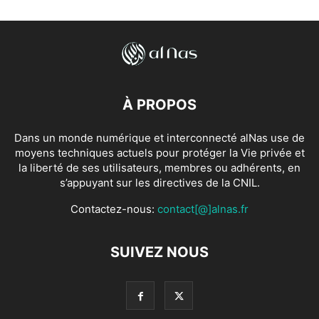
À PROPOS
Dans un monde numérique et interconnecté alNas use de
moyens techniques actuels pour protéger la Vie privée et
la liberté de ses utilisateurs, membres ou adhérents, en
s’appuyant sur les directives de la CNIL.
Contactez-nous:
contact[@]alnas.fr
SUIVEZ NOUS