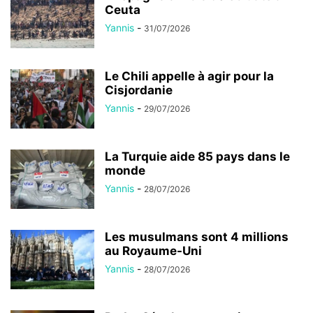
Ceuta
Yannis
-
31/07/2026
Le Chili appelle à agir pour la
Cisjordanie
Yannis
-
29/07/2026
La Turquie aide 85 pays dans le
monde
Yannis
-
28/07/2026
Les musulmans sont 4 millions
au Royaume-Uni
Yannis
-
28/07/2026