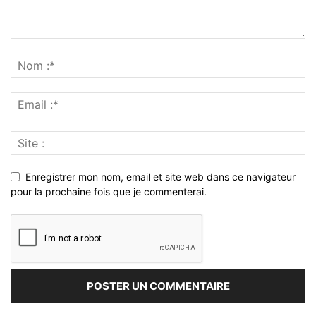
Enregistrer mon nom, email et site web dans ce navigateur
pour la prochaine fois que je commenterai.