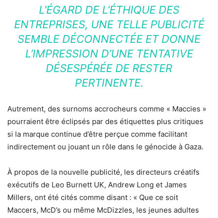
L’ÉGARD DE L’ÉTHIQUE DES
ENTREPRISES, UNE TELLE PUBLICITÉ
SEMBLE DÉCONNECTÉE ET DONNE
L’IMPRESSION D’UNE TENTATIVE
DÉSESPÉRÉE DE RESTER
PERTINENTE.
Autrement, des surnoms accrocheurs comme « Maccies »
pourraient être éclipsés par des étiquettes plus critiques
si la marque continue d’être perçue comme facilitant
indirectement ou jouant un rôle dans le génocide à Gaza.
À propos de la nouvelle publicité, les directeurs créatifs
exécutifs de Leo Burnett UK, Andrew Long et James
Millers, ont été cités comme disant : « Que ce soit
Maccers, McD’s ou même McDizzles, les jeunes adultes