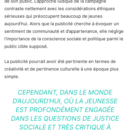
de son public. L’approche ludique de la campagne
contraste nettement avec les considérations éthiques
sérieuses qui préoccupent beaucoup de jeunes
aujourd’hui. Alors que la publicité cherche à évoquer un
sentiment de communauté et d’appartenance, elle néglige
l’importance de la conscience sociale et politique parmi le
public cible supposé.
La publicité pourrait avoir été pertinente en termes de
créativité et de pertinence culturelle à une époque plus
simple.
CEPENDANT, DANS LE MONDE
D’AUJOURD’HUI, OÙ LA JEUNESSE
EST PROFONDÉMENT ENGAGÉE
DANS LES QUESTIONS DE JUSTICE
SOCIALE ET TRÈS CRITIQUE À