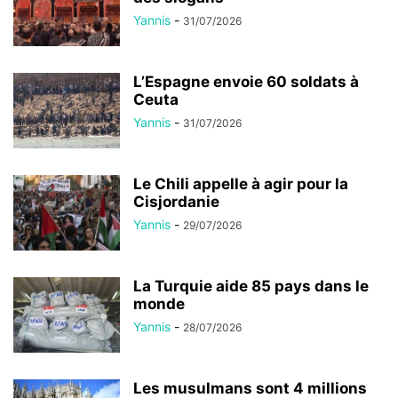
Yannis
-
31/07/2026
L’Espagne envoie 60 soldats à
Ceuta
Yannis
-
31/07/2026
Le Chili appelle à agir pour la
Cisjordanie
Yannis
-
29/07/2026
La Turquie aide 85 pays dans le
monde
Yannis
-
28/07/2026
Les musulmans sont 4 millions