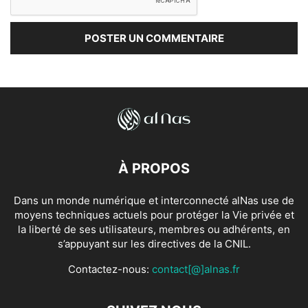
À PROPOS
Dans un monde numérique et interconnecté alNas use de
moyens techniques actuels pour protéger la Vie privée et
la liberté de ses utilisateurs, membres ou adhérents, en
s’appuyant sur les directives de la CNIL.
Contactez-nous:
contact[@]alnas.fr