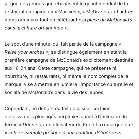
jargon des jeunes qui rebaptisent le géant mondial de la
restauration rapide en « Maccies », « McDizzles » et autres
noms originaux tout en célébrant
« la place de McDonald’s
dans la culture britannique ».
Le spot d’une minute, qui fait partie de la campagne
«
Raise your Arches »,
se distingue également en étant la
première campagne de McDonald’s explicitement destinée
aux 16-24 ans. Cette campagne, qui ne présente ni
nourriture, ni restaurants, ni même le nom complet de la
marque, vise à mettre en lumière l’importance culturelle et
sociale de McDonald’s dans la vie des jeunes.
Cependant, en dehors du fait de laisser certains
observateurs plus âgés perplexes quant à l’inclusion du
terme
« Donnies »
un utilisateur de Reddit a remarqué que
« cela ressemble presque à une addition délibérée et