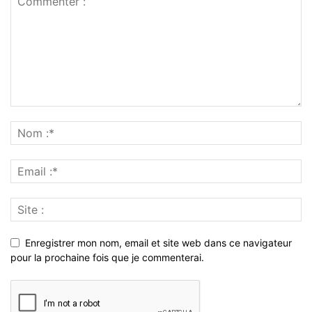
Enregistrer mon nom, email et site web dans ce navigateur
pour la prochaine fois que je commenterai.