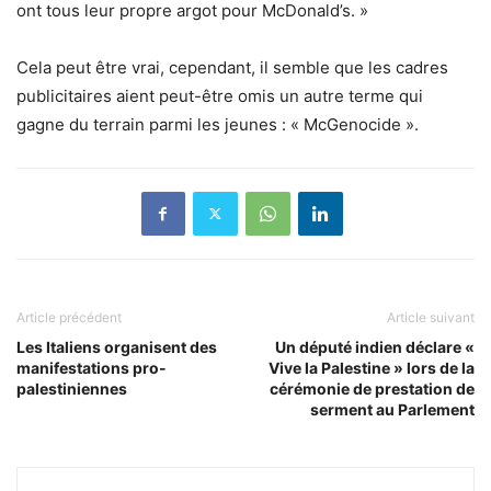
ont tous leur propre argot pour McDonald’s. »
Cela peut être vrai, cependant, il semble que les cadres
publicitaires aient peut-être omis un autre terme qui
gagne du terrain parmi les jeunes : « McGenocide ».
Article précédent
Article suivant
Les Italiens organisent des
Un député indien déclare «
manifestations pro-
Vive la Palestine » lors de la
palestiniennes
cérémonie de prestation de
serment au Parlement