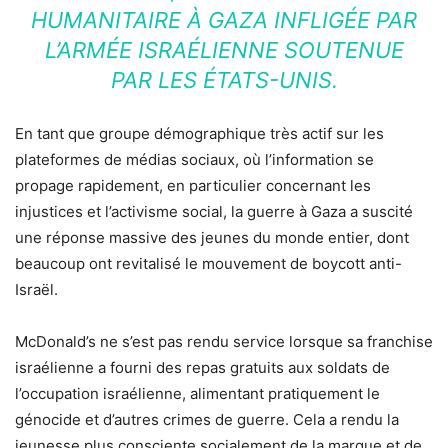
HUMANITAIRE À GAZA INFLIGÉE PAR
L’ARMÉE ISRAÉLIENNE SOUTENUE
PAR LES ÉTATS-UNIS.
En tant que groupe démographique très actif sur les
plateformes de médias sociaux, où l’information se
propage rapidement, en particulier concernant les
injustices et l’activisme social, la guerre à Gaza a suscité
une réponse massive des jeunes du monde entier, dont
beaucoup ont revitalisé le mouvement de boycott anti-
Israël.
McDonald’s ne s’est pas rendu service lorsque sa franchise
israélienne a fourni des repas gratuits aux soldats de
l’occupation israélienne, alimentant pratiquement le
génocide et d’autres crimes de guerre. Cela a rendu la
jeunesse plus consciente socialement de la marque et de