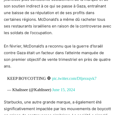
son soutien indirect à ce qui se passe à Gaza, entraînant
une baisse de sa réputation et de ses profits dans
certaines régions. McDonald’s a même dû racheter tous
ses restaurants israéliens en raison de la controverse avec
les soldats de l’occupation.
En février, McDonald’s a reconnu que la guerre d’Israël
contre Gaza était un facteur dans l’atteinte manquée de
son premier objectif de vente trimestriel en près de quatre
ans.
KEEP BOYCOTTING 🛑
pic.twitter.com/Dfprsxqvk7
— Khalissee (@Kahlissee)
June 15, 2024
Starbucks, une autre grande marque, a également été
significativement impactée par les mouvements de boycott