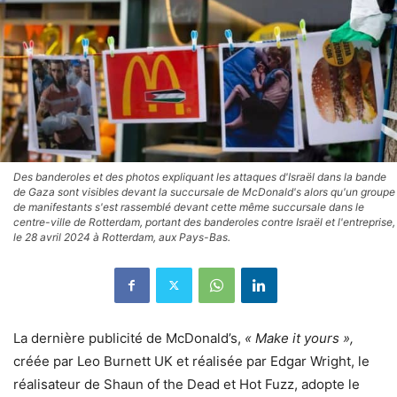
Des banderoles et des photos expliquant les attaques d'Israël dans la bande
de Gaza sont visibles devant la succursale de McDonald's alors qu'un groupe
de manifestants s'est rassemblé devant cette même succursale dans le
centre-ville de Rotterdam, portant des banderoles contre Israël et l'entreprise,
le 28 avril 2024 à Rotterdam, aux Pays-Bas.
La dernière publicité de McDonald’s,
« Make it yours »,
créée par Leo Burnett UK et réalisée par Edgar Wright, le
réalisateur de Shaun of the Dead et Hot Fuzz, adopte le