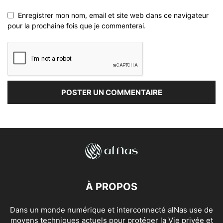
Enregistrer mon nom, email et site web dans ce navigateur
pour la prochaine fois que je commenterai.
À PROPOS
Dans un monde numérique et interconnecté alNas use de
moyens techniques actuels pour protéger la Vie privée et