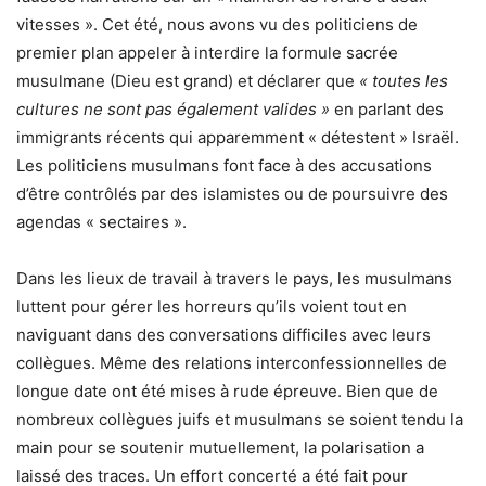
vitesses ». Cet été, nous avons vu des politiciens de
premier plan appeler à interdire la formule sacrée
musulmane (Dieu est grand) et déclarer que
« toutes les
cultures ne sont pas également valides »
en parlant des
immigrants récents qui apparemment « détestent » Israël.
Les politiciens musulmans font face à des accusations
d’être contrôlés par des islamistes ou de poursuivre des
agendas « sectaires ».
Dans les lieux de travail à travers le pays, les musulmans
luttent pour gérer les horreurs qu’ils voient tout en
naviguant dans des conversations difficiles avec leurs
collègues. Même des relations interconfessionnelles de
longue date ont été mises à rude épreuve. Bien que de
nombreux collègues juifs et musulmans se soient tendu la
main pour se soutenir mutuellement, la polarisation a
laissé des traces. Un effort concerté a été fait pour