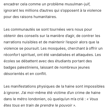
encadrer cela comme un problème musulman-juif,
ignorant les millions d’autres qui s’opposent à la violence
pour des raisons humanitaires.
Les communautés se sont tournées vers nous pour
obtenir des conseils sur la manière d’agir, de contrer les
narrations nuisibles et de maintenir l’espoir alors que la
violence se poursuit. Les mosquées, cherchant à offrir un
réconfort spirituel, ont été vandalisées et attaquées. Les
écoles se débattent avec des étudiants portant des
badges palestiniens, laissant de nombreux jeunes
désorientés et en conflit.
Les manifestations physiques de la haine sont impossibles
à ignorer. J’ai moi-même été victime d’un crime de haine
dans le métro londonien, où quelqu’un m’a crié :
« Vous
êtes tous en train de prendre le pouvoir ».