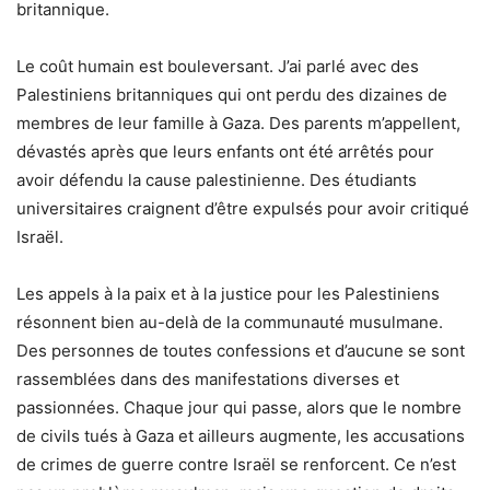
britannique.
Le coût humain est bouleversant. J’ai parlé avec des
Palestiniens britanniques qui ont perdu des dizaines de
membres de leur famille à Gaza. Des parents m’appellent,
dévastés après que leurs enfants ont été arrêtés pour
avoir défendu la cause palestinienne. Des étudiants
universitaires craignent d’être expulsés pour avoir critiqué
Israël.
Les appels à la paix et à la justice pour les Palestiniens
résonnent bien au-delà de la communauté musulmane.
Des personnes de toutes confessions et d’aucune se sont
rassemblées dans des manifestations diverses et
passionnées. Chaque jour qui passe, alors que le nombre
de civils tués à Gaza et ailleurs augmente, les accusations
de crimes de guerre contre Israël se renforcent. Ce n’est