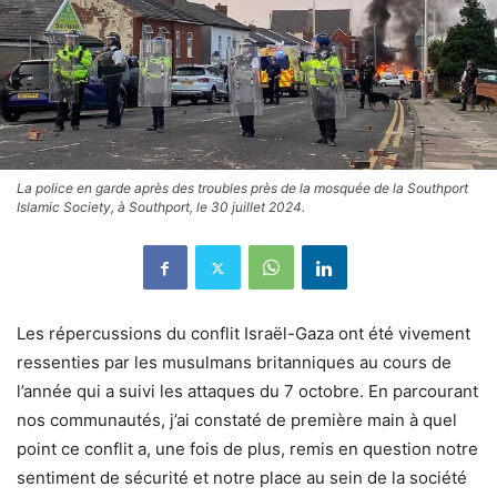
La police en garde après des troubles près de la mosquée de la Southport
Islamic Society, à Southport, le 30 juillet 2024.
Les répercussions du conflit Israël-Gaza ont été vivement
ressenties par les musulmans britanniques au cours de
l’année qui a suivi les attaques du 7 octobre. En parcourant
nos communautés, j’ai constaté de première main à quel
point ce conflit a, une fois de plus, remis en question notre
sentiment de sécurité et notre place au sein de la société