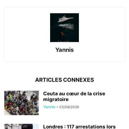
Yannis
ARTICLES CONNEXES
Ceuta au cœur de la crise
migratoire
Yannis
-
03/08/2026
Londres : 117 arrestations lors