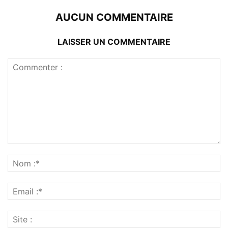
AUCUN COMMENTAIRE
LAISSER UN COMMENTAIRE