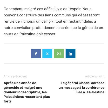
Cependant, malgré ces défis, il y a de l’espoir. Nous
pouvons construire des liens communs qui dépasseront
l’envie de « choisir un camp », tout en restant fidèles à
notre conviction profondément ancrée que le génocide en
cours en Palestine doit cesser.
Article précédent
Article suivant
Après une année de
Le général Ghaani adresse
génocide et malgré une
un message à la conférence
douleur indescriptible, les
liée à la Palestine
Palestiniens ressortent plus
forts