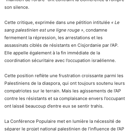
son silence.
Cette critique, exprimée dans une pétition intitulée
« Le
sang palestinien est une ligne rouge »
, condamne
fermement la répression, les arrestations et les
assassinats ciblés de résistants en Cisjordanie par l’AP.
Elle appelle également à la fin immédiate de la
coordination sécuritaire avec l’occupation israélienne.
Cette position reflète une frustration croissante parmi les
Palestiniens de la diaspora, qui ont toujours soutenu leurs
compatriotes sur le terrain. Mais les agissements de l’AP
contre les résistants et sa complaisance envers l’occupant
ont laissé beaucoup d’entre eux se sentir trahis.
La Conférence Populaire met en lumière la nécessité de
séparer le projet national palestinien de l’influence de l’AP