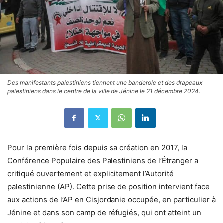
Des manifestants palestiniens tiennent une banderole et des drapeaux
palestiniens dans le centre de la ville de Jénine le 21 décembre 2024.
Pour la première fois depuis sa création en 2017, la
Conférence Populaire des Palestiniens de l’Étranger a
critiqué ouvertement et explicitement l’Autorité
palestinienne (AP). Cette prise de position intervient face
aux actions de l’AP en Cisjordanie occupée, en particulier à
Jénine et dans son camp de réfugiés, qui ont atteint un