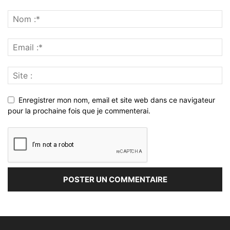
Enregistrer mon nom, email et site web dans ce navigateur
pour la prochaine fois que je commenterai.