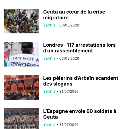
Ceuta au cœur de la crise
migratoire
Yannis
-
03/08/2026
Londres : 117 arrestations lors
d’un rassemblement
Yannis
-
03/08/2026
Les pèlerins d’Arbaïn scandent
des slogans
Yannis
-
31/07/2026
L’Espagne envoie 60 soldats à
Ceuta
Yannis
-
31/07/2026