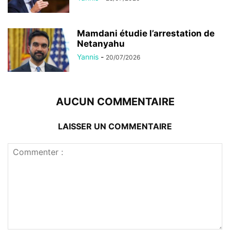
Mamdani étudie l’arrestation de
Netanyahu
Yannis
-
20/07/2026
AUCUN COMMENTAIRE
LAISSER UN COMMENTAIRE