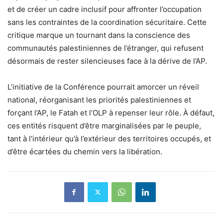
et de créer un cadre inclusif pour affronter l’occupation
sans les contraintes de la coordination sécuritaire. Cette
critique marque un tournant dans la conscience des
communautés palestiniennes de l’étranger, qui refusent
désormais de rester silencieuses face à la dérive de l’AP.
L’initiative de la Conférence pourrait amorcer un réveil
national, réorganisant les priorités palestiniennes et
forçant l’AP, le Fatah et l’OLP à repenser leur rôle. À défaut,
ces entités risquent d’être marginalisées par le peuple,
tant à l’intérieur qu’à l’extérieur des territoires occupés, et
d’être écartées du chemin vers la libération.