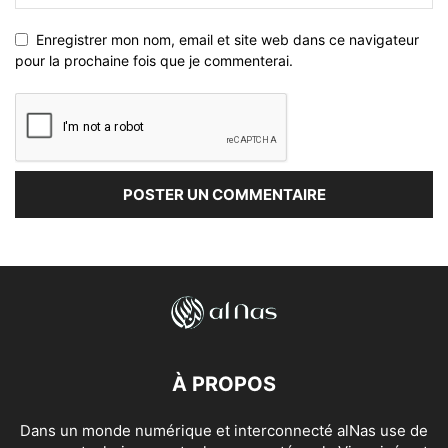
Enregistrer mon nom, email et site web dans ce navigateur
pour la prochaine fois que je commenterai.
À PROPOS
Dans un monde numérique et interconnecté alNas use de