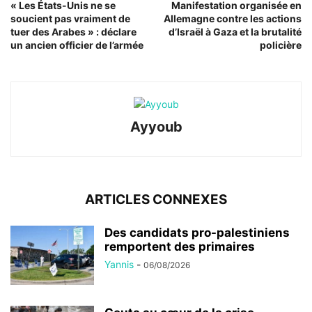
« Les États-Unis ne se
Manifestation organisée en
soucient pas vraiment de
Allemagne contre les actions
tuer des Arabes » : déclare
d’Israël à Gaza et la brutalité
un ancien officier de l’armée
policière
Ayyoub
ARTICLES CONNEXES
Des candidats pro-palestiniens
remportent des primaires
Yannis
-
06/08/2026