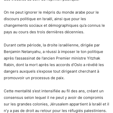
On ne peut ignorer le mépris du monde arabe pour le
discours politique en Israël, ainsi que pour les
changements sociaux et démographiques qu’a connus le
pays au cours des trois dernières décennies.
Durant cette période, la droite israélienne, dirigée par
Benjamin Netanyahu, a réussi à imposer le ton politique
après l’assassinat de l’ancien Premier ministre Yitzhak
Rabin, dont la mort après les accords d’Oslo a révélé les
dangers auxquels s’expose tout dirigeant cherchant à
promouvoir un processus de paix.
Cette mentalité s’est intensifiée au fil des ans, créant un
consensus selon lequel il ne peut y avoir de compromis
sur les grandes colonies, Jérusalem appartient à Israël et il
n’y a pas de droit au retour pour les réfugiés palestiniens.