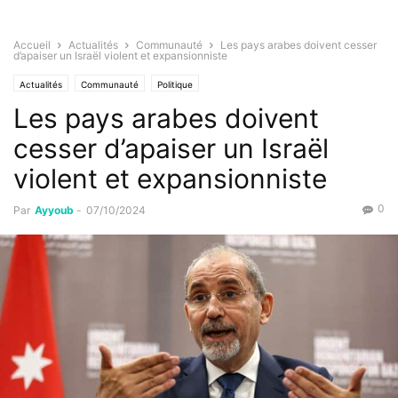
Accueil
Actualités
Communauté
Les pays arabes doivent cesser
d’apaiser un Israël violent et expansionniste
Actualités
Communauté
Politique
Les pays arabes doivent
cesser d’apaiser un Israël
violent et expansionniste
0
Par
Ayyoub
-
07/10/2024