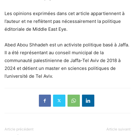
Les opinions exprimées dans cet article appartiennent à
l’auteur et ne reflètent pas nécessairement la politique
éditoriale de Middle East Eye.
Abed Abou Shhadeh est un activiste politique basé à Jaffa.
Il a été représentant au conseil municipal de la
communauté palestinienne de Jaffa-Tel Aviv de 2018 à
2024 et détient un master en sciences politiques de
l’université de Tel Aviv.
Article précédent
Article suivant