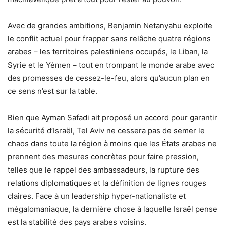
Avec de grandes ambitions, Benjamin Netanyahu exploite
le conflit actuel pour frapper sans relâche quatre régions
arabes – les territoires palestiniens occupés, le Liban, la
Syrie et le Yémen – tout en trompant le monde arabe avec
des promesses de cessez-le-feu, alors qu’aucun plan en
ce sens n’est sur la table.
Bien que Ayman Safadi ait proposé un accord pour garantir
la sécurité d’Israël, Tel Aviv ne cessera pas de semer le
chaos dans toute la région à moins que les États arabes ne
prennent des mesures concrètes pour faire pression,
telles que le rappel des ambassadeurs, la rupture des
relations diplomatiques et la définition de lignes rouges
claires. Face à un leadership hyper-nationaliste et
mégalomaniaque, la dernière chose à laquelle Israël pense
est la stabilité des pays arabes voisins.