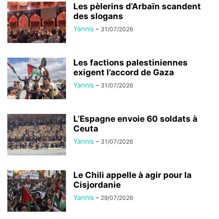
Les pèlerins d’Arbaïn scandent
des slogans
Yannis
-
31/07/2026
Les factions palestiniennes
exigent l’accord de Gaza
Yannis
-
31/07/2026
L’Espagne envoie 60 soldats à
Ceuta
Yannis
-
31/07/2026
Le Chili appelle à agir pour la
Cisjordanie
Yannis
-
29/07/2026