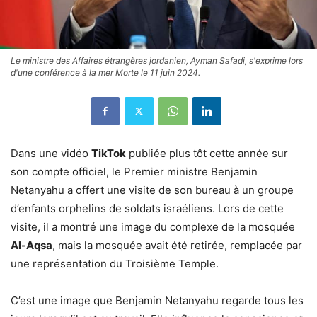
Le ministre des Affaires étrangères jordanien, Ayman Safadi, s'exprime lors
d'une conférence à la mer Morte le 11 juin 2024.
Dans une vidéo
TikTok
publiée plus tôt cette année sur
son compte officiel, le Premier ministre Benjamin
Netanyahu a offert une visite de son bureau à un groupe
d’enfants orphelins de soldats israéliens. Lors de cette
visite, il a montré une image du complexe de la mosquée
Al-Aqsa
, mais la mosquée avait été retirée, remplacée par
une représentation du Troisième Temple.
C’est une image que Benjamin Netanyahu regarde tous les