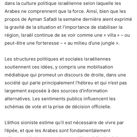
dans la culture politique israélienne selon laquelle les
Arabes ne comprennent que la force. Ainsi, bien que les
propos de Ayman Safadi la semaine dernière aient exprimé
la gravité de la situation et l’importance de stabiliser la
région, Israël continue de se voir comme une « villa » – ou
peut-être une forteresse – « au milieu d’une jungle ».
Les structures politiques et sociales israéliennes
soutiennent ces idées, y compris une mobilisation
médiatique qui promeut un discours de droite, dans une
société qui parle principalement l’hébreu et qui n’est pas
largement exposée à des sources d’information
alternatives. Les sentiments publics influencent les
schémas de vote et la prise de décision officielle.
L’éthos sioniste estime qu’il est nécessaire de vivre par
l’épée, et que les Arabes sont fondamentalement