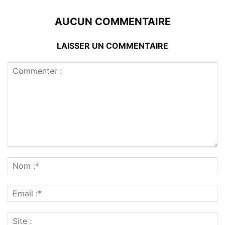
AUCUN COMMENTAIRE
LAISSER UN COMMENTAIRE