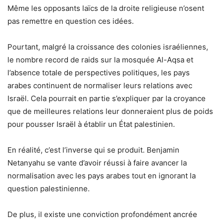
Même les opposants laïcs de la droite religieuse n’osent
pas remettre en question ces idées.
Pourtant, malgré la croissance des colonies israéliennes,
le nombre record de raids sur la mosquée Al-Aqsa et
l’absence totale de perspectives politiques, les pays
arabes continuent de normaliser leurs relations avec
Israël. Cela pourrait en partie s’expliquer par la croyance
que de meilleures relations leur donneraient plus de poids
pour pousser Israël à établir un État palestinien.
En réalité, c’est l’inverse qui se produit. Benjamin
Netanyahu se vante d’avoir réussi à faire avancer la
normalisation avec les pays arabes tout en ignorant la
question palestinienne.
De plus, il existe une conviction profondément ancrée