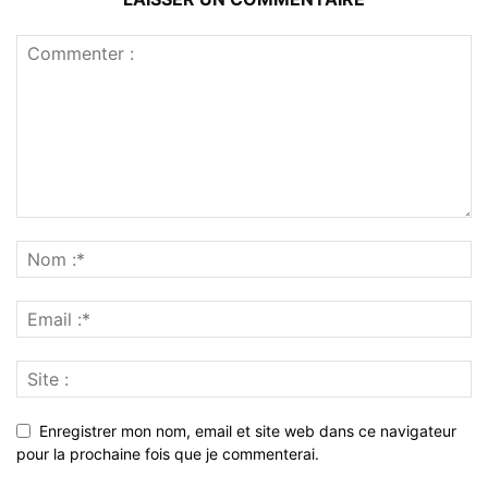
Enregistrer mon nom, email et site web dans ce navigateur
pour la prochaine fois que je commenterai.