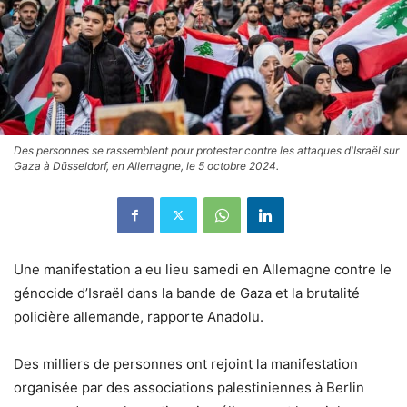
Des personnes se rassemblent pour protester contre les attaques d'Israël sur
Gaza à Düsseldorf, en Allemagne, le 5 octobre 2024.
Une manifestation a eu lieu samedi en Allemagne contre le
génocide d’Israël dans la bande de Gaza et la brutalité
policière allemande, rapporte Anadolu.
Des milliers de personnes ont rejoint la manifestation
organisée par des associations palestiniennes à Berlin