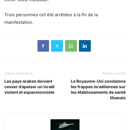
Trois personnes ont été arrêtées à la fin de la
manifestation.
Article précédent
Article suivant
Les pays arabes doivent
Le Royaume-Uni condamne
cesser d’apaiser un Israël
les frappes israéliennes sur
violent et expansionniste
les établissements de santé
libanais