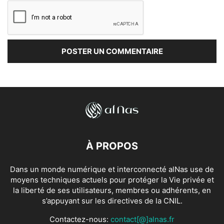
À PROPOS
Dans un monde numérique et interconnecté alNas use de
moyens techniques actuels pour protéger la Vie privée et
la liberté de ses utilisateurs, membres ou adhérents, en
s’appuyant sur les directives de la CNIL.
Contactez-nous:
contact[@]alnas.fr