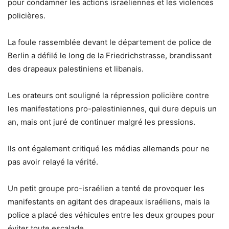
pour condamner les actions israéliennes et les violences
policières.
La foule rassemblée devant le département de police de
Berlin a défilé le long de la Friedrichstrasse, brandissant
des drapeaux palestiniens et libanais.
Les orateurs ont souligné la répression policière contre
les manifestations pro-palestiniennes, qui dure depuis un
an, mais ont juré de continuer malgré les pressions.
Ils ont également critiqué les médias allemands pour ne
pas avoir relayé la vérité.
Un petit groupe pro-israélien a tenté de provoquer les
manifestants en agitant des drapeaux israéliens, mais la
police a placé des véhicules entre les deux groupes pour
éviter toute escalade.