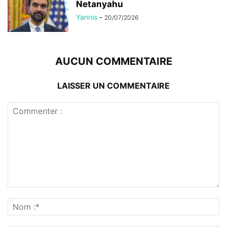
Netanyahu
Yannis
-
20/07/2026
AUCUN COMMENTAIRE
LAISSER UN COMMENTAIRE