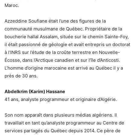
Maroc.
Azzeddine Soufiane était l’une des figures de la
communauté musulmane de Québec. Propriétaire de la
boucherie hallal Assalam, située sur le chemin Sainte-Foy,
il était passionné de géologie et avait entrepris un doctorat
à l’INRS sur l’étude de la croûte terrestre en Nouvelle-
Écosse, dans l’Arctique canadien et sur l’île d’Anticosti.
L’homme d’origine marocaine est arrivé au Québec il y a
près de 30 ans.
Abdelkrim (Karim) Hassane
41 ans, analyste programmeur et originaire d’Algérie.
Son nom apparaît dans plusieurs médias algériens. Il
travaillait en tant qu’analyste programmeur au Centre de
services partagés du Québec depuis 2014. Ce père de