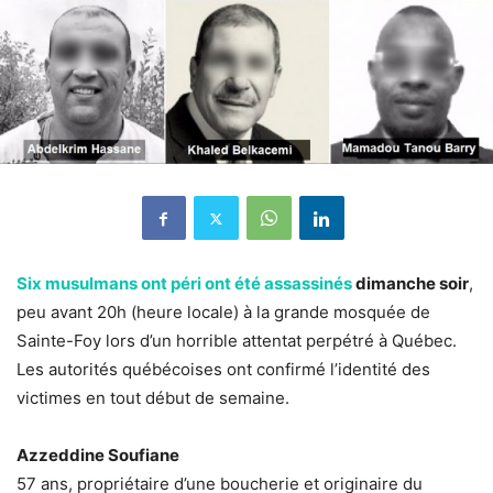
Six musulmans ont péri ont été assassinés
dimanche soir
,
peu avant 20h (heure locale) à la grande mosquée de
Sainte-Foy lors d’un horrible attentat perpétré à Québec.
Les autorités québécoises ont confirmé l’identité des
victimes en tout début de semaine.
Azzeddine Soufiane
57 ans, propriétaire d’une boucherie et originaire du