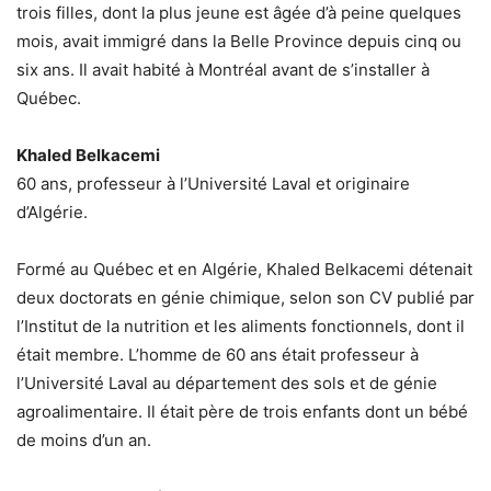
trois filles, dont la plus jeune est âgée d’à peine quelques
mois, avait immigré dans la Belle Province depuis cinq ou
six ans. Il avait habité à Montréal avant de s’installer à
Québec.
Khaled Belkacemi
60 ans, professeur à l’Université Laval et originaire
d’Algérie.
Formé au Québec et en Algérie, Khaled Belkacemi détenait
deux doctorats en génie chimique, selon son CV publié par
l’Institut de la nutrition et les aliments fonctionnels, dont il
était membre. L’homme de 60 ans était professeur à
l’Université Laval au département des sols et de génie
agroalimentaire. Il était père de trois enfants dont un bébé
de moins d’un an.