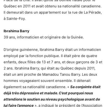
Québec en 2011 et avait obtenu sa nationalité canadienne.
Il demeurait dans un appartement sur la rue de La Pérade,
à Sainte-Foy.
Ibrahima Barry
39 ans, informaticien et originaire de la Guinée.
D’origine guinéenne, Ibrahima Barry était un informaticien
employé par la fonction publique. Il était père de quatre
enfants, deux filles de 13 et 7 ans, et deux garçons de 3 et
2 ans. Ibrahima Barry, qui était au Québec depuis 2011,
était un ami proche de Mamadou Tanou Barry. Les deux
hommes voyageaient souvent ensemble. Il détenait
également sa nationalité canadienne. «
Sa conjointe était
déjà très dépressive et malade. C’est pourquoi nous
attendions le soutien au niveau psychologique avant de
lui faire l’annonce
», a indiqué le président de l’Association