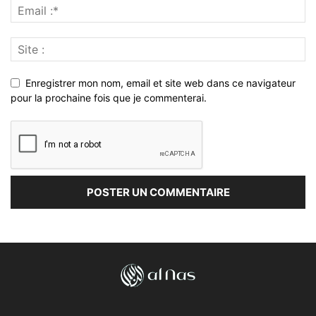
Enregistrer mon nom, email et site web dans ce navigateur
pour la prochaine fois que je commenterai.