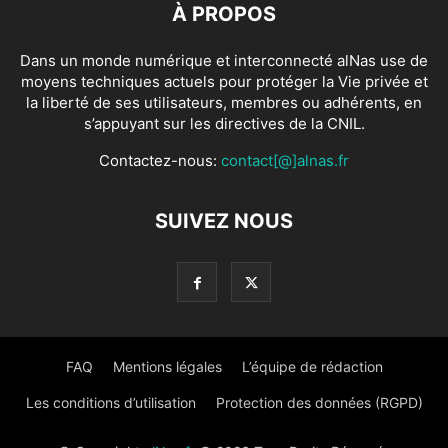
À PROPOS
Dans un monde numérique et interconnecté alNas use de
moyens techniques actuels pour protéger la Vie privée et
la liberté de ses utilisateurs, membres ou adhérents, en
s’appuyant sur les directives de la CNIL.
Contactez-nous:
contact[@]alnas.fr
SUIVEZ NOUS
FAQ
Mentions légales
L’équipe de rédaction
Les conditions d’utilisation
Protection des données (RGPD)