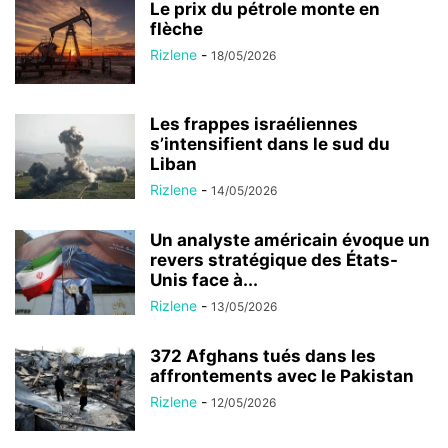
Le prix du pétrole monte en
flèche
Rizlene
-
18/05/2026
Les frappes israéliennes
s’intensifient dans le sud du
Liban
Rizlene
-
14/05/2026
Un analyste américain évoque un
revers stratégique des États-
Unis face à...
Rizlene
-
13/05/2026
372 Afghans tués dans les
affrontements avec le Pakistan
Rizlene
-
12/05/2026