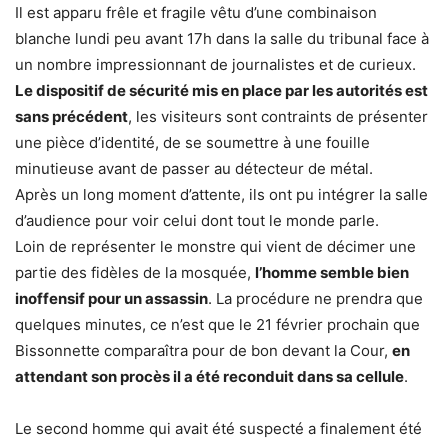
Il est apparu frêle et fragile vêtu d’une combinaison
blanche lundi peu avant 17h dans la salle du tribunal face à
un nombre impressionnant de journalistes et de curieux.
Le dispositif de sécurité mis en place par les autorités est
sans précédent
, les visiteurs sont contraints de présenter
une pièce d’identité, de se soumettre à une fouille
minutieuse avant de passer au détecteur de métal.
Après un long moment d’attente, ils ont pu intégrer la salle
d’audience pour voir celui dont tout le monde parle.
Loin de représenter le monstre qui vient de décimer une
partie des fidèles de la mosquée,
l’homme semble bien
inoffensif pour un assassin
. La procédure ne prendra que
quelques minutes, ce n’est que le 21 février prochain que
Bissonnette comparaîtra pour de bon devant la Cour,
en
attendant son procès il a été reconduit dans sa cellule
.
Le second homme qui avait été suspecté a finalement été