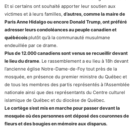
Et si certains ont souhaité apporter leur soutien aux
victimes et à leurs familles,
d’autres, comme la maire de
Paris Anne Hidalgo ou encore Donald Trump, ont préféré
adresser leurs condoléances au peuple canadien et
québécois
plutôt qu’à la communauté musulmane
endeuillée par ce drame.
Plus de 12.000 canadiens sont venus se recueillir devant
le lieu du drame
. Le rassemblement a eu lieu à 18h devant
l’ancienne église Notre-Dame-de-Foy tout près de la
mosquée, en présence du premier ministre du Québec et
de tous les membres des partis représentés à l’Assemblée
nationale ainsi que des représentants du Centre culturel
islamique de Québec et du diocèse de Québec.
Le cortège s’est mis en marche pour passer devant la
mosquée où des personnes ont déposé des couronnes de
fleurs et des bougies en mémoire aux disparus.