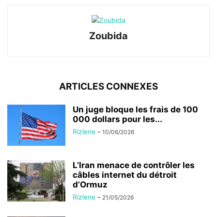
Zoubida
ARTICLES CONNEXES
Un juge bloque les frais de 100
000 dollars pour les...
Rizlene
-
10/06/2026
L’Iran menace de contrôler les
câbles internet du détroit
d’Ormuz
Rizlene
-
21/05/2026