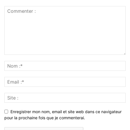
Enregistrer mon nom, email et site web dans ce navigateur
pour la prochaine fois que je commenterai.