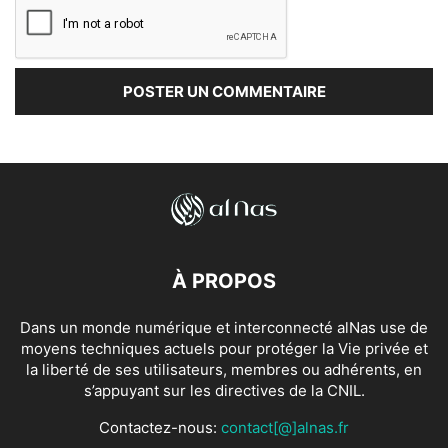
À PROPOS
Dans un monde numérique et interconnecté alNas use de
moyens techniques actuels pour protéger la Vie privée et
la liberté de ses utilisateurs, membres ou adhérents, en
s’appuyant sur les directives de la CNIL.
Contactez-nous:
contact[@]alnas.fr