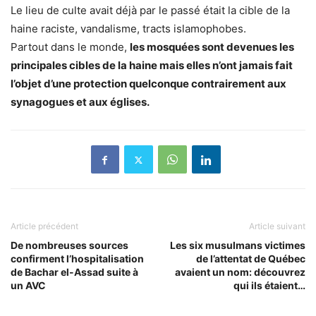
Le lieu de culte avait déjà par le passé était la cible de la
haine raciste, vandalisme, tracts islamophobes.
Partout dans le monde,
les mosquées sont devenues les
principales cibles de la haine mais elles n’ont jamais fait
l’objet d’une protection quelconque contrairement aux
synagogues et aux églises.
Article précédent
Article suivant
De nombreuses sources
Les six musulmans victimes
confirment l’hospitalisation
de l’attentat de Québec
de Bachar el-Assad suite à
avaient un nom: découvrez
un AVC
qui ils étaient…