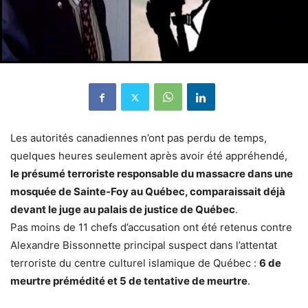
Les autorités canadiennes n’ont pas perdu de temps,
quelques heures seulement après avoir été appréhendé,
le présumé terroriste responsable du massacre dans une
mosquée de Sainte-Foy au Québec, comparaissait déjà
devant le juge au palais de justice de Québec
.
Pas moins de 11 chefs d’accusation ont été retenus contre
Alexandre Bissonnette principal suspect dans l’attentat
terroriste du centre culturel islamique de Québec :
6 de
meurtre prémédité et 5 de tentative de meurtre
.