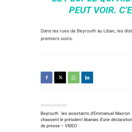
PEUT VOIR. C’
Dans les rues de Beyrouth au Liban, les dist
premiers soins.
Article précédent
Beyrouth : les assistants d’Emmanuel Macron
chassent le président libanais d’une déclaratio
de presse – VIDEO