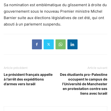
Sa nomination est emblématique du glissement à droite du
gouvernement sous le nouveau Premier ministre Michel
Barnier suite aux élections législatives de cet été, qui ont
abouti à un parlement suspendu.
Article précédent
Article suivant
Le président français appelle
Des étudiants pro-Palestine
à l’arrêt des expéditions
occupent le campus de
d’armes vers Israël
l’Université de Manchester
en protestation contre ses
liens avec Israël