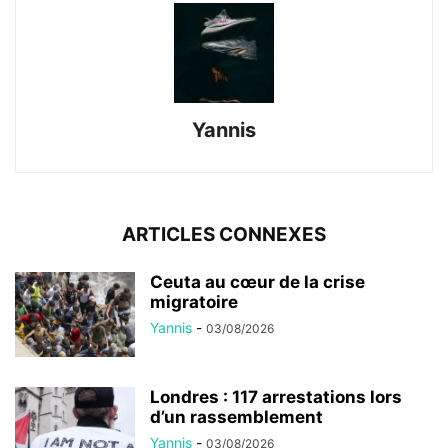
Yannis
ARTICLES CONNEXES
Ceuta au cœur de la crise
migratoire
Yannis
-
03/08/2026
Londres : 117 arrestations lors
d’un rassemblement
Yannis
-
03/08/2026