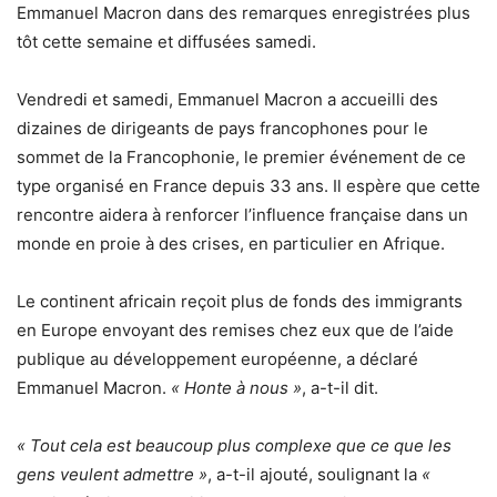
Emmanuel Macron dans des remarques enregistrées plus
tôt cette semaine et diffusées samedi.
Vendredi et samedi, Emmanuel Macron a accueilli des
dizaines de dirigeants de pays francophones pour le
sommet de la Francophonie, le premier événement de ce
type organisé en France depuis 33 ans. Il espère que cette
rencontre aidera à renforcer l’influence française dans un
monde en proie à des crises, en particulier en Afrique.
Le continent africain reçoit plus de fonds des immigrants
en Europe envoyant des remises chez eux que de l’aide
publique au développement européenne, a déclaré
Emmanuel Macron.
« Honte à nous »
, a-t-il dit.
« Tout cela est beaucoup plus complexe que ce que les
gens veulent admettre »
, a-t-il ajouté, soulignant la
«