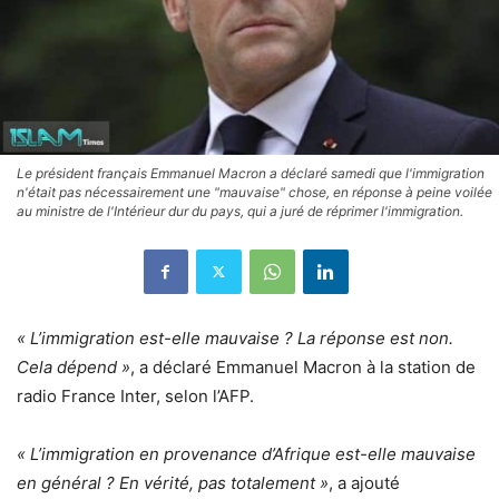
Le président français Emmanuel Macron a déclaré samedi que l'immigration
n'était pas nécessairement une "mauvaise" chose, en réponse à peine voilée
au ministre de l'Intérieur dur du pays, qui a juré de réprimer l'immigration.
« L’immigration est-elle mauvaise ? La réponse est non.
Cela dépend »
, a déclaré Emmanuel Macron à la station de
radio France Inter, selon l’AFP.
« L’immigration en provenance d’Afrique est-elle mauvaise
en général ? En vérité, pas totalement »
, a ajouté