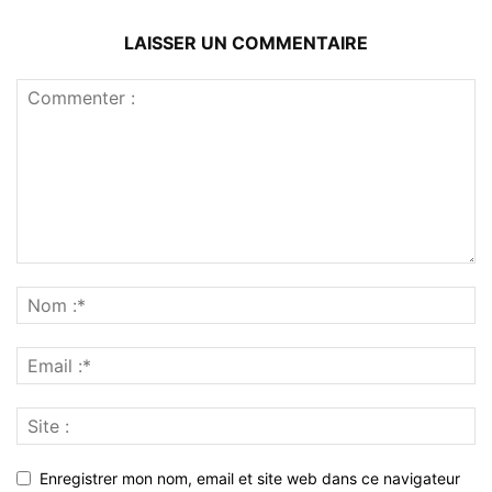
LAISSER UN COMMENTAIRE
Enregistrer mon nom, email et site web dans ce navigateur