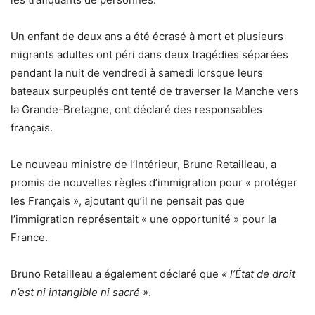
Un enfant de deux ans a été écrasé à mort et plusieurs
migrants adultes ont péri dans deux tragédies séparées
pendant la nuit de vendredi à samedi lorsque leurs
bateaux surpeuplés ont tenté de traverser la Manche vers
la Grande-Bretagne, ont déclaré des responsables
français.
Le nouveau ministre de l’Intérieur, Bruno Retailleau, a
promis de nouvelles règles d’immigration pour « protéger
les Français », ajoutant qu’il ne pensait pas que
l’immigration représentait « une opportunité » pour la
France.
Bruno Retailleau a également déclaré que
« l’État de droit
n’est ni intangible ni sacré »
.