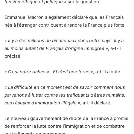
tension éthique et politique »
sur la question.
Emmanuel Macron a également déclaré que les Français
nés à l’étranger contribuent à rendre la France plus forte.
« Il y a des millions de binationaux dans notre pays. Il y a
au moins autant de Français d’origine immigrée »
, a-t-il
précisé.
« C’est notre richesse. Et c’est une force »
, a-t-il ajouté.
« La difficulté en ce moment est de savoir comment nous
parvenons à lutter contre les trafiquants d’êtres humains,
ces réseaux d’immigration illégale »
, a-t-il déclaré.
Le nouveau gouvernement de droite de la France a promis
de renforcer la lutte contre l’immigration et de combattre
les trafiquants de personnes.