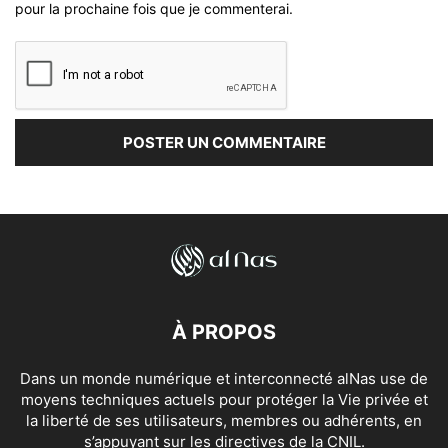
pour la prochaine fois que je commenterai.
À PROPOS
Dans un monde numérique et interconnecté alNas use de
moyens techniques actuels pour protéger la Vie privée et
la liberté de ses utilisateurs, membres ou adhérents, en
s’appuyant sur les directives de la CNIL.