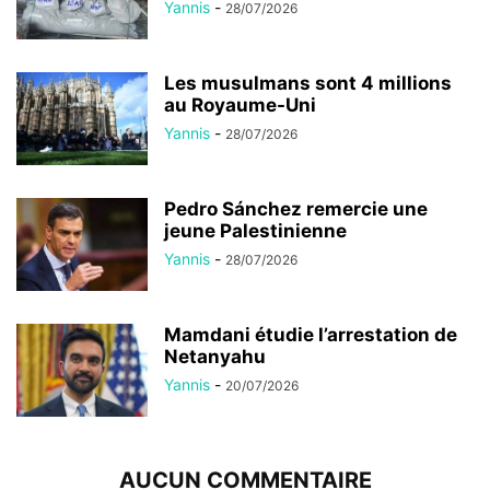
Yannis
-
28/07/2026
Les musulmans sont 4 millions
au Royaume-Uni
Yannis
-
28/07/2026
Pedro Sánchez remercie une
jeune Palestinienne
Yannis
-
28/07/2026
Mamdani étudie l’arrestation de
Netanyahu
Yannis
-
20/07/2026
AUCUN COMMENTAIRE