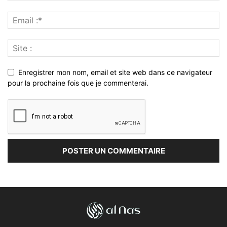
Enregistrer mon nom, email et site web dans ce navigateur
pour la prochaine fois que je commenterai.