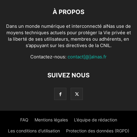
À PROPOS
Dans un monde numérique et interconnecté alNas use de
moyens techniques actuels pour protéger la Vie privée et
la liberté de ses utilisateurs, membres ou adhérents, en
s’appuyant sur les directives de la CNIL.
Contactez-nous:
contact[@]alnas.fr
SUIVEZ NOUS
FAQ
Mentions légales
L’équipe de rédaction
Les conditions d’utilisation
Protection des données (RGPD)