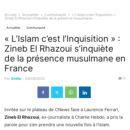
Accueil
Actualités
Communauté
« L’Islam c’est l’Inquisition » :
Zineb El Rhazoui s’inquiète de la présence musulmane...
Actualités
Communauté
« L’Islam c’est l’Inquisition » :
Zineb El Rhazoui s’inquiète
de la présence musulmane en
France
0
Par
Emilie
-
09/09/2020
Invitée sur le plateau de CNews face à Laurence Ferrari,
Zineb El Rhazoui
, ex-journaliste à Charlie Hebdo, a pris la
parole pour s’en prendre une nouvelle fois à l’Islam.