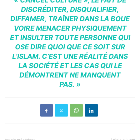
« CANCEL CULTURE », LE FAIT DE
DISCRÉDITER, DISQUALIFIER,
DIFFAMER, TRAÎNER DANS LA BOUE
VOIRE MENACER PHYSIQUEMENT
ET INSULTER TOUTE PERSONNE QUI
OSE DIRE QUOI QUE CE SOIT SUR
L’ISLAM. C’EST UNE RÉALITÉ DANS
LA SOCIÉTÉ ET LES CAS QUI LE
DÉMONTRENT NE MANQUENT
PAS. »
Article précédent
Article suivant