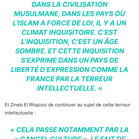
DANS LA CIVILISATION
MUSULMANE, DANS LES PAYS OÙ
L’ISLAM A FORCE DE LOI, IL Y A UN
CLIMAT INQUISITOIRE. C’EST
L’INQUISITION, C’EST UN ÂGE
SOMBRE. ET CETTE INQUISITION
S’EXPRIME DANS UN PAYS DE
LIBERTÉ D’EXPRESSION COMME LA
FRANCE PAR LA TERREUR
INTELLECTUELLE. »
Et Zineb El Rhazoui de continuer au sujet de cette terreur
intellectuelle :
« CELA PASSE NOTAMMENT PAR LA