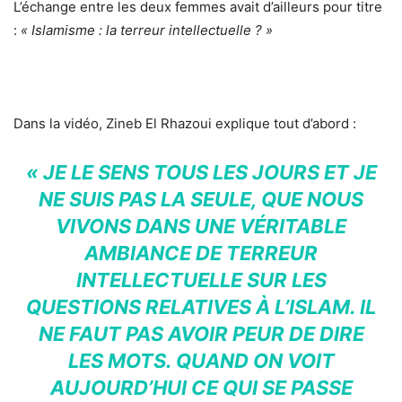
L’échange entre les deux femmes avait d’ailleurs pour titre
:
« Islamisme : la terreur intellectuelle ? »
Dans la vidéo, Zineb El Rhazoui explique tout d’abord :
« JE LE SENS TOUS LES JOURS ET JE
NE SUIS PAS LA SEULE, QUE NOUS
VIVONS DANS UNE VÉRITABLE
AMBIANCE DE TERREUR
INTELLECTUELLE SUR LES
QUESTIONS RELATIVES À L’ISLAM. IL
NE FAUT PAS AVOIR PEUR DE DIRE
LES MOTS. QUAND ON VOIT
AUJOURD’HUI CE QUI SE PASSE