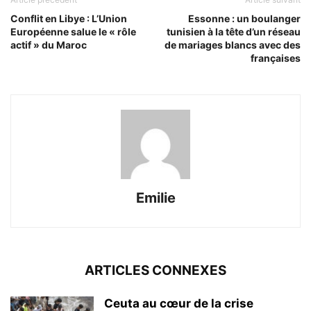
Conflit en Libye : L’Union
Essonne : un boulanger
Européenne salue le « rôle
tunisien à la tête d’un réseau
actif » du Maroc
de mariages blancs avec des
françaises
Emilie
ARTICLES CONNEXES
Ceuta au cœur de la crise