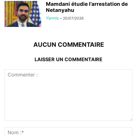
Mamdani étudie l’arrestation de
Netanyahu
Yannis
-
20/07/2026
AUCUN COMMENTAIRE
LAISSER UN COMMENTAIRE